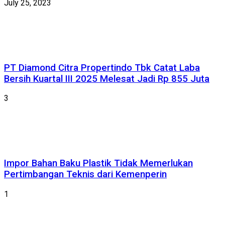
July 25, 2023
PT Diamond Citra Propertindo Tbk Catat Laba
Bersih Kuartal III 2025 Melesat Jadi Rp 855 Juta
3
Impor Bahan Baku Plastik Tidak Memerlukan
Pertimbangan Teknis dari Kemenperin
1