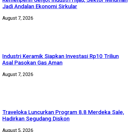
Kemenperin Genjot Industri Hijau, Sektor Minuman
Jadi Andalan Ekonomi Sirkular
August 7, 2026
Industri Keramik Siapkan Investasi Rp10 Triliun
Asal Pasokan Gas Aman
August 7, 2026
Traveloka Luncurkan Program 8.8 Merdeka Sale,
Hadirkan Segudang Diskon
August 5, 2026