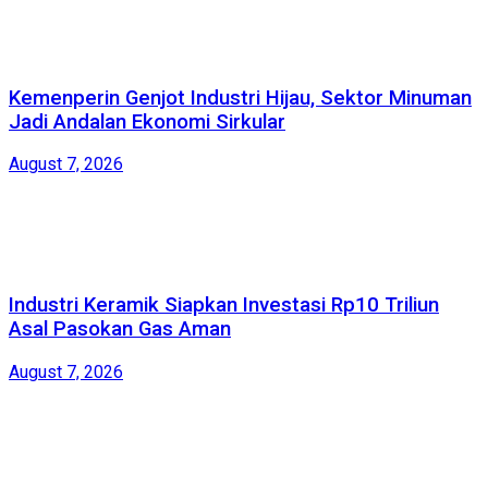
Kemenperin Genjot Industri Hijau, Sektor Minuman
Jadi Andalan Ekonomi Sirkular
August 7, 2026
Industri Keramik Siapkan Investasi Rp10 Triliun
Asal Pasokan Gas Aman
August 7, 2026