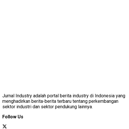
Jurnal Industry adalah portal berita industry di Indonesia yang
menghadirkan berita-berita terbaru tentang perkembangan
sektor industri dan sektor pendukung lainnya.
Follow Us