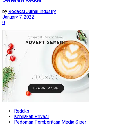
Generasi Kedua
by
Redaksi Jurnal Industry
January 7, 2022
0
Redaksi
Kebijakan Privasi
Pedoman Pemberitaan Media Siber