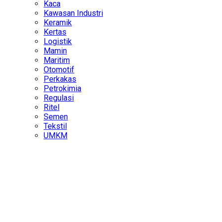
Kaca
Kawasan Industri
Keramik
Kertas
Logistik
Mamin
Maritim
Otomotif
Perkakas
Petrokimia
Regulasi
Ritel
Semen
Tekstil
UMKM