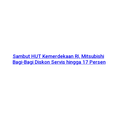
Sambut HUT Kemerdekaan RI, Mitsubishi
Bagi-Bagi Diskon Servis hingga 17 Persen