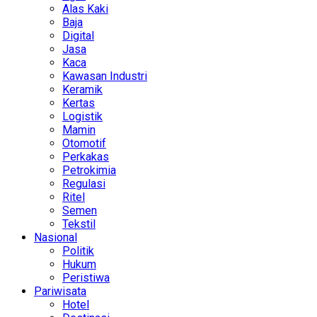
Alas Kaki
Baja
Digital
Jasa
Kaca
Kawasan Industri
Keramik
Kertas
Logistik
Mamin
Otomotif
Perkakas
Petrokimia
Regulasi
Ritel
Semen
Tekstil
Nasional
Politik
Hukum
Peristiwa
Pariwisata
Hotel