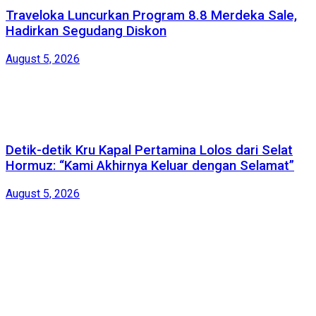
Traveloka Luncurkan Program 8.8 Merdeka Sale,
Hadirkan Segudang Diskon
August 5, 2026
Detik-detik Kru Kapal Pertamina Lolos dari Selat
Hormuz: “Kami Akhirnya Keluar dengan Selamat”
August 5, 2026