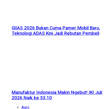
GIIAS 2026 Bukan Cuma Pamer Mobil Baru,
Teknologi ADAS Kini Jadi Rebutan Pembeli
Manufaktur Indonesia Makin Ngebut! IKI Juli
2026 Naik ke 53,10
Agro