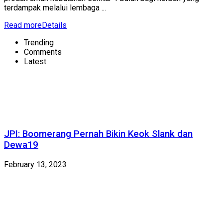
terdampak melalui lembaga ...
Read more
Details
Trending
Comments
Latest
JPI: Boomerang Pernah Bikin Keok Slank dan
Dewa19
February 13, 2023