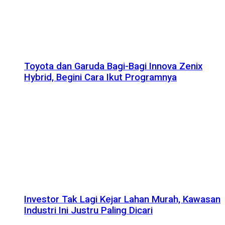
Toyota dan Garuda Bagi-Bagi Innova Zenix
Hybrid, Begini Cara Ikut Programnya
Investor Tak Lagi Kejar Lahan Murah, Kawasan
Industri Ini Justru Paling Dicari