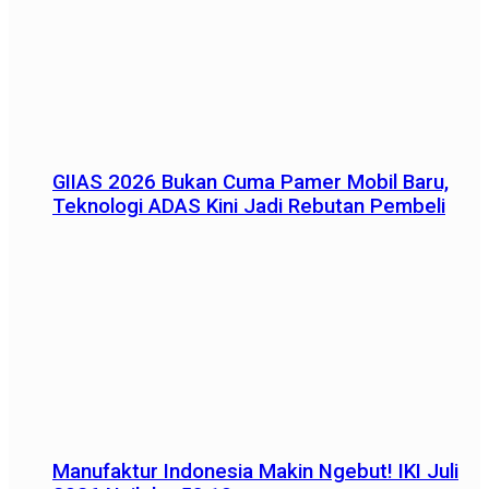
GIIAS 2026 Bukan Cuma Pamer Mobil Baru,
Teknologi ADAS Kini Jadi Rebutan Pembeli
Manufaktur Indonesia Makin Ngebut! IKI Juli