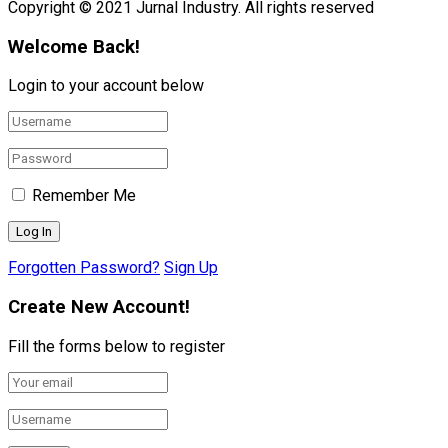
Copyright © 2021 Jurnal Industry. All rights reserved
Welcome Back!
Login to your account below
Remember Me
Forgotten Password?
Sign Up
Create New Account!
Fill the forms below to register