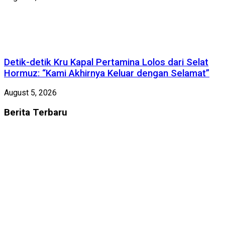
Detik-detik Kru Kapal Pertamina Lolos dari Selat
Hormuz: “Kami Akhirnya Keluar dengan Selamat”
August 5, 2026
Berita
Terbaru