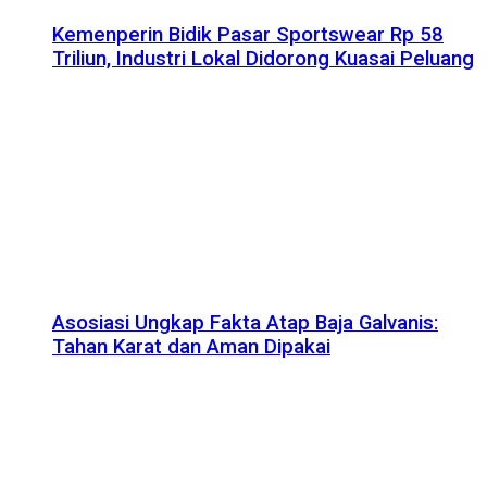
Kemenperin Bidik Pasar Sportswear Rp 58
Triliun, Industri Lokal Didorong Kuasai Peluang
Asosiasi Ungkap Fakta Atap Baja Galvanis:
Tahan Karat dan Aman Dipakai