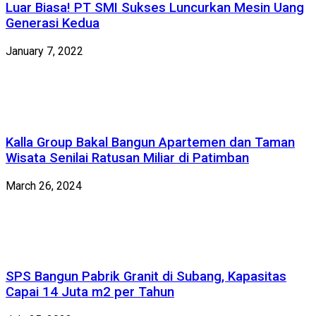
Luar Biasa! PT SMI Sukses Luncurkan Mesin Uang
Generasi Kedua
January 7, 2022
Kalla Group Bakal Bangun Apartemen dan Taman
Wisata Senilai Ratusan Miliar di Patimban
March 26, 2024
SPS Bangun Pabrik Granit di Subang, Kapasitas
Capai 14 Juta m2 per Tahun