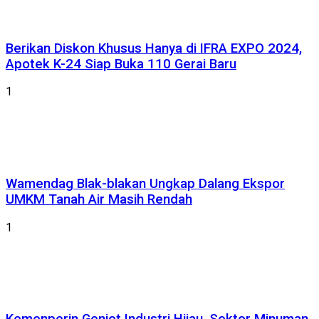
Berikan Diskon Khusus Hanya di IFRA EXPO 2024,
Apotek K-24 Siap Buka 110 Gerai Baru
1
Wamendag Blak-blakan Ungkap Dalang Ekspor
UMKM Tanah Air Masih Rendah
1