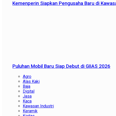
Kemenperin Siapkan Pengusaha Baru di Kawas
Puluhan Mobil Baru Siap Debut di GIIAS 2026
Agro
Alas Kaki
Baja
Digital
Jasa
Kaca
Kawasan Industri
Keramik
Kertas