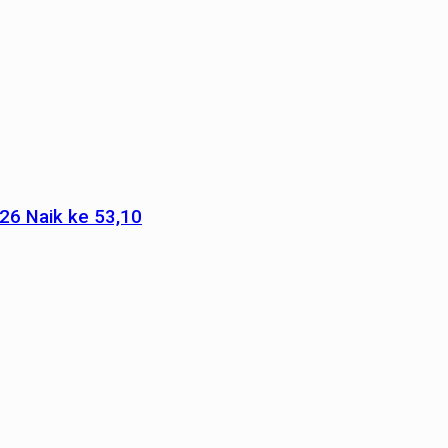
026 Naik ke 53,10