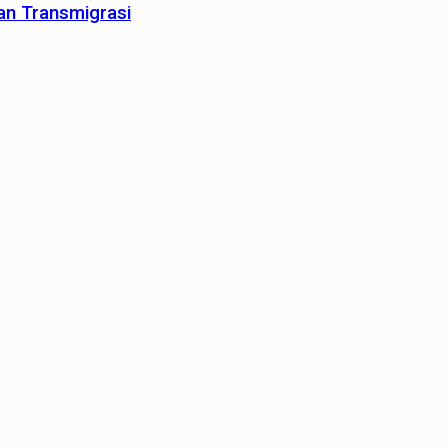
an Transmigrasi