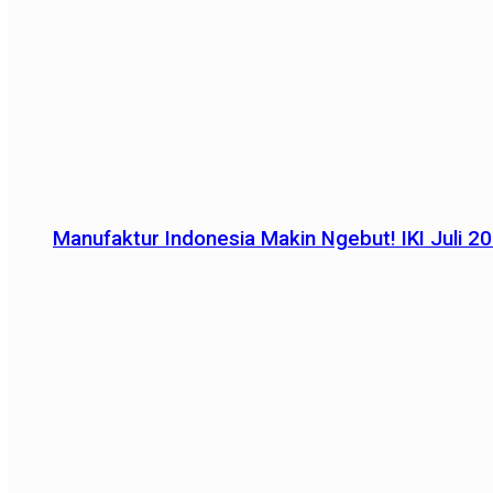
Manufaktur Indonesia Makin Ngebut! IKI Juli 2