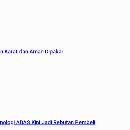
an Karat dan Aman Dipakai
nologi ADAS Kini Jadi Rebutan Pembeli