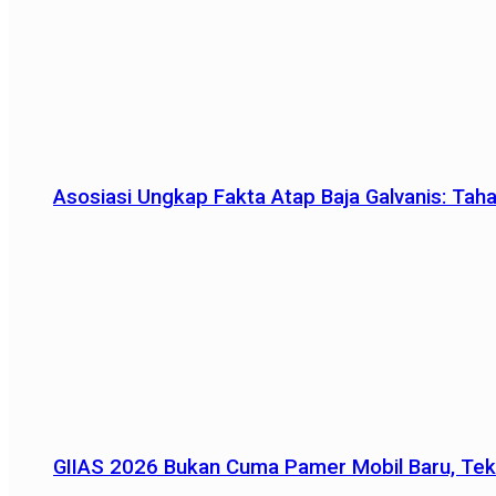
Asosiasi Ungkap Fakta Atap Baja Galvanis: Tah
GIIAS 2026 Bukan Cuma Pamer Mobil Baru, Tek