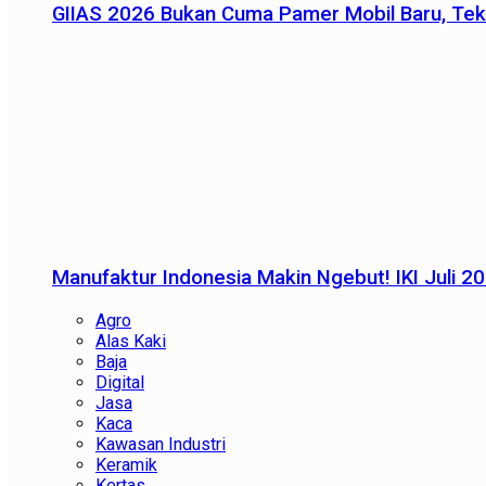
GIIAS 2026 Bukan Cuma Pamer Mobil Baru, Tek
Manufaktur Indonesia Makin Ngebut! IKI Juli 2
Agro
Alas Kaki
Baja
Digital
Jasa
Kaca
Kawasan Industri
Keramik
Kertas