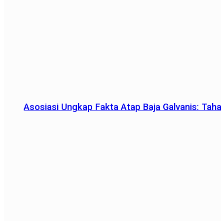
Asosiasi Ungkap Fakta Atap Baja Galvanis: Tah