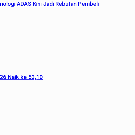
nologi ADAS Kini Jadi Rebutan Pembeli
026 Naik ke 53,10