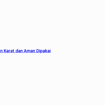
an Karat dan Aman Dipakai