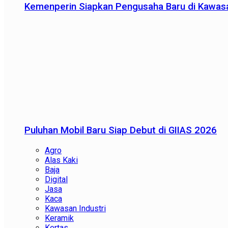
Kemenperin Siapkan Pengusaha Baru di Kawas
Puluhan Mobil Baru Siap Debut di GIIAS 2026
Agro
Alas Kaki
Baja
Digital
Jasa
Kaca
Kawasan Industri
Keramik
Kertas