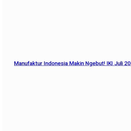
Manufaktur Indonesia Makin Ngebut! IKI Juli 2