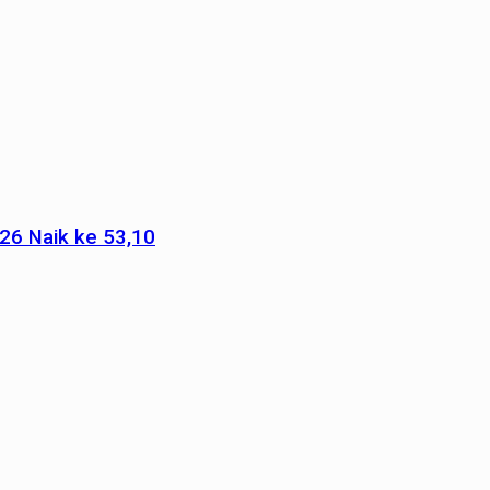
026 Naik ke 53,10