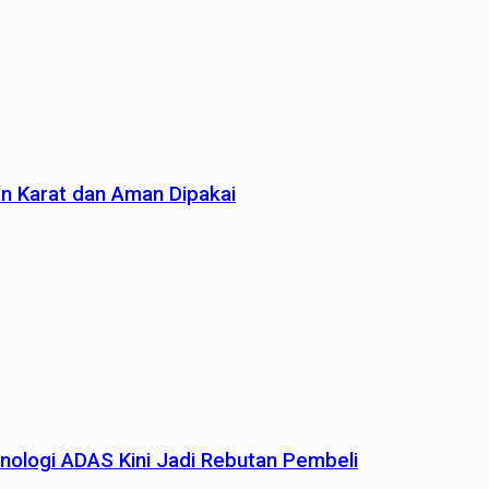
an Karat dan Aman Dipakai
nologi ADAS Kini Jadi Rebutan Pembeli