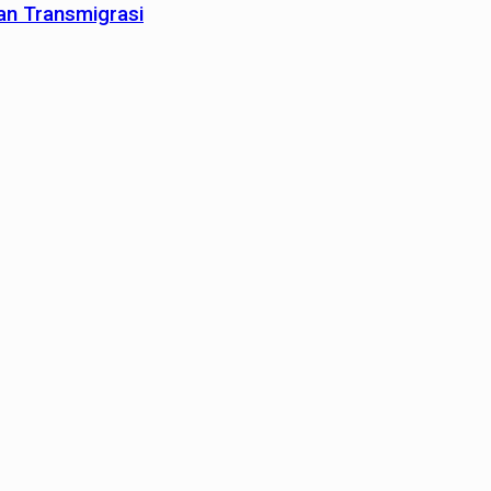
an Transmigrasi