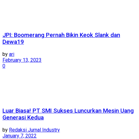
JPI: Boomerang Pernah Bikin Keok Slank dan
Dewa19
by
ari
February 13, 2023
0
Luar Biasa! PT SMI Sukses Luncurkan Mesin Uang
Generasi Kedua
by
Redaksi Jurnal Industry
January 7, 2022