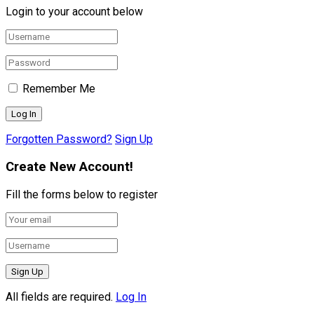
Login to your account below
Remember Me
Forgotten Password?
Sign Up
Create New Account!
Fill the forms below to register
All fields are required.
Log In