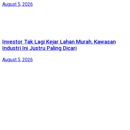
August 5, 2026
Investor Tak Lagi Kejar Lahan Murah, Kawasan
Industri Ini Justru Paling Dicari
August 5, 2026