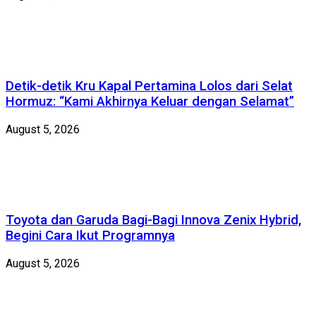
Detik-detik Kru Kapal Pertamina Lolos dari Selat
Hormuz: “Kami Akhirnya Keluar dengan Selamat”
August 5, 2026
Toyota dan Garuda Bagi-Bagi Innova Zenix Hybrid,
Begini Cara Ikut Programnya
August 5, 2026