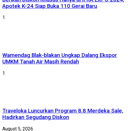
Apotek K-24 Siap Buka 110 Gerai Baru
1
Wamendag Blak-blakan Ungkap Dalang Ekspor
UMKM Tanah Air Masih Rendah
1
Traveloka Luncurkan Program 8.8 Merdeka Sale,
Hadirkan Segudang Diskon
August 5, 2026