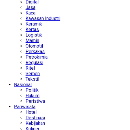
Digital
Jasa
Kaca
Kawasan Industri
Keramik
Kertas
Logistik
Mamin
Otomotif
Perkakas
Petrokimia
Regulasi
Ritel
Semen
Tekstil
Nasional
Politik
Hukum
Peristiwa
Pariwisata
Hotel
Destinasi
Kebijakan
Kuliner