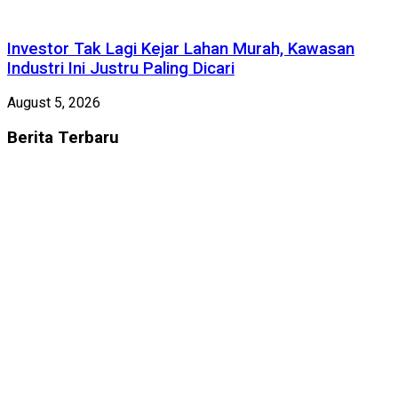
Investor Tak Lagi Kejar Lahan Murah, Kawasan
Industri Ini Justru Paling Dicari
August 5, 2026
Berita
Terbaru