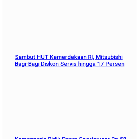
Sambut HUT Kemerdekaan RI, Mitsubishi
Bagi-Bagi Diskon Servis hingga 17 Persen