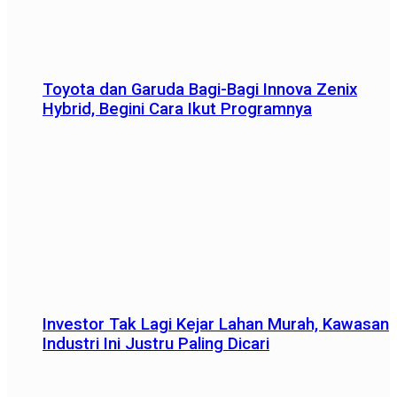
Toyota dan Garuda Bagi-Bagi Innova Zenix
Hybrid, Begini Cara Ikut Programnya
Investor Tak Lagi Kejar Lahan Murah, Kawasan
Industri Ini Justru Paling Dicari