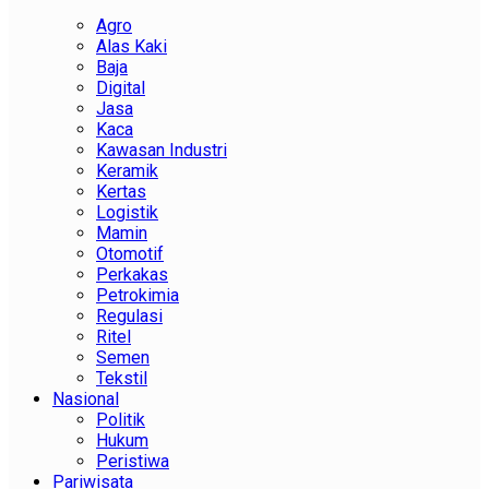
Agro
Alas Kaki
Baja
Digital
Jasa
Kaca
Kawasan Industri
Keramik
Kertas
Logistik
Mamin
Otomotif
Perkakas
Petrokimia
Regulasi
Ritel
Semen
Tekstil
Nasional
Politik
Hukum
Peristiwa
Pariwisata