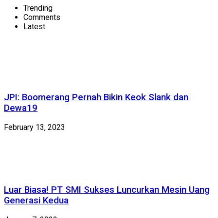
Trending
Comments
Latest
JPI: Boomerang Pernah Bikin Keok Slank dan
Dewa19
February 13, 2023
Luar Biasa! PT SMI Sukses Luncurkan Mesin Uang
Generasi Kedua