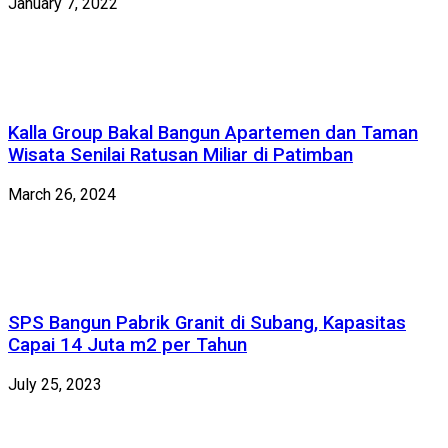
January 7, 2022
Kalla Group Bakal Bangun Apartemen dan Taman
Wisata Senilai Ratusan Miliar di Patimban
March 26, 2024
SPS Bangun Pabrik Granit di Subang, Kapasitas
Capai 14 Juta m2 per Tahun
July 25, 2023