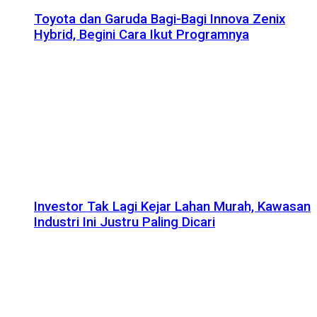
Toyota dan Garuda Bagi-Bagi Innova Zenix
Hybrid, Begini Cara Ikut Programnya
Investor Tak Lagi Kejar Lahan Murah, Kawasan
Industri Ini Justru Paling Dicari