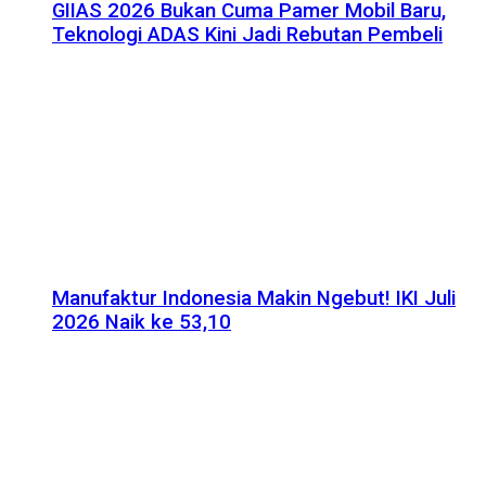
GIIAS 2026 Bukan Cuma Pamer Mobil Baru,
Teknologi ADAS Kini Jadi Rebutan Pembeli
Manufaktur Indonesia Makin Ngebut! IKI Juli
2026 Naik ke 53,10