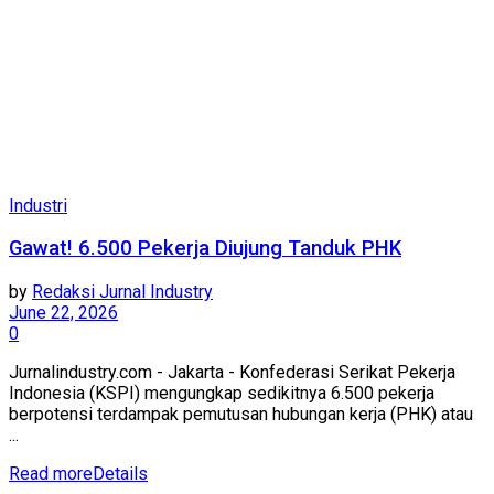
Industri
Gawat! 6.500 Pekerja Diujung Tanduk PHK
by
Redaksi Jurnal Industry
June 22, 2026
0
Jurnalindustry.com - Jakarta - Konfederasi Serikat Pekerja
Indonesia (KSPI) mengungkap sedikitnya 6.500 pekerja
berpotensi terdampak pemutusan hubungan kerja (PHK) atau
...
Read more
Details