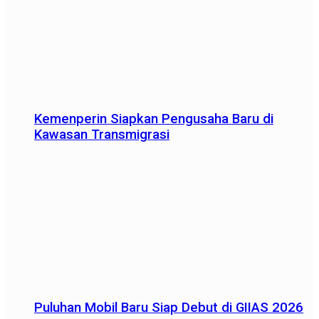
Kemenperin Siapkan Pengusaha Baru di
Kawasan Transmigrasi
Puluhan Mobil Baru Siap Debut di GIIAS 2026