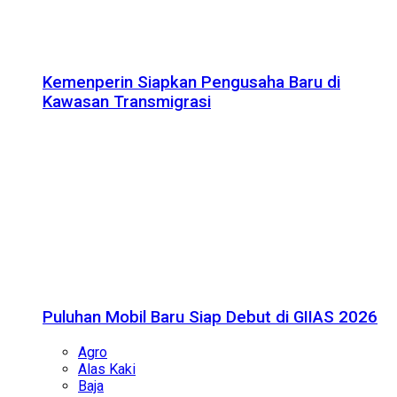
Kemenperin Siapkan Pengusaha Baru di
Kawasan Transmigrasi
Puluhan Mobil Baru Siap Debut di GIIAS 2026
Agro
Alas Kaki
Baja