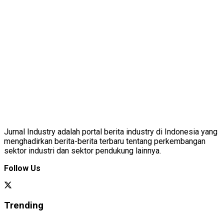
Jurnal Industry adalah portal berita industry di Indonesia yang
menghadirkan berita-berita terbaru tentang perkembangan
sektor industri dan sektor pendukung lainnya.
Follow Us
Trending