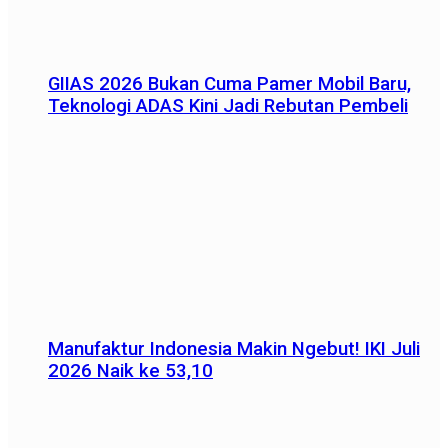
GIIAS 2026 Bukan Cuma Pamer Mobil Baru,
Teknologi ADAS Kini Jadi Rebutan Pembeli
Manufaktur Indonesia Makin Ngebut! IKI Juli
2026 Naik ke 53,10