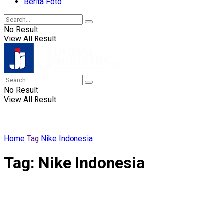
Berita Foto
No Result
View All Result
No Result
View All Result
Home
Tag
Nike Indonesia
Tag:
Nike Indonesia