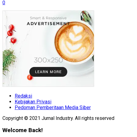
0
Redaksi
Kebijakan Privasi
Pedoman Pemberitaan Media Siber
Copyright © 2021 Jurnal Industry. All rights reserved
Welcome Back!