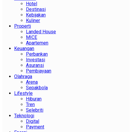
Hotel
Destinasi
Kebijakan
Kuliner
Properti
Landed House
MICE
Apartemen
Keuangan
Perbankan
Investasi
Asuransi
Pembiayaan
Olahraga
Arena
Sepakbola
Lifestyle
Hiburan
Tren
Selebriti
Teknologi
Digital
Payment