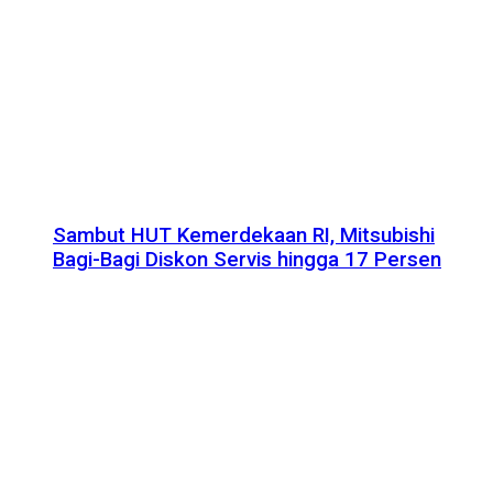
Sambut HUT Kemerdekaan RI, Mitsubishi
Bagi-Bagi Diskon Servis hingga 17 Persen