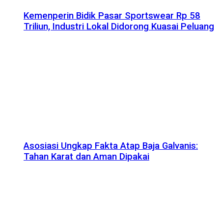
Kemenperin Bidik Pasar Sportswear Rp 58
Triliun, Industri Lokal Didorong Kuasai Peluang
Asosiasi Ungkap Fakta Atap Baja Galvanis:
Tahan Karat dan Aman Dipakai