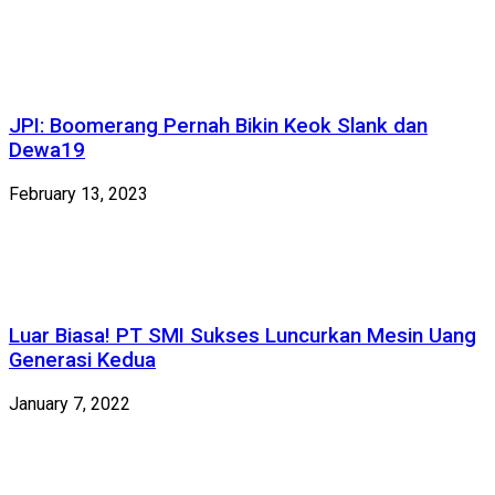
JPI: Boomerang Pernah Bikin Keok Slank dan
Dewa19
February 13, 2023
Luar Biasa! PT SMI Sukses Luncurkan Mesin Uang
Generasi Kedua
January 7, 2022