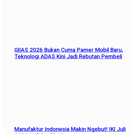
GIIAS 2026 Bukan Cuma Pamer Mobil Baru,
Teknologi ADAS Kini Jadi Rebutan Pembeli
Manufaktur Indonesia Makin Ngebut! IKI Juli