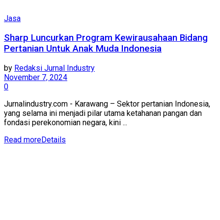
Jasa
Sharp Luncurkan Program Kewirausahaan Bidang
Pertanian Untuk Anak Muda Indonesia
by
Redaksi Jurnal Industry
November 7, 2024
0
Jurnalindustry.com - Karawang – Sektor pertanian Indonesia,
yang selama ini menjadi pilar utama ketahanan pangan dan
fondasi perekonomian negara, kini ...
Read more
Details