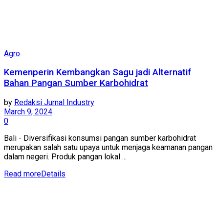
Agro
Kemenperin Kembangkan Sagu jadi Alternatif
Bahan Pangan Sumber Karbohidrat
by
Redaksi Jurnal Industry
March 9, 2024
0
Bali - Diversifikasi konsumsi pangan sumber karbohidrat
merupakan salah satu upaya untuk menjaga keamanan pangan
dalam negeri. Produk pangan lokal ...
Read more
Details