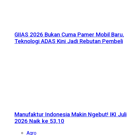
GIIAS 2026 Bukan Cuma Pamer Mobil Baru,
Teknologi ADAS Kini Jadi Rebutan Pembeli
Manufaktur Indonesia Makin Ngebut! IKI Juli
2026 Naik ke 53,10
Agro