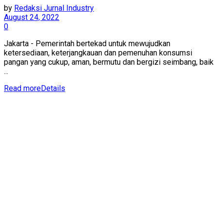
by
Redaksi Jurnal Industry
August 24, 2022
0
Jakarta - Pemerintah bertekad untuk mewujudkan
ketersediaan, keterjangkauan dan pemenuhan konsumsi
pangan yang cukup, aman, bermutu dan bergizi seimbang, baik
...
Read more
Details