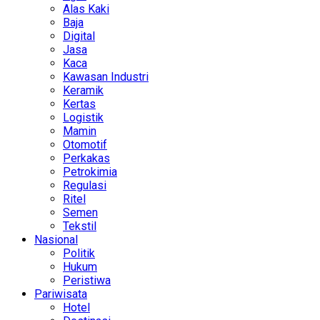
Alas Kaki
Baja
Digital
Jasa
Kaca
Kawasan Industri
Keramik
Kertas
Logistik
Mamin
Otomotif
Perkakas
Petrokimia
Regulasi
Ritel
Semen
Tekstil
Nasional
Politik
Hukum
Peristiwa
Pariwisata
Hotel