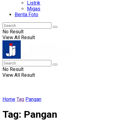
Listrik
Migas
Berita Foto
No Result
View All Result
No Result
View All Result
Home
Tag
Pangan
Tag:
Pangan