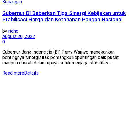
Keuangan
Gubernur BI Beberkan Tiga Sinergi Kebijakan untuk
Stabilisasi Harga dan Ketahanan Pangan Nasional
by
ridho
August 20, 2022
0
Gubernur Bank Indonesia (BI) Perry Warjiyo menekankan
pentingnya sinergisitas pemangku kepentingan baik pusat
maupun daerah dalam upaya untuk menjaga stabilitas ...
Read more
Details