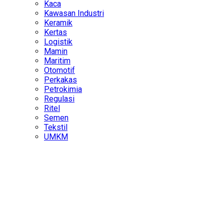
Kaca
Kawasan Industri
Keramik
Kertas
Logistik
Mamin
Maritim
Otomotif
Perkakas
Petrokimia
Regulasi
Ritel
Semen
Tekstil
UMKM