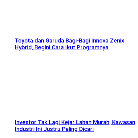
Toyota dan Garuda Bagi-Bagi Innova Zenix
Hybrid, Begini Cara Ikut Programnya
Investor Tak Lagi Kejar Lahan Murah, Kawasan
Industri Ini Justru Paling Dicari