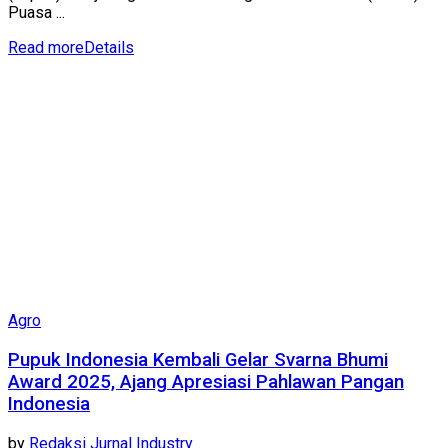
Puasa ...
Read more
Details
Agro
Pupuk Indonesia Kembali Gelar Svarna Bhumi
Award 2025, Ajang Apresiasi Pahlawan Pangan
Indonesia
by
Redaksi Jurnal Industry