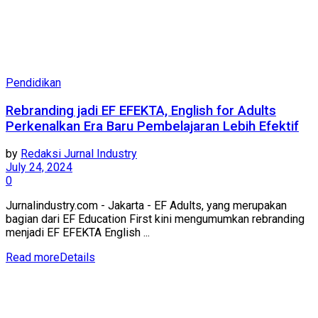
Pendidikan
Rebranding jadi EF EFEKTA, English for Adults
Perkenalkan Era Baru Pembelajaran Lebih Efektif
by
Redaksi Jurnal Industry
July 24, 2024
0
Jurnalindustry.com - Jakarta - EF Adults, yang merupakan
bagian dari EF Education First kini mengumumkan rebranding
menjadi EF EFEKTA English ...
Read more
Details