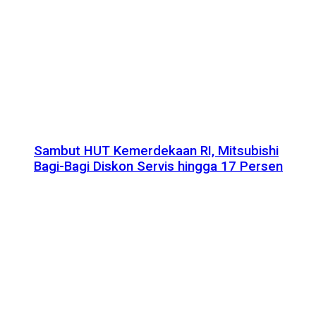
Sambut HUT Kemerdekaan RI, Mitsubishi
Bagi-Bagi Diskon Servis hingga 17 Persen