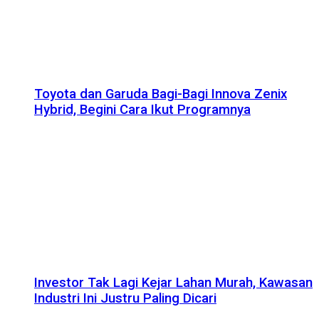
Toyota dan Garuda Bagi-Bagi Innova Zenix
Hybrid, Begini Cara Ikut Programnya
Investor Tak Lagi Kejar Lahan Murah, Kawasan
Industri Ini Justru Paling Dicari