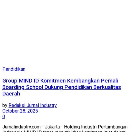
Pendidikan
Group MIND ID Komitmen Kembangkan Pemali
Boarding School Dukung Pendidikan Berkualitas
Daerah
by
Redaksi Jurnal Industry
October 28, 2025
0
Jurnalindustry.com - Jakarta - Holding Industri Pertambangan