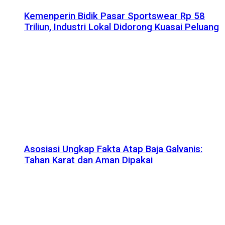
Kemenperin Bidik Pasar Sportswear Rp 58
Triliun, Industri Lokal Didorong Kuasai Peluang
Asosiasi Ungkap Fakta Atap Baja Galvanis:
Tahan Karat dan Aman Dipakai