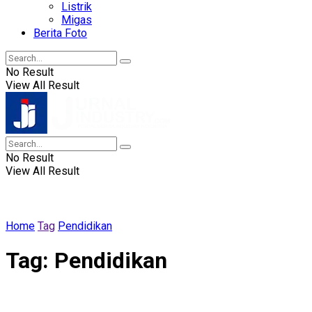
Listrik
Migas
Berita Foto
No Result
View All Result
No Result
View All Result
Home
Tag
Pendidikan
Tag:
Pendidikan