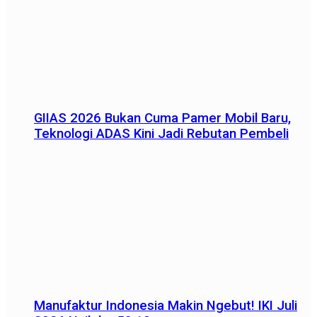
GIIAS 2026 Bukan Cuma Pamer Mobil Baru,
Teknologi ADAS Kini Jadi Rebutan Pembeli
Manufaktur Indonesia Makin Ngebut! IKI Juli