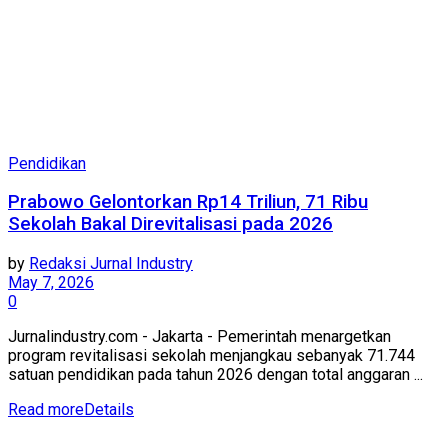
Pendidikan
Prabowo Gelontorkan Rp14 Triliun, 71 Ribu
Sekolah Bakal Direvitalisasi pada 2026
by
Redaksi Jurnal Industry
May 7, 2026
0
Jurnalindustry.com - Jakarta - Pemerintah menargetkan
program revitalisasi sekolah menjangkau sebanyak 71.744
satuan pendidikan pada tahun 2026 dengan total anggaran ...
Read more
Details