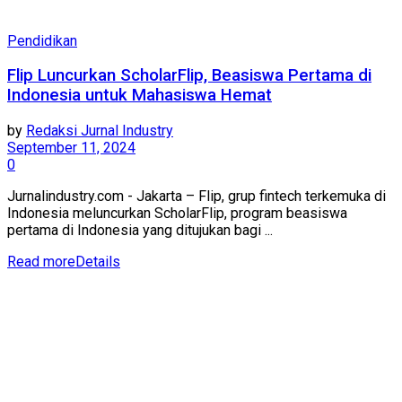
Pendidikan
Flip Luncurkan ScholarFlip, Beasiswa Pertama di
Indonesia untuk Mahasiswa Hemat
by
Redaksi Jurnal Industry
September 11, 2024
0
Jurnalindustry.com - Jakarta – Flip, grup fintech terkemuka di
Indonesia meluncurkan ScholarFlip, program beasiswa
pertama di Indonesia yang ditujukan bagi ...
Read more
Details