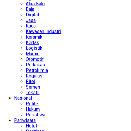
Alas Kaki
Baja
Digital
Jasa
Kaca
Kawasan Industri
Keramik
Kertas
Logistik
Mamin
Otomotif
Perkakas
Petrokimia
Regulasi
Ritel
Semen
Tekstil
Nasional
Politik
Hukum
Peristiwa
Pariwisata
Hotel