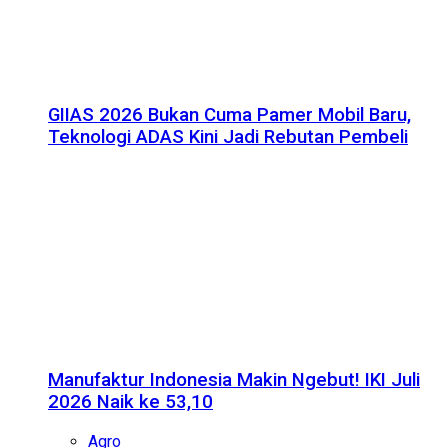
GIIAS 2026 Bukan Cuma Pamer Mobil Baru,
Teknologi ADAS Kini Jadi Rebutan Pembeli
Manufaktur Indonesia Makin Ngebut! IKI Juli
2026 Naik ke 53,10
Agro