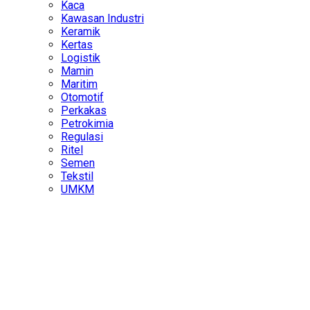
Kaca
Kawasan Industri
Keramik
Kertas
Logistik
Mamin
Maritim
Otomotif
Perkakas
Petrokimia
Regulasi
Ritel
Semen
Tekstil
UMKM