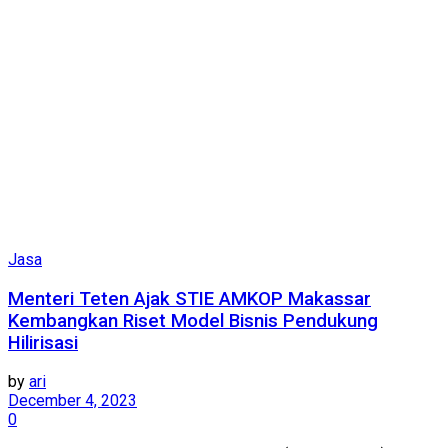
Jasa
Menteri Teten Ajak STIE AMKOP Makassar
Kembangkan Riset Model Bisnis Pendukung
Hilirisasi
by
ari
December 4, 2023
0