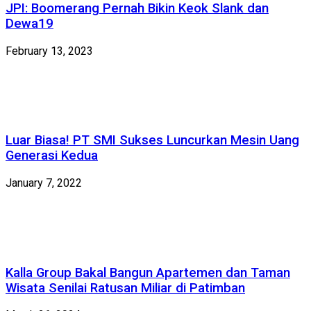
JPI: Boomerang Pernah Bikin Keok Slank dan
Dewa19
February 13, 2023
Luar Biasa! PT SMI Sukses Luncurkan Mesin Uang
Generasi Kedua
January 7, 2022
Kalla Group Bakal Bangun Apartemen dan Taman
Wisata Senilai Ratusan Miliar di Patimban