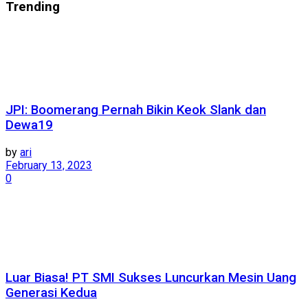
Trending
JPI: Boomerang Pernah Bikin Keok Slank dan
Dewa19
by
ari
February 13, 2023
0
Luar Biasa! PT SMI Sukses Luncurkan Mesin Uang
Generasi Kedua