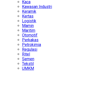
Kaca
Kawasan Industri
Keramik
Kertas
Logistik
Mamin
Maritim
Otomotif
Perkakas
Petrokimia
Regulasi
Ritel
Semen
Tekstil
UMKM