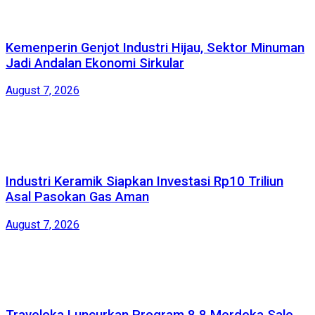
Kemenperin Genjot Industri Hijau, Sektor Minuman
Jadi Andalan Ekonomi Sirkular
August 7, 2026
Industri Keramik Siapkan Investasi Rp10 Triliun
Asal Pasokan Gas Aman
August 7, 2026