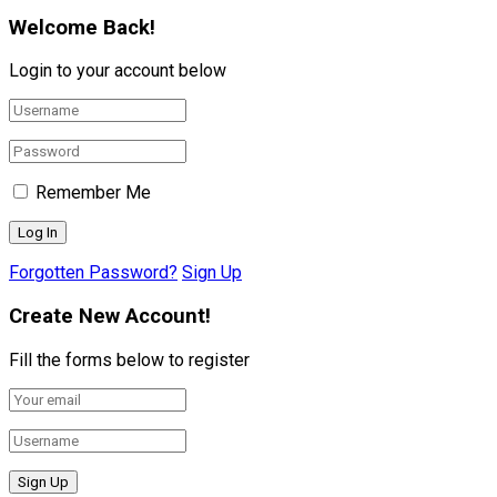
Welcome Back!
Login to your account below
Remember Me
Forgotten Password?
Sign Up
Create New Account!
Fill the forms below to register