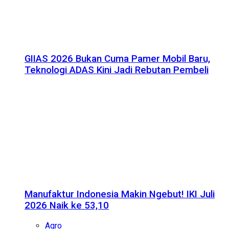
GIIAS 2026 Bukan Cuma Pamer Mobil Baru,
Teknologi ADAS Kini Jadi Rebutan Pembeli
Manufaktur Indonesia Makin Ngebut! IKI Juli
2026 Naik ke 53,10
Agro