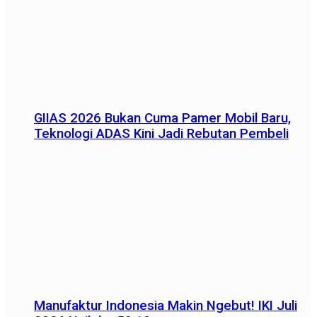
GIIAS 2026 Bukan Cuma Pamer Mobil Baru,
Teknologi ADAS Kini Jadi Rebutan Pembeli
Manufaktur Indonesia Makin Ngebut! IKI Juli