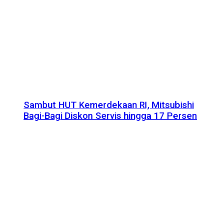
Sambut HUT Kemerdekaan RI, Mitsubishi
Bagi-Bagi Diskon Servis hingga 17 Persen