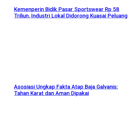
Kemenperin Bidik Pasar Sportswear Rp 58
Triliun, Industri Lokal Didorong Kuasai Peluang
Asosiasi Ungkap Fakta Atap Baja Galvanis:
Tahan Karat dan Aman Dipakai