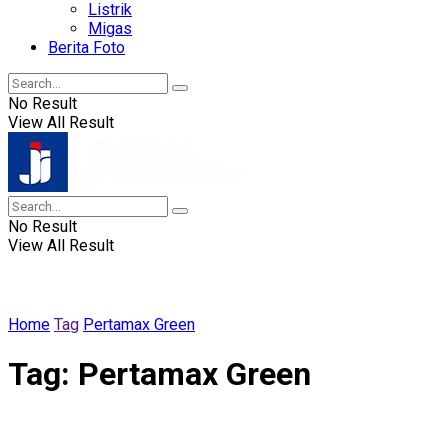
Listrik
Migas
Berita Foto
No Result
View All Result
No Result
View All Result
Home
Tag
Pertamax Green
Tag:
Pertamax Green