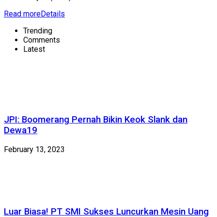
Read more
Details
Trending
Comments
Latest
JPI: Boomerang Pernah Bikin Keok Slank dan
Dewa19
February 13, 2023
Luar Biasa! PT SMI Sukses Luncurkan Mesin Uang