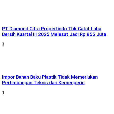
PT Diamond Citra Propertindo Tbk Catat Laba
Bersih Kuartal III 2025 Melesat Jadi Rp 855 Juta
3
Impor Bahan Baku Plastik Tidak Memerlukan
Pertimbangan Teknis dari Kemenperin
1