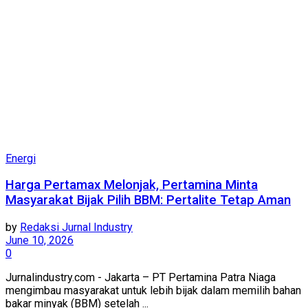
Energi
Harga Pertamax Melonjak, Pertamina Minta
Masyarakat Bijak Pilih BBM: Pertalite Tetap Aman
by
Redaksi Jurnal Industry
June 10, 2026
0
Jurnalindustry.com - Jakarta – PT Pertamina Patra Niaga
mengimbau masyarakat untuk lebih bijak dalam memilih bahan
bakar minyak (BBM) setelah ...