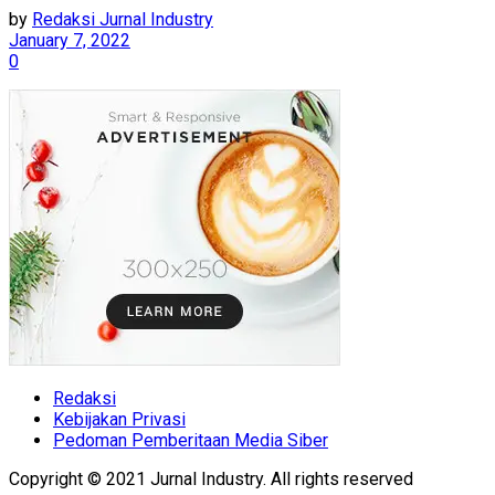
by
Redaksi Jurnal Industry
January 7, 2022
0
Redaksi
Kebijakan Privasi
Pedoman Pemberitaan Media Siber
Copyright © 2021 Jurnal Industry. All rights reserved