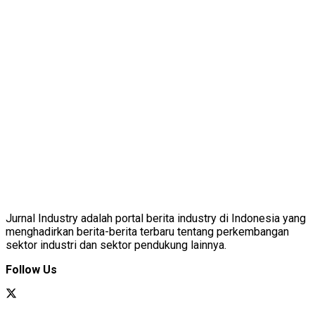
Jurnal Industry adalah portal berita industry di Indonesia yang
menghadirkan berita-berita terbaru tentang perkembangan
sektor industri dan sektor pendukung lainnya.
Follow Us