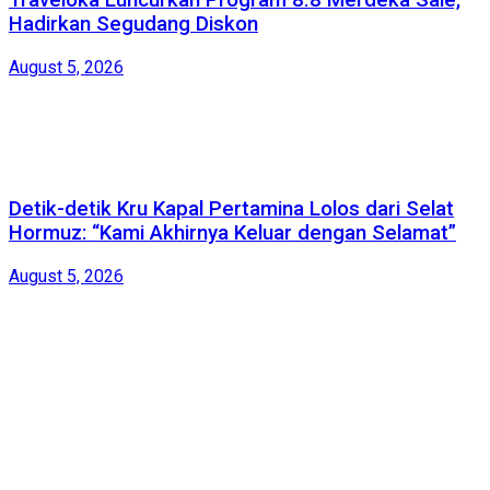
Traveloka Luncurkan Program 8.8 Merdeka Sale,
Hadirkan Segudang Diskon
August 5, 2026
Detik-detik Kru Kapal Pertamina Lolos dari Selat
Hormuz: “Kami Akhirnya Keluar dengan Selamat”
August 5, 2026