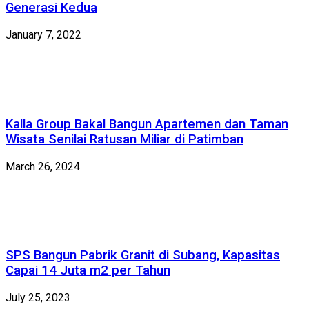
Generasi Kedua
January 7, 2022
Kalla Group Bakal Bangun Apartemen dan Taman
Wisata Senilai Ratusan Miliar di Patimban
March 26, 2024
SPS Bangun Pabrik Granit di Subang, Kapasitas
Capai 14 Juta m2 per Tahun
July 25, 2023