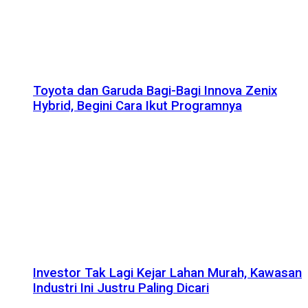
Toyota dan Garuda Bagi-Bagi Innova Zenix
Hybrid, Begini Cara Ikut Programnya
Investor Tak Lagi Kejar Lahan Murah, Kawasan
Industri Ini Justru Paling Dicari