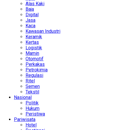
Alas Kaki
Baja
Digital
Jasa
Kaca
Kawasan Industri
Keramik
Kertas
Logistik
Mamin
Otomotif
Perkakas
Petrokimia
Regulasi
Ritel
Semen
Tekstil
Nasional
Politik
Hukum
Peristiwa
Pariwisata
Hotel