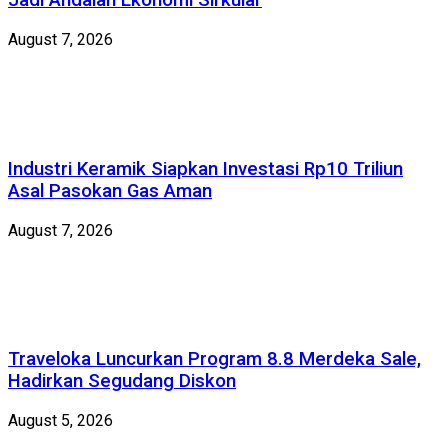
Jadi Andalan Ekonomi Sirkular
August 7, 2026
Industri Keramik Siapkan Investasi Rp10 Triliun
Asal Pasokan Gas Aman
August 7, 2026
Traveloka Luncurkan Program 8.8 Merdeka Sale,
Hadirkan Segudang Diskon
August 5, 2026