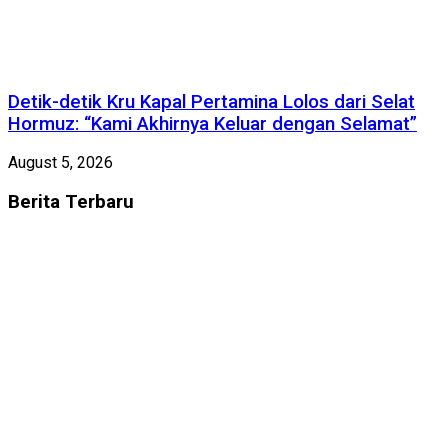
Detik-detik Kru Kapal Pertamina Lolos dari Selat
Hormuz: “Kami Akhirnya Keluar dengan Selamat”
August 5, 2026
Berita
Terbaru