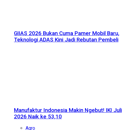
GIIAS 2026 Bukan Cuma Pamer Mobil Baru,
Teknologi ADAS Kini Jadi Rebutan Pembeli
Manufaktur Indonesia Makin Ngebut! IKI Juli
2026 Naik ke 53,10
Agro