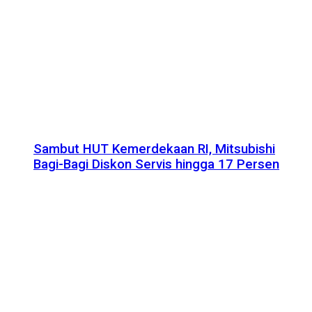
Sambut HUT Kemerdekaan RI, Mitsubishi
Bagi-Bagi Diskon Servis hingga 17 Persen