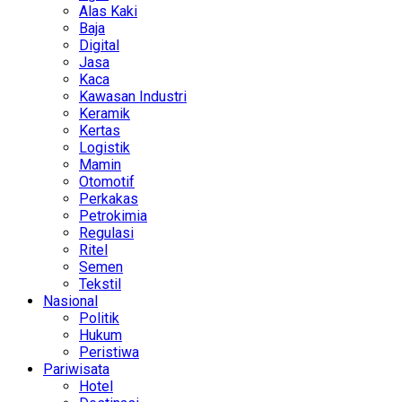
Alas Kaki
Baja
Digital
Jasa
Kaca
Kawasan Industri
Keramik
Kertas
Logistik
Mamin
Otomotif
Perkakas
Petrokimia
Regulasi
Ritel
Semen
Tekstil
Nasional
Politik
Hukum
Peristiwa
Pariwisata
Hotel