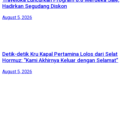
Traveloka Luncurkan Program 8.8 Merdeka Sale,
Hadirkan Segudang Diskon
August 5, 2026
Detik-detik Kru Kapal Pertamina Lolos dari Selat
Hormuz: “Kami Akhirnya Keluar dengan Selamat”
August 5, 2026