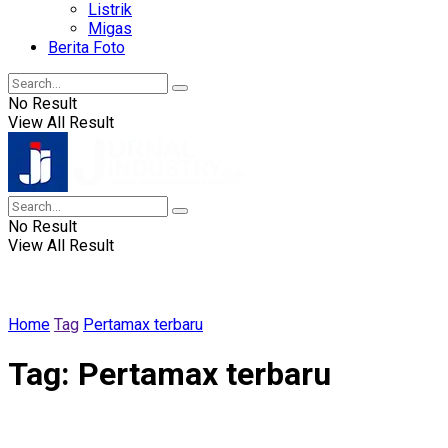
Listrik
Migas
Berita Foto
No Result
View All Result
No Result
View All Result
Home
Tag
Pertamax terbaru
Tag:
Pertamax terbaru