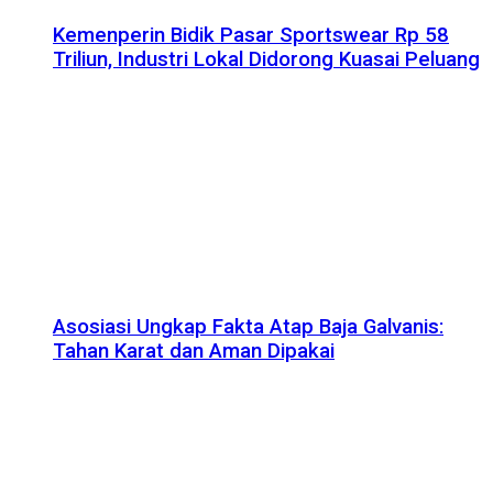
Kemenperin Bidik Pasar Sportswear Rp 58
Triliun, Industri Lokal Didorong Kuasai Peluang
Asosiasi Ungkap Fakta Atap Baja Galvanis:
Tahan Karat dan Aman Dipakai