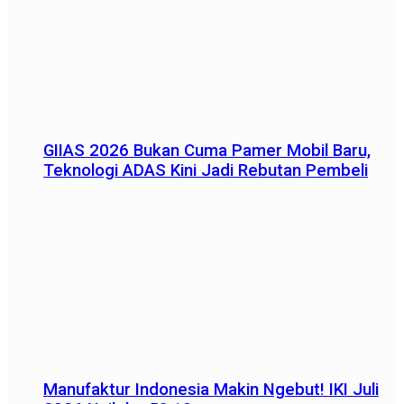
GIIAS 2026 Bukan Cuma Pamer Mobil Baru,
Teknologi ADAS Kini Jadi Rebutan Pembeli
Manufaktur Indonesia Makin Ngebut! IKI Juli