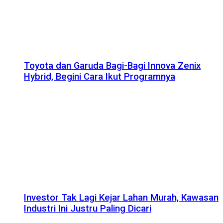
Toyota dan Garuda Bagi-Bagi Innova Zenix
Hybrid, Begini Cara Ikut Programnya
Investor Tak Lagi Kejar Lahan Murah, Kawasan
Industri Ini Justru Paling Dicari