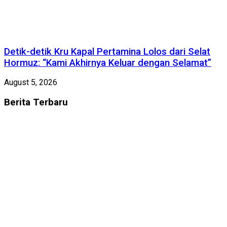
Detik-detik Kru Kapal Pertamina Lolos dari Selat
Hormuz: “Kami Akhirnya Keluar dengan Selamat”
August 5, 2026
Berita
Terbaru