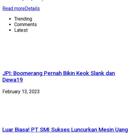
Read more
Details
Trending
Comments
Latest
JPI: Boomerang Pernah Bikin Keok Slank dan
Dewa19
February 13, 2023
Luar Biasa! PT SMI Sukses Luncurkan Mesin Uang