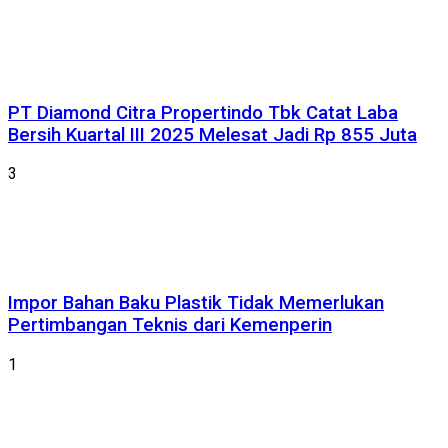
PT Diamond Citra Propertindo Tbk Catat Laba
Bersih Kuartal III 2025 Melesat Jadi Rp 855 Juta
3
Impor Bahan Baku Plastik Tidak Memerlukan
Pertimbangan Teknis dari Kemenperin
1