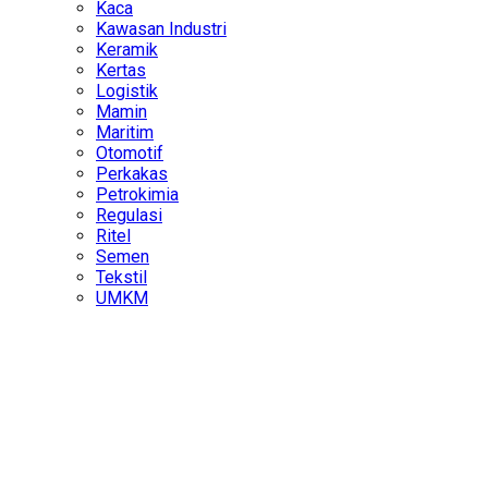
Kaca
Kawasan Industri
Keramik
Kertas
Logistik
Mamin
Maritim
Otomotif
Perkakas
Petrokimia
Regulasi
Ritel
Semen
Tekstil
UMKM