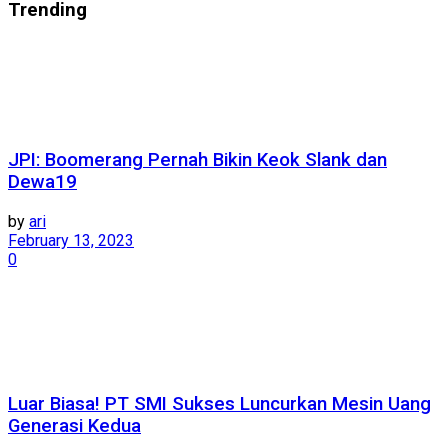
Trending
JPI: Boomerang Pernah Bikin Keok Slank dan
Dewa19
by
ari
February 13, 2023
0
Luar Biasa! PT SMI Sukses Luncurkan Mesin Uang
Generasi Kedua