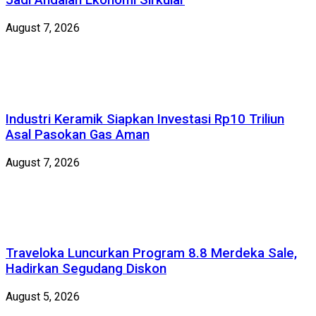
Jadi Andalan Ekonomi Sirkular
August 7, 2026
Industri Keramik Siapkan Investasi Rp10 Triliun
Asal Pasokan Gas Aman
August 7, 2026
Traveloka Luncurkan Program 8.8 Merdeka Sale,
Hadirkan Segudang Diskon
August 5, 2026