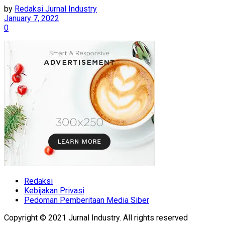
by
Redaksi Jurnal Industry
January 7, 2022
0
Redaksi
Kebijakan Privasi
Pedoman Pemberitaan Media Siber
Copyright © 2021 Jurnal Industry. All rights reserved