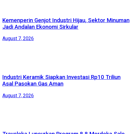
Kemenperin Genjot Industri Hijau, Sektor Minuman
Jadi Andalan Ekonomi Sirkular
August 7, 2026
Industri Keramik Siapkan Investasi Rp10 Triliun
Asal Pasokan Gas Aman
August 7, 2026