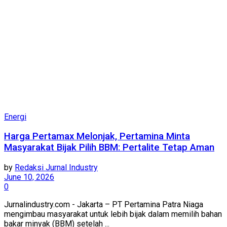
Energi
Harga Pertamax Melonjak, Pertamina Minta
Masyarakat Bijak Pilih BBM: Pertalite Tetap Aman
by
Redaksi Jurnal Industry
June 10, 2026
0
Jurnalindustry.com - Jakarta – PT Pertamina Patra Niaga
mengimbau masyarakat untuk lebih bijak dalam memilih bahan
bakar minyak (BBM) setelah ...