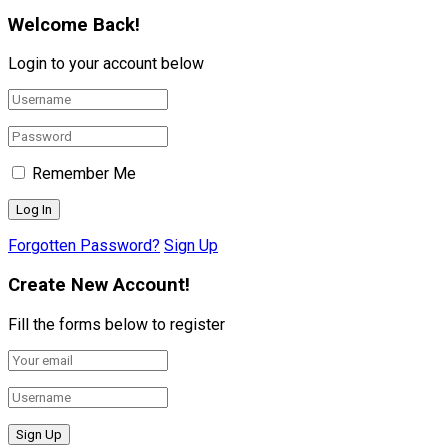
Welcome Back!
Login to your account below
Remember Me
Forgotten Password?
Sign Up
Create New Account!
Fill the forms below to register