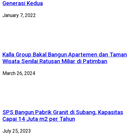
Generasi Kedua
January 7, 2022
Kalla Group Bakal Bangun Apartemen dan Taman
Wisata Senilai Ratusan Miliar di Patimban
March 26, 2024
SPS Bangun Pabrik Granit di Subang, Kapasitas
Capai 14 Juta m2 per Tahun
July 25, 2023