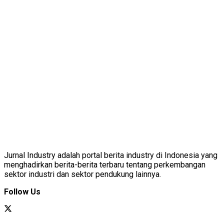
Jurnal Industry adalah portal berita industry di Indonesia yang
menghadirkan berita-berita terbaru tentang perkembangan
sektor industri dan sektor pendukung lainnya.
Follow Us