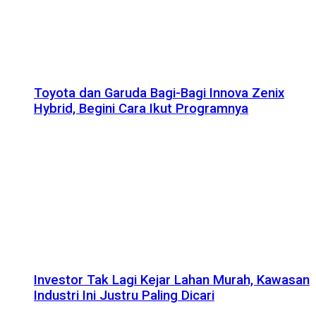
Toyota dan Garuda Bagi-Bagi Innova Zenix
Hybrid, Begini Cara Ikut Programnya
Investor Tak Lagi Kejar Lahan Murah, Kawasan
Industri Ini Justru Paling Dicari