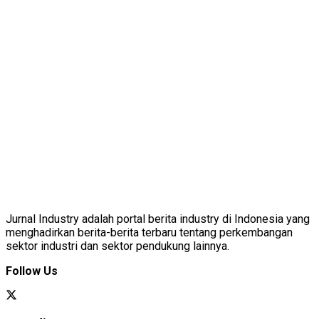
Jurnal Industry adalah portal berita industry di Indonesia yang
menghadirkan berita-berita terbaru tentang perkembangan
sektor industri dan sektor pendukung lainnya.
Follow Us