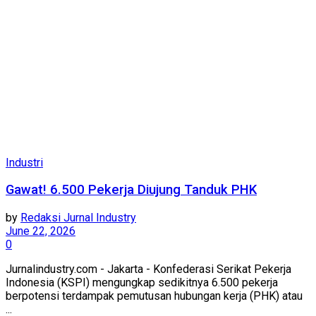
Industri
Gawat! 6.500 Pekerja Diujung Tanduk PHK
by
Redaksi Jurnal Industry
June 22, 2026
0
Jurnalindustry.com - Jakarta - Konfederasi Serikat Pekerja
Indonesia (KSPI) mengungkap sedikitnya 6.500 pekerja
berpotensi terdampak pemutusan hubungan kerja (PHK) atau
...