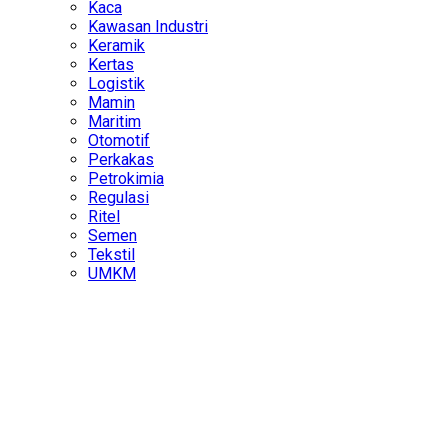
Kaca
Kawasan Industri
Keramik
Kertas
Logistik
Mamin
Maritim
Otomotif
Perkakas
Petrokimia
Regulasi
Ritel
Semen
Tekstil
UMKM