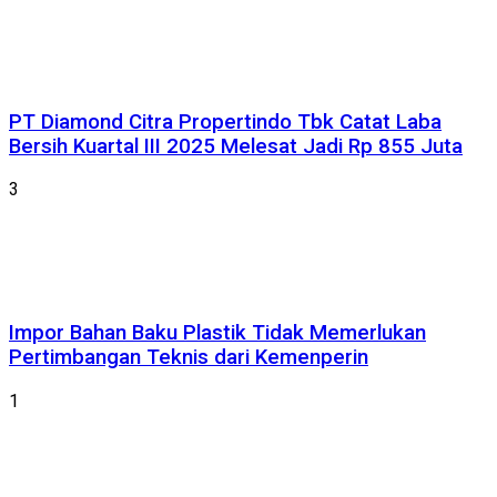
PT Diamond Citra Propertindo Tbk Catat Laba
Bersih Kuartal III 2025 Melesat Jadi Rp 855 Juta
3
Impor Bahan Baku Plastik Tidak Memerlukan
Pertimbangan Teknis dari Kemenperin
1