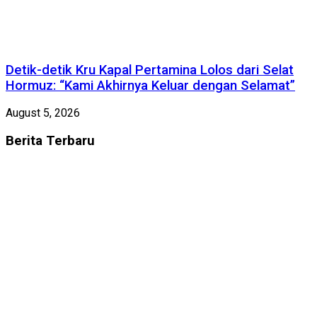
Detik-detik Kru Kapal Pertamina Lolos dari Selat
Hormuz: “Kami Akhirnya Keluar dengan Selamat”
August 5, 2026
Berita
Terbaru