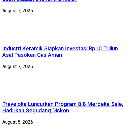
August 7, 2026
Industri Keramik Siapkan Investasi Rp10 Triliun
Asal Pasokan Gas Aman
August 7, 2026
Traveloka Luncurkan Program 8.8 Merdeka Sale,
Hadirkan Segudang Diskon
August 5, 2026