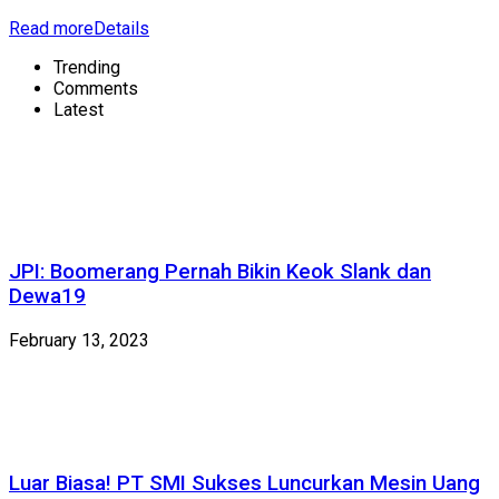
Read more
Details
Trending
Comments
Latest
JPI: Boomerang Pernah Bikin Keok Slank dan
Dewa19
February 13, 2023
Luar Biasa! PT SMI Sukses Luncurkan Mesin Uang