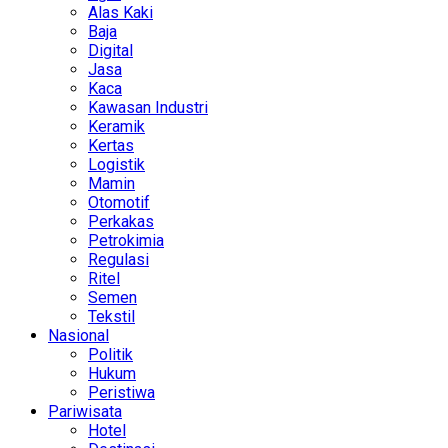
Alas Kaki
Baja
Digital
Jasa
Kaca
Kawasan Industri
Keramik
Kertas
Logistik
Mamin
Otomotif
Perkakas
Petrokimia
Regulasi
Ritel
Semen
Tekstil
Nasional
Politik
Hukum
Peristiwa
Pariwisata
Hotel