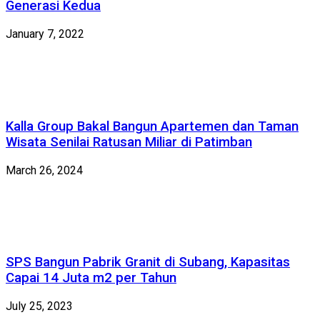
Generasi Kedua
January 7, 2022
Kalla Group Bakal Bangun Apartemen dan Taman
Wisata Senilai Ratusan Miliar di Patimban
March 26, 2024
SPS Bangun Pabrik Granit di Subang, Kapasitas
Capai 14 Juta m2 per Tahun
July 25, 2023