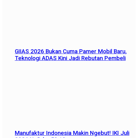
GIIAS 2026 Bukan Cuma Pamer Mobil Baru,
Teknologi ADAS Kini Jadi Rebutan Pembeli
Manufaktur Indonesia Makin Ngebut! IKI Juli