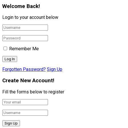
Welcome Back!
Login to your account below
Remember Me
Forgotten Password?
Sign Up
Create New Account!
Fill the forms below to register