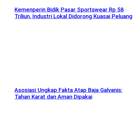
Kemenperin Bidik Pasar Sportswear Rp 58
Triliun, Industri Lokal Didorong Kuasai Peluang
Asosiasi Ungkap Fakta Atap Baja Galvanis:
Tahan Karat dan Aman Dipakai