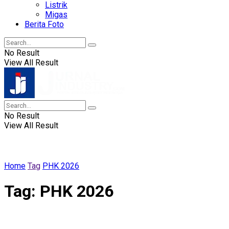
Listrik
Migas
Berita Foto
No Result
View All Result
No Result
View All Result
Home
Tag
PHK 2026
Tag:
PHK 2026