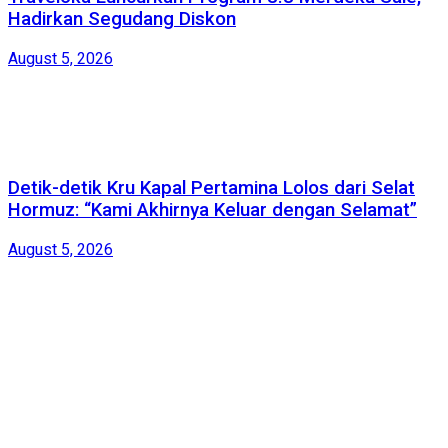
Hadirkan Segudang Diskon
August 5, 2026
Detik-detik Kru Kapal Pertamina Lolos dari Selat
Hormuz: “Kami Akhirnya Keluar dengan Selamat”
August 5, 2026