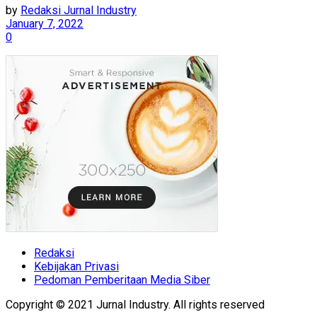
by
Redaksi Jurnal Industry
January 7, 2022
0
Redaksi
Kebijakan Privasi
Pedoman Pemberitaan Media Siber
Copyright © 2021 Jurnal Industry. All rights reserved