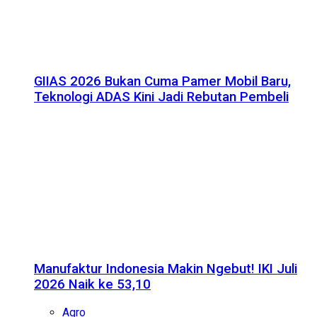
GIIAS 2026 Bukan Cuma Pamer Mobil Baru,
Teknologi ADAS Kini Jadi Rebutan Pembeli
Manufaktur Indonesia Makin Ngebut! IKI Juli
2026 Naik ke 53,10
Agro