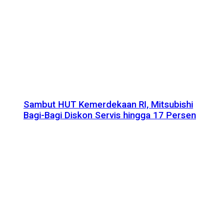
Sambut HUT Kemerdekaan RI, Mitsubishi
Bagi-Bagi Diskon Servis hingga 17 Persen