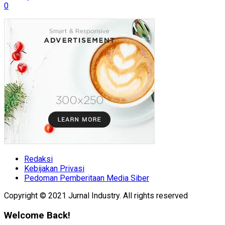
0
Redaksi
Kebijakan Privasi
Pedoman Pemberitaan Media Siber
Copyright © 2021 Jurnal Industry. All rights reserved
Welcome Back!