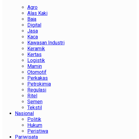
Agro
Alas Kaki
Baja
Digital
Jasa
Kaca
Kawasan Industri
Keramik
Kertas
Logistik
Mamin
Otomotif
Perkakas
Petrokimia
Regulasi
Ritel
Semen
Tekstil
Nasional
Politik
Hukum
Peristiwa
Pariwisata