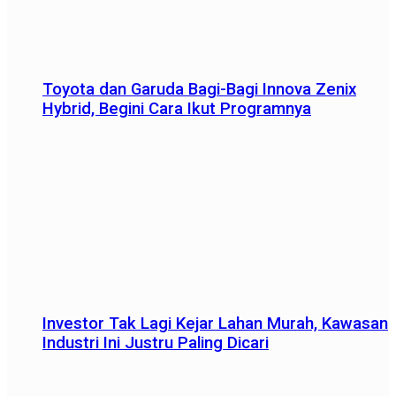
Toyota dan Garuda Bagi-Bagi Innova Zenix
Hybrid, Begini Cara Ikut Programnya
Investor Tak Lagi Kejar Lahan Murah, Kawasan
Industri Ini Justru Paling Dicari