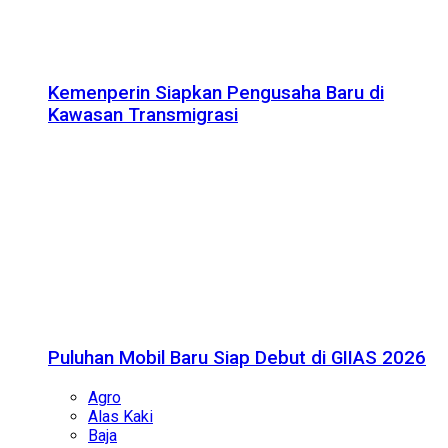
Kemenperin Siapkan Pengusaha Baru di
Kawasan Transmigrasi
Puluhan Mobil Baru Siap Debut di GIIAS 2026
Agro
Alas Kaki
Baja