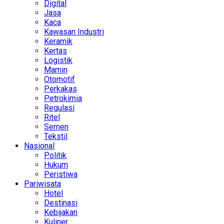
Digital
Jasa
Kaca
Kawasan Industri
Keramik
Kertas
Logistik
Mamin
Otomotif
Perkakas
Petrokimia
Regulasi
Ritel
Semen
Tekstil
Nasional
Politik
Hukum
Peristiwa
Pariwisata
Hotel
Destinasi
Kebijakan
Kuliner