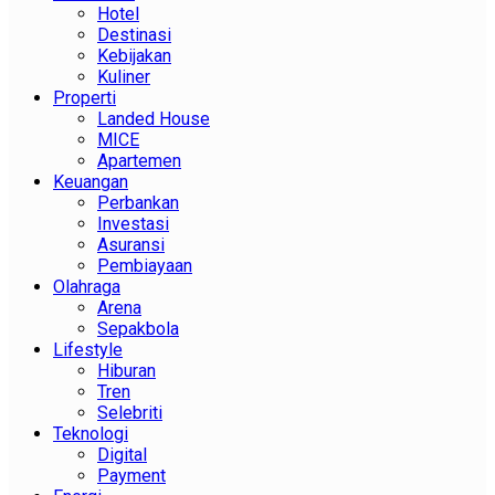
Hotel
Destinasi
Kebijakan
Kuliner
Properti
Landed House
MICE
Apartemen
Keuangan
Perbankan
Investasi
Asuransi
Pembiayaan
Olahraga
Arena
Sepakbola
Lifestyle
Hiburan
Tren
Selebriti
Teknologi
Digital
Payment