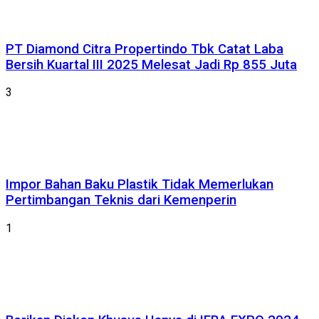
PT Diamond Citra Propertindo Tbk Catat Laba
Bersih Kuartal III 2025 Melesat Jadi Rp 855 Juta
3
Impor Bahan Baku Plastik Tidak Memerlukan
Pertimbangan Teknis dari Kemenperin
1