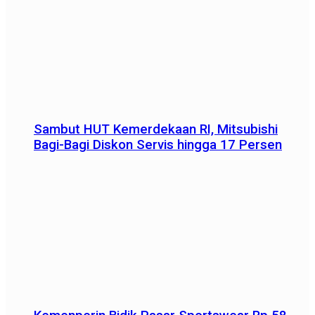
Sambut HUT Kemerdekaan RI, Mitsubishi
Bagi-Bagi Diskon Servis hingga 17 Persen