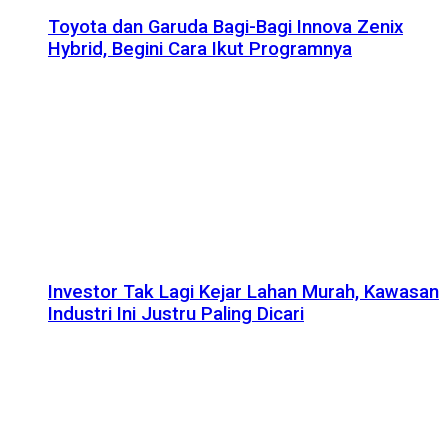
Toyota dan Garuda Bagi-Bagi Innova Zenix
Hybrid, Begini Cara Ikut Programnya
Investor Tak Lagi Kejar Lahan Murah, Kawasan
Industri Ini Justru Paling Dicari