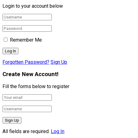
Login to your account below
Remember Me
Forgotten Password?
Sign Up
Create New Account!
Fill the forms below to register
All fields are required.
Log In