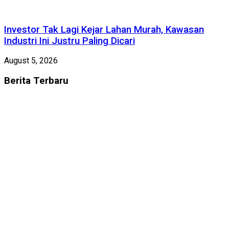
Investor Tak Lagi Kejar Lahan Murah, Kawasan
Industri Ini Justru Paling Dicari
August 5, 2026
Berita
Terbaru