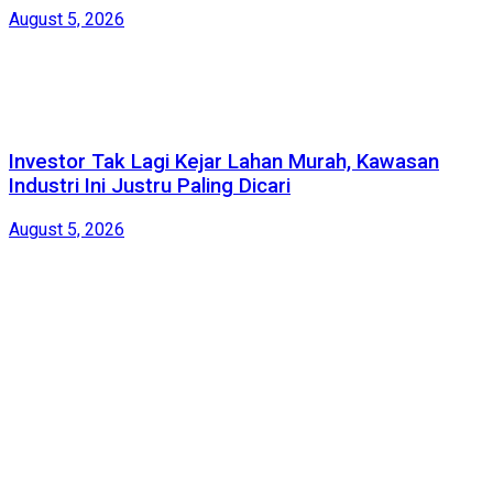
August 5, 2026
Investor Tak Lagi Kejar Lahan Murah, Kawasan
Industri Ini Justru Paling Dicari
August 5, 2026