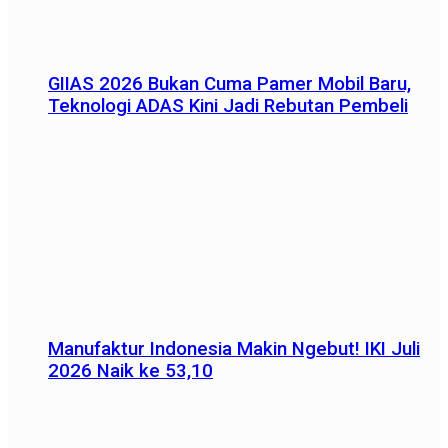
GIIAS 2026 Bukan Cuma Pamer Mobil Baru,
Teknologi ADAS Kini Jadi Rebutan Pembeli
Manufaktur Indonesia Makin Ngebut! IKI Juli
2026 Naik ke 53,10