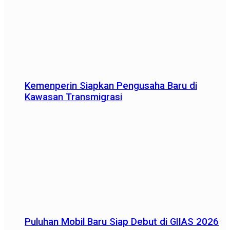
Kemenperin Siapkan Pengusaha Baru di
Kawasan Transmigrasi
Puluhan Mobil Baru Siap Debut di GIIAS 2026