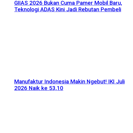
GIIAS 2026 Bukan Cuma Pamer Mobil Baru,
Teknologi ADAS Kini Jadi Rebutan Pembeli
Manufaktur Indonesia Makin Ngebut! IKI Juli
2026 Naik ke 53,10