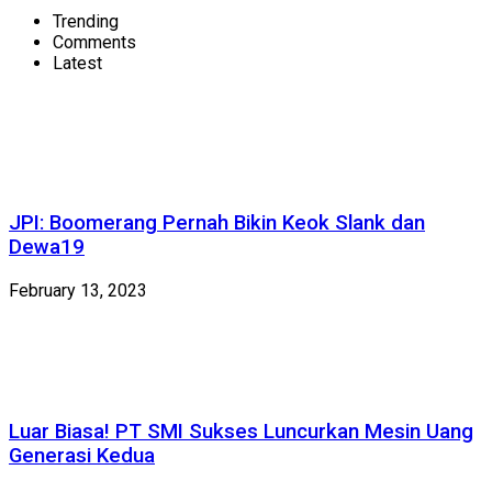
Trending
Comments
Latest
JPI: Boomerang Pernah Bikin Keok Slank dan
Dewa19
February 13, 2023
Luar Biasa! PT SMI Sukses Luncurkan Mesin Uang
Generasi Kedua