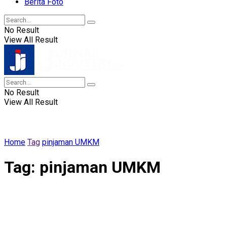
Berita Foto
No Result
View All Result
No Result
View All Result
Home
Tag
pinjaman UMKM
Tag:
pinjaman UMKM