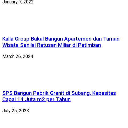
January 7, 2022
Kalla Group Bakal Bangun Apartemen dan Taman
Wisata Senilai Ratusan Miliar di Patimban
March 26, 2024
SPS Bangun Pabrik Granit di Subang, Kapasitas
Capai 14 Juta m2 per Tahun
July 25, 2023