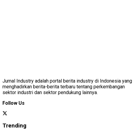
Jurnal Industry adalah portal berita industry di Indonesia yang
menghadirkan berita-berita terbaru tentang perkembangan
sektor industri dan sektor pendukung lainnya.
Follow Us
Trending