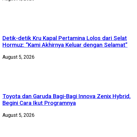
Detik-detik Kru Kapal Pertamina Lolos dari Selat
Hormuz: “Kami Akhirnya Keluar dengan Selamat”
August 5, 2026
Toyota dan Garuda Bagi-Bagi Innova Zenix Hybrid,
Begini Cara Ikut Programnya
August 5, 2026