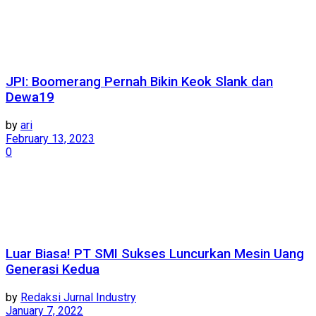
JPI: Boomerang Pernah Bikin Keok Slank dan
Dewa19
by
ari
February 13, 2023
0
Luar Biasa! PT SMI Sukses Luncurkan Mesin Uang
Generasi Kedua
by
Redaksi Jurnal Industry
January 7, 2022