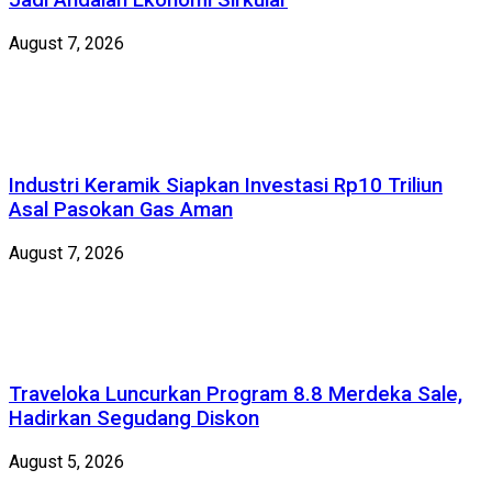
Jadi Andalan Ekonomi Sirkular
August 7, 2026
Industri Keramik Siapkan Investasi Rp10 Triliun
Asal Pasokan Gas Aman
August 7, 2026
Traveloka Luncurkan Program 8.8 Merdeka Sale,
Hadirkan Segudang Diskon
August 5, 2026