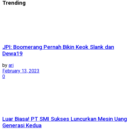
Trending
JPI: Boomerang Pernah Bikin Keok Slank dan
Dewa19
by
ari
February 13, 2023
0
Luar Biasa! PT SMI Sukses Luncurkan Mesin Uang
Generasi Kedua