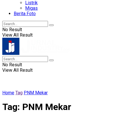
Listrik
Migas
Berita Foto
No Result
View All Result
No Result
View All Result
Home
Tag
PNM Mekar
Tag:
PNM Mekar