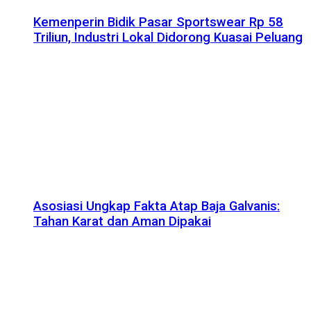
Kemenperin Bidik Pasar Sportswear Rp 58
Triliun, Industri Lokal Didorong Kuasai Peluang
Asosiasi Ungkap Fakta Atap Baja Galvanis:
Tahan Karat dan Aman Dipakai