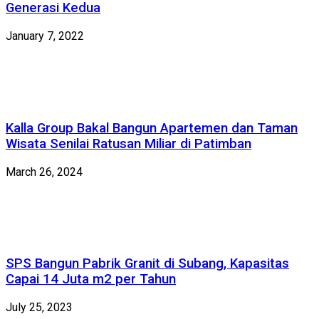
Generasi Kedua
January 7, 2022
Kalla Group Bakal Bangun Apartemen dan Taman
Wisata Senilai Ratusan Miliar di Patimban
March 26, 2024
SPS Bangun Pabrik Granit di Subang, Kapasitas
Capai 14 Juta m2 per Tahun
July 25, 2023