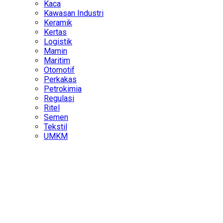
Kaca
Kawasan Industri
Keramik
Kertas
Logistik
Mamin
Maritim
Otomotif
Perkakas
Petrokimia
Regulasi
Ritel
Semen
Tekstil
UMKM