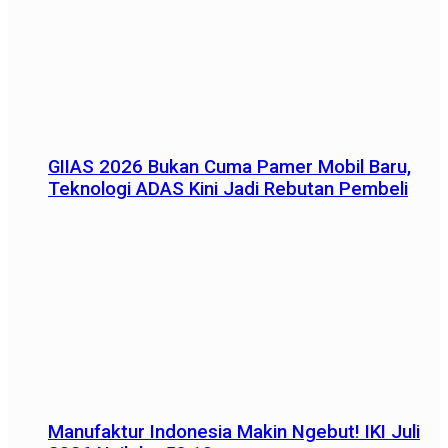
GIIAS 2026 Bukan Cuma Pamer Mobil Baru,
Teknologi ADAS Kini Jadi Rebutan Pembeli
Manufaktur Indonesia Makin Ngebut! IKI Juli