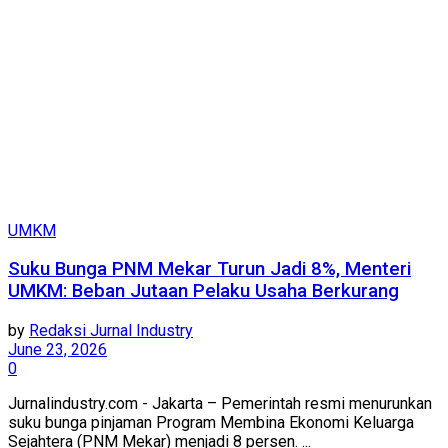
UMKM
Suku Bunga PNM Mekar Turun Jadi 8%, Menteri
UMKM: Beban Jutaan Pelaku Usaha Berkurang
by
Redaksi Jurnal Industry
June 23, 2026
0
Jurnalindustry.com - Jakarta – Pemerintah resmi menurunkan
suku bunga pinjaman Program Membina Ekonomi Keluarga
Sejahtera (PNM Mekar) menjadi 8 persen. ...