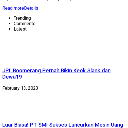
Read more
Details
Trending
Comments
Latest
JPI: Boomerang Pernah Bikin Keok Slank dan
Dewa19
February 13, 2023
Luar Biasa! PT SMI Sukses Luncurkan Mesin Uang