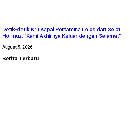
Detik-detik Kru Kapal Pertamina Lolos dari Selat
Hormuz: “Kami Akhirnya Keluar dengan Selamat”
August 5, 2026
Berita
Terbaru