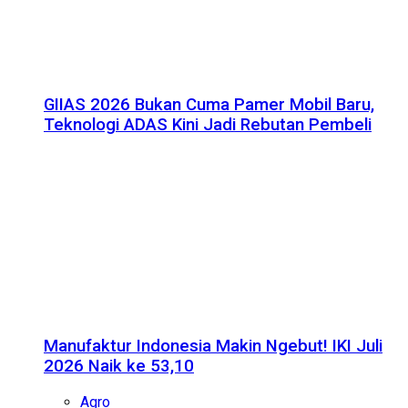
GIIAS 2026 Bukan Cuma Pamer Mobil Baru,
Teknologi ADAS Kini Jadi Rebutan Pembeli
Manufaktur Indonesia Makin Ngebut! IKI Juli
2026 Naik ke 53,10
Agro