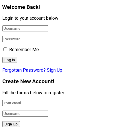
Welcome Back!
Login to your account below
Remember Me
Forgotten Password?
Sign Up
Create New Account!
Fill the forms below to register