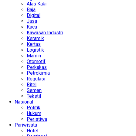
Alas Kaki
Baja
Digital
Jasa
Kaca
Kawasan Industri
Keramik
Kertas
Logistik
Mamin
Otomotif
Perkakas
Petrokimia
Regulasi
Ritel
Semen
Tekstil
Nasional
Politik
Hukum
Peristiwa
Pariwisata
Hotel