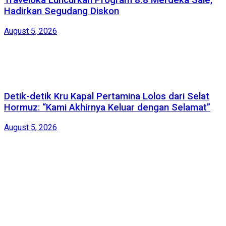
Traveloka Luncurkan Program 8.8 Merdeka Sale,
Hadirkan Segudang Diskon
August 5, 2026
Detik-detik Kru Kapal Pertamina Lolos dari Selat
Hormuz: “Kami Akhirnya Keluar dengan Selamat”
August 5, 2026