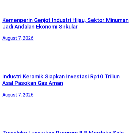
Kemenperin Genjot Industri Hijau, Sektor Minuman
Jadi Andalan Ekonomi Sirkular
August 7, 2026
Industri Keramik Siapkan Investasi Rp10 Triliun
Asal Pasokan Gas Aman
August 7, 2026