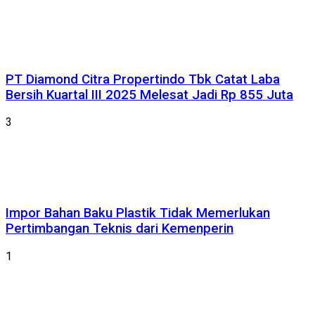
PT Diamond Citra Propertindo Tbk Catat Laba
Bersih Kuartal III 2025 Melesat Jadi Rp 855 Juta
3
Impor Bahan Baku Plastik Tidak Memerlukan
Pertimbangan Teknis dari Kemenperin
1