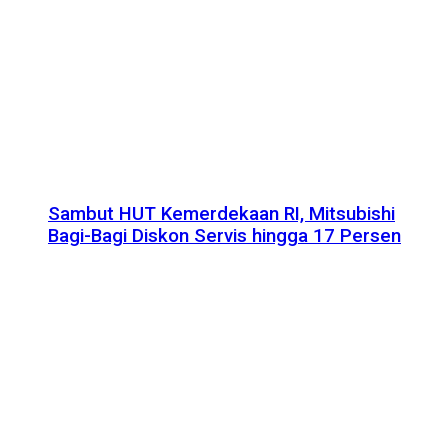
Sambut HUT Kemerdekaan RI, Mitsubishi
Bagi-Bagi Diskon Servis hingga 17 Persen