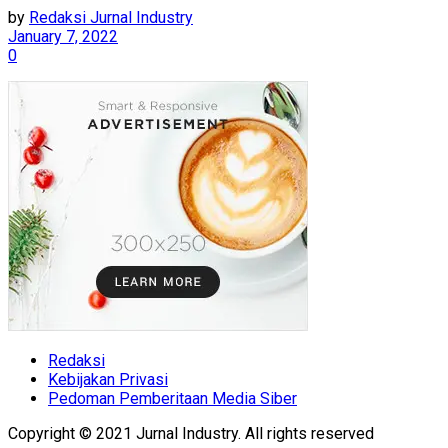
by
Redaksi Jurnal Industry
January 7, 2022
0
Redaksi
Kebijakan Privasi
Pedoman Pemberitaan Media Siber
Copyright © 2021 Jurnal Industry. All rights reserved