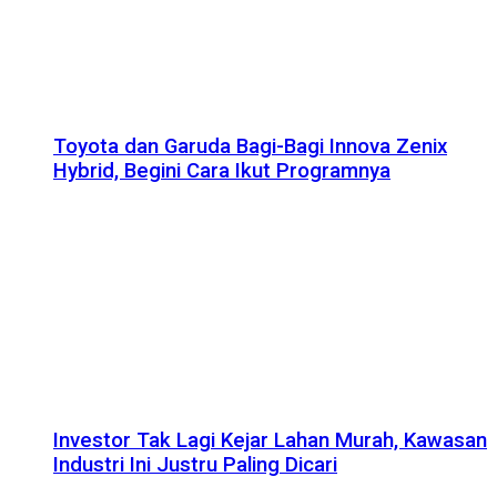
Toyota dan Garuda Bagi-Bagi Innova Zenix
Hybrid, Begini Cara Ikut Programnya
Investor Tak Lagi Kejar Lahan Murah, Kawasan
Industri Ini Justru Paling Dicari