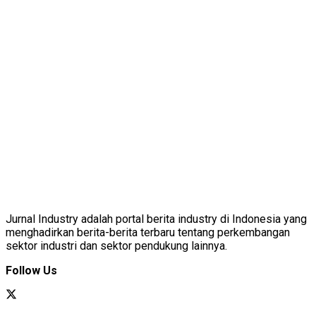
Jurnal Industry adalah portal berita industry di Indonesia yang
menghadirkan berita-berita terbaru tentang perkembangan
sektor industri dan sektor pendukung lainnya.
Follow Us