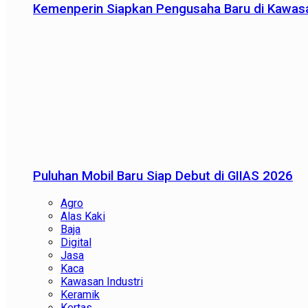
Kemenperin Siapkan Pengusaha Baru di Kawas
Puluhan Mobil Baru Siap Debut di GIIAS 2026
Agro
Alas Kaki
Baja
Digital
Jasa
Kaca
Kawasan Industri
Keramik
Kertas