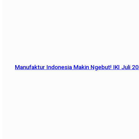
Manufaktur Indonesia Makin Ngebut! IKI Juli 2