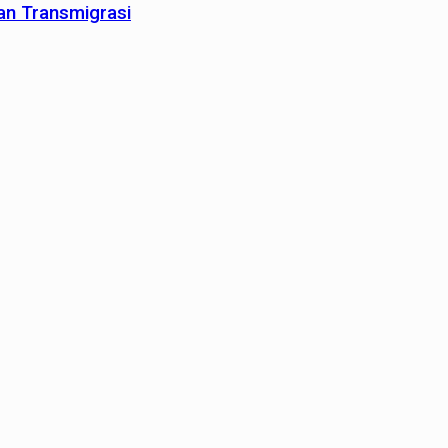
an Transmigrasi