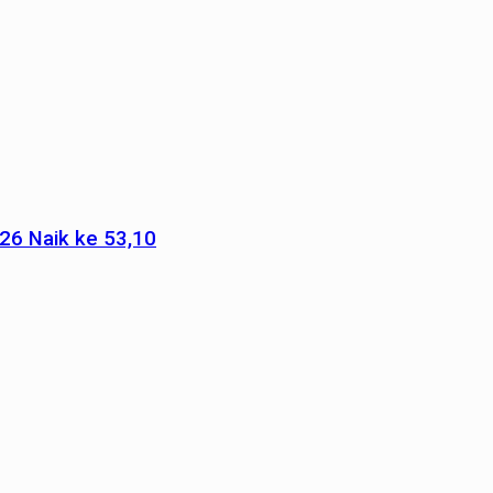
026 Naik ke 53,10