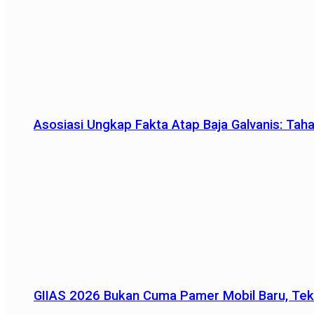
Asosiasi Ungkap Fakta Atap Baja Galvanis: Tah
GIIAS 2026 Bukan Cuma Pamer Mobil Baru, Tek