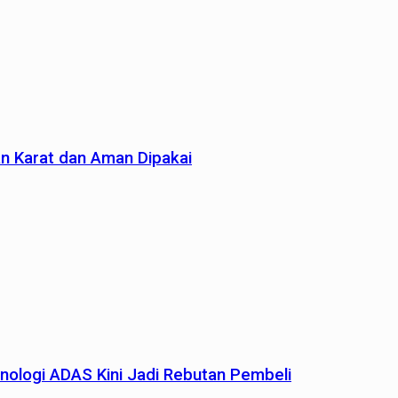
an Karat dan Aman Dipakai
nologi ADAS Kini Jadi Rebutan Pembeli