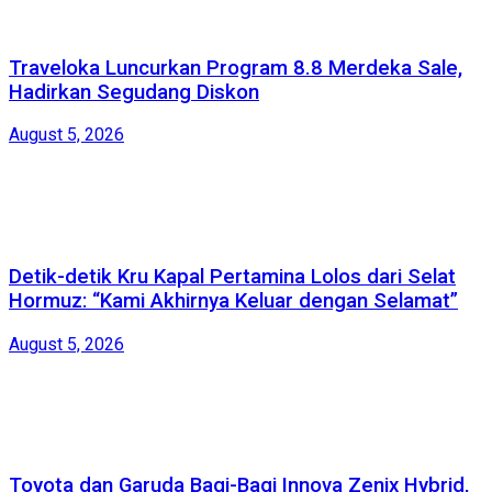
Traveloka Luncurkan Program 8.8 Merdeka Sale,
Hadirkan Segudang Diskon
August 5, 2026
Detik-detik Kru Kapal Pertamina Lolos dari Selat
Hormuz: “Kami Akhirnya Keluar dengan Selamat”
August 5, 2026
Toyota dan Garuda Bagi-Bagi Innova Zenix Hybrid,