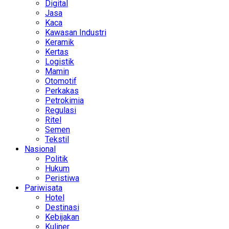
Digital
Jasa
Kaca
Kawasan Industri
Keramik
Kertas
Logistik
Mamin
Otomotif
Perkakas
Petrokimia
Regulasi
Ritel
Semen
Tekstil
Nasional
Politik
Hukum
Peristiwa
Pariwisata
Hotel
Destinasi
Kebijakan
Kuliner