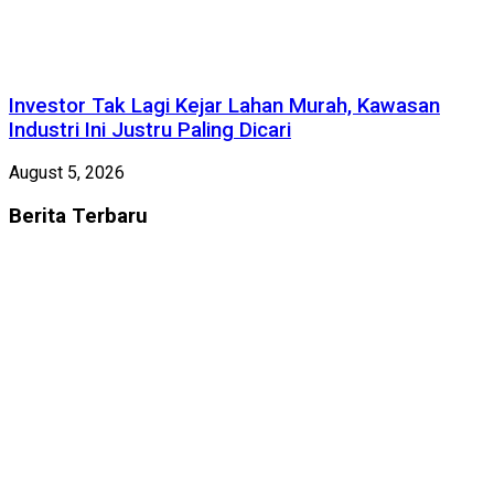
Investor Tak Lagi Kejar Lahan Murah, Kawasan
Industri Ini Justru Paling Dicari
August 5, 2026
Berita
Terbaru