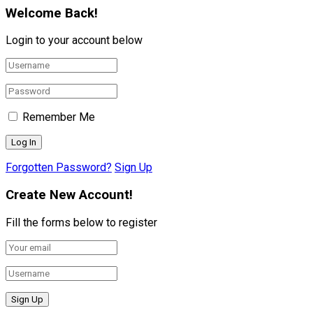
Welcome Back!
Login to your account below
Remember Me
Forgotten Password?
Sign Up
Create New Account!
Fill the forms below to register