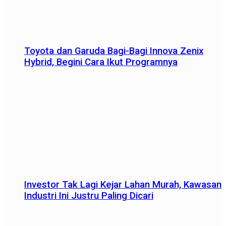
Toyota dan Garuda Bagi-Bagi Innova Zenix
Hybrid, Begini Cara Ikut Programnya
Investor Tak Lagi Kejar Lahan Murah, Kawasan
Industri Ini Justru Paling Dicari