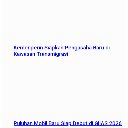
Kemenperin Siapkan Pengusaha Baru di
Kawasan Transmigrasi
Puluhan Mobil Baru Siap Debut di GIIAS 2026