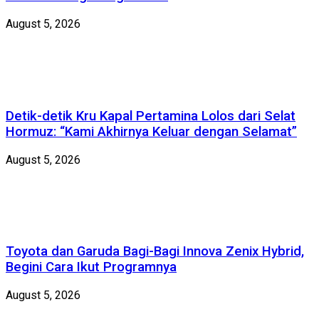
August 5, 2026
Detik-detik Kru Kapal Pertamina Lolos dari Selat
Hormuz: “Kami Akhirnya Keluar dengan Selamat”
August 5, 2026
Toyota dan Garuda Bagi-Bagi Innova Zenix Hybrid,
Begini Cara Ikut Programnya
August 5, 2026