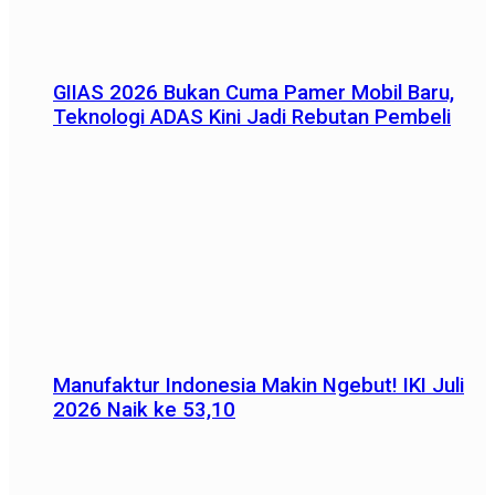
GIIAS 2026 Bukan Cuma Pamer Mobil Baru,
Teknologi ADAS Kini Jadi Rebutan Pembeli
Manufaktur Indonesia Makin Ngebut! IKI Juli
2026 Naik ke 53,10