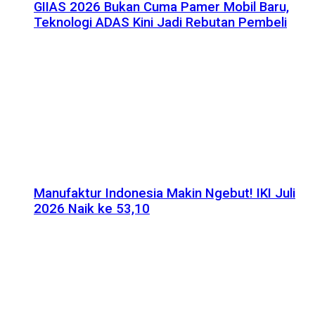
GIIAS 2026 Bukan Cuma Pamer Mobil Baru,
Teknologi ADAS Kini Jadi Rebutan Pembeli
Manufaktur Indonesia Makin Ngebut! IKI Juli
2026 Naik ke 53,10