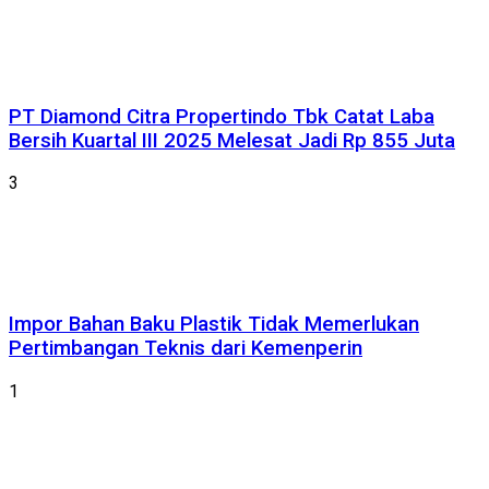
PT Diamond Citra Propertindo Tbk Catat Laba
Bersih Kuartal III 2025 Melesat Jadi Rp 855 Juta
3
Impor Bahan Baku Plastik Tidak Memerlukan
Pertimbangan Teknis dari Kemenperin
1