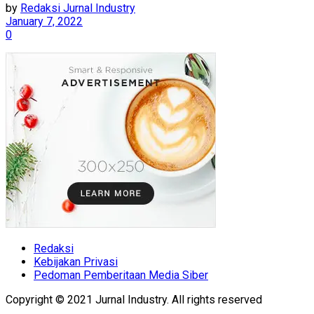
by
Redaksi Jurnal Industry
January 7, 2022
0
Redaksi
Kebijakan Privasi
Pedoman Pemberitaan Media Siber
Copyright © 2021 Jurnal Industry. All rights reserved