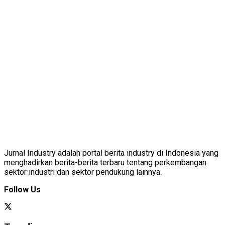
Jurnal Industry adalah portal berita industry di Indonesia yang
menghadirkan berita-berita terbaru tentang perkembangan
sektor industri dan sektor pendukung lainnya.
Follow Us