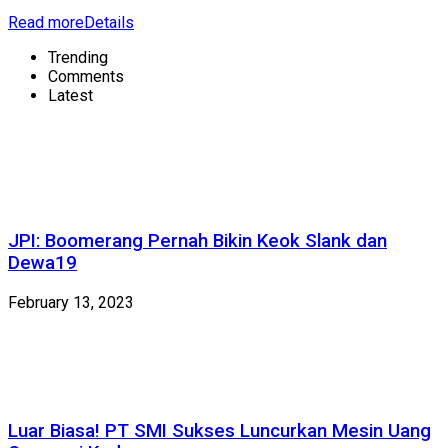
Read more
Details
Trending
Comments
Latest
JPI: Boomerang Pernah Bikin Keok Slank dan
Dewa19
February 13, 2023
Luar Biasa! PT SMI Sukses Luncurkan Mesin Uang