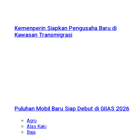
Kemenperin Siapkan Pengusaha Baru di
Kawasan Transmigrasi
Puluhan Mobil Baru Siap Debut di GIIAS 2026
Agro
Alas Kaki
Baja