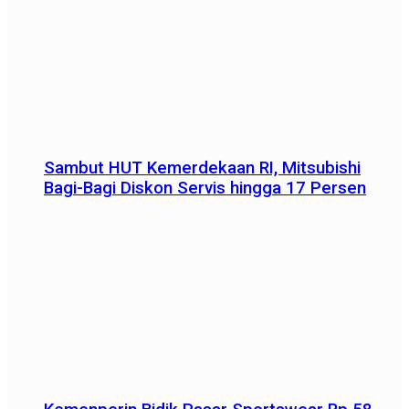
Sambut HUT Kemerdekaan RI, Mitsubishi
Bagi-Bagi Diskon Servis hingga 17 Persen