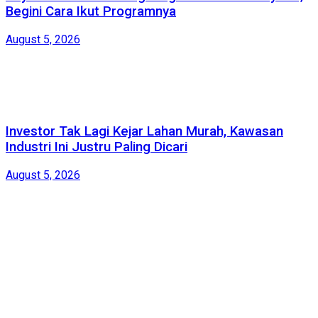
Begini Cara Ikut Programnya
August 5, 2026
Investor Tak Lagi Kejar Lahan Murah, Kawasan
Industri Ini Justru Paling Dicari
August 5, 2026