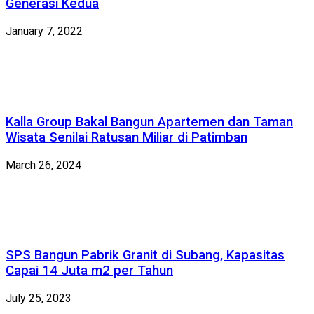
Generasi Kedua
January 7, 2022
Kalla Group Bakal Bangun Apartemen dan Taman
Wisata Senilai Ratusan Miliar di Patimban
March 26, 2024
SPS Bangun Pabrik Granit di Subang, Kapasitas
Capai 14 Juta m2 per Tahun
July 25, 2023