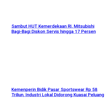
Sambut HUT Kemerdekaan RI, Mitsubishi
Bagi-Bagi Diskon Servis hingga 17 Persen
Kemenperin Bidik Pasar Sportswear Rp 58
Triliun, Industri Lokal Didorong Kuasai Peluang