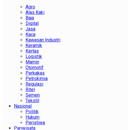
Agro
Alas Kaki
Baja
Digital
Jasa
Kaca
Kawasan Industri
Keramik
Kertas
Logistik
Mamin
Otomotif
Perkakas
Petrokimia
Regulasi
Ritel
Semen
Tekstil
Nasional
Politik
Hukum
Peristiwa
Pariwisata