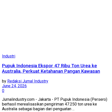
Industri
Pupuk Indonesia Ekspor 47 Ribu Ton Urea ke
Australia, Perkuat Ketahanan Pangan Kawasan
by
Redaksi Jurnal Industry
June 24, 2026
0
Jurnalindustry.com - Jakarta - PT Pupuk Indonesia (Persero)
berhasil merealisasikan pengiriman 47.250 ton urea ke
Australia sebagai bagian dari penguatan ...