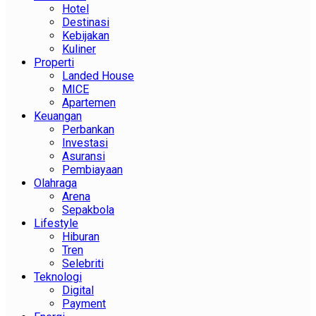
Hotel
Destinasi
Kebijakan
Kuliner
Properti
Landed House
MICE
Apartemen
Keuangan
Perbankan
Investasi
Asuransi
Pembiayaan
Olahraga
Arena
Sepakbola
Lifestyle
Hiburan
Tren
Selebriti
Teknologi
Digital
Payment