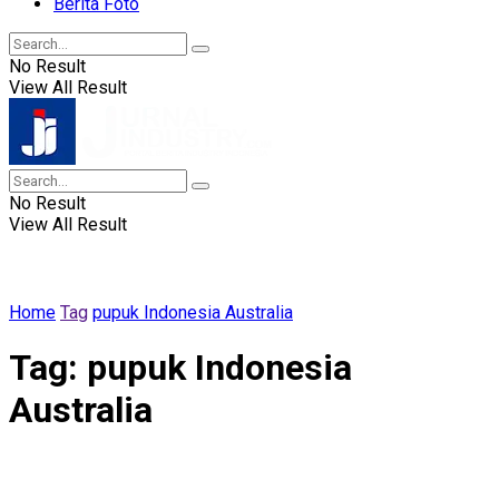
Berita Foto
No Result
View All Result
No Result
View All Result
Home
Tag
pupuk Indonesia Australia
Tag:
pupuk Indonesia
Australia