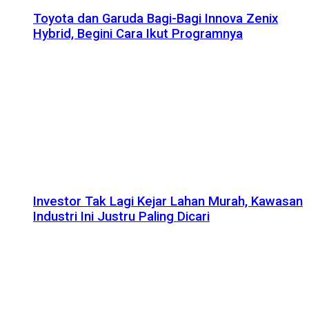
Toyota dan Garuda Bagi-Bagi Innova Zenix
Hybrid, Begini Cara Ikut Programnya
Investor Tak Lagi Kejar Lahan Murah, Kawasan
Industri Ini Justru Paling Dicari