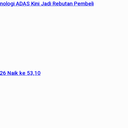
nologi ADAS Kini Jadi Rebutan Pembeli
026 Naik ke 53,10