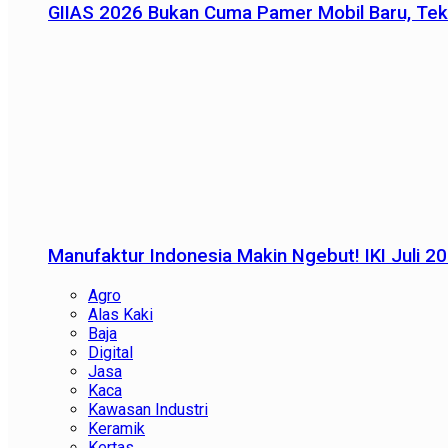
GIIAS 2026 Bukan Cuma Pamer Mobil Baru, Tek
Manufaktur Indonesia Makin Ngebut! IKI Juli 2
Agro
Alas Kaki
Baja
Digital
Jasa
Kaca
Kawasan Industri
Keramik
Kertas