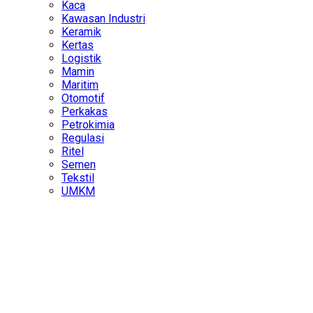
Kaca
Kawasan Industri
Keramik
Kertas
Logistik
Mamin
Maritim
Otomotif
Perkakas
Petrokimia
Regulasi
Ritel
Semen
Tekstil
UMKM