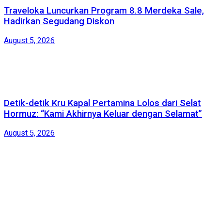
Traveloka Luncurkan Program 8.8 Merdeka Sale,
Hadirkan Segudang Diskon
August 5, 2026
Detik-detik Kru Kapal Pertamina Lolos dari Selat
Hormuz: “Kami Akhirnya Keluar dengan Selamat”
August 5, 2026