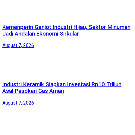
Kemenperin Genjot Industri Hijau, Sektor Minuman
Jadi Andalan Ekonomi Sirkular
August 7, 2026
Industri Keramik Siapkan Investasi Rp10 Triliun
Asal Pasokan Gas Aman
August 7, 2026