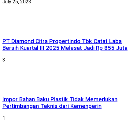
July 25, 2023
PT Diamond Citra Propertindo Tbk Catat Laba
Bersih Kuartal III 2025 Melesat Jadi Rp 855 Juta
3
Impor Bahan Baku Plastik Tidak Memerlukan
Pertimbangan Teknis dari Kemenperin
1