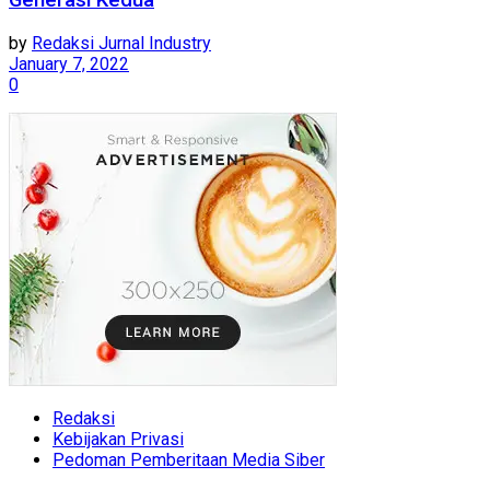
Generasi Kedua
by
Redaksi Jurnal Industry
January 7, 2022
0
Redaksi
Kebijakan Privasi
Pedoman Pemberitaan Media Siber