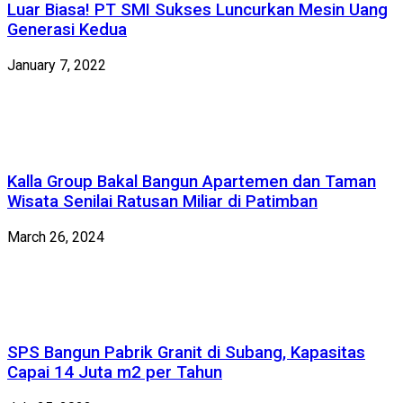
Luar Biasa! PT SMI Sukses Luncurkan Mesin Uang
Generasi Kedua
January 7, 2022
Kalla Group Bakal Bangun Apartemen dan Taman
Wisata Senilai Ratusan Miliar di Patimban
March 26, 2024
SPS Bangun Pabrik Granit di Subang, Kapasitas
Capai 14 Juta m2 per Tahun