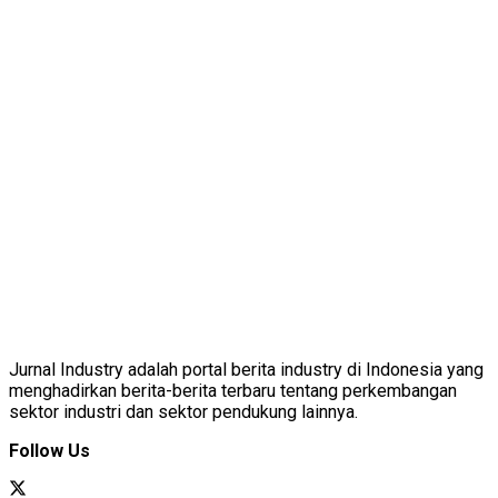
Jurnal Industry adalah portal berita industry di Indonesia yang
menghadirkan berita-berita terbaru tentang perkembangan
sektor industri dan sektor pendukung lainnya.
Follow Us