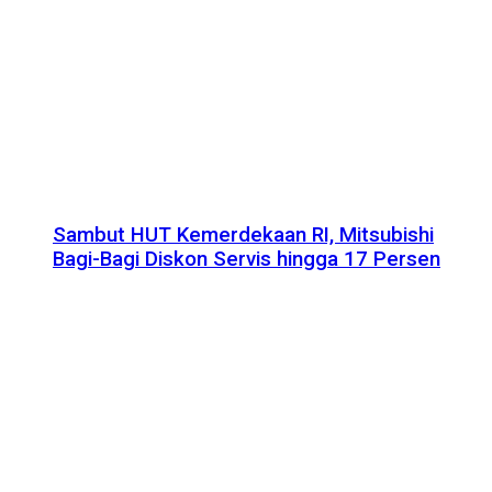
Sambut HUT Kemerdekaan RI, Mitsubishi
Bagi-Bagi Diskon Servis hingga 17 Persen