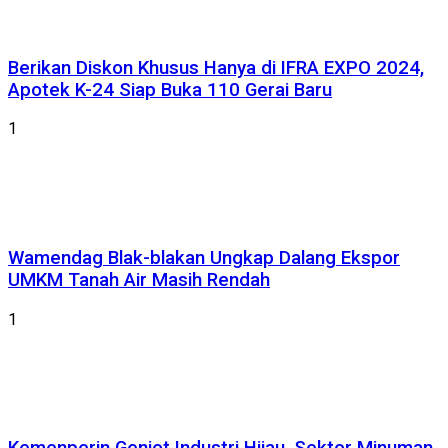
Berikan Diskon Khusus Hanya di IFRA EXPO 2024,
Apotek K-24 Siap Buka 110 Gerai Baru
1
Wamendag Blak-blakan Ungkap Dalang Ekspor
UMKM Tanah Air Masih Rendah
1