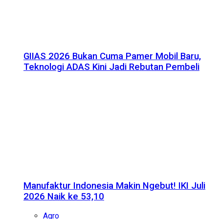
GIIAS 2026 Bukan Cuma Pamer Mobil Baru,
Teknologi ADAS Kini Jadi Rebutan Pembeli
Manufaktur Indonesia Makin Ngebut! IKI Juli
2026 Naik ke 53,10
Agro