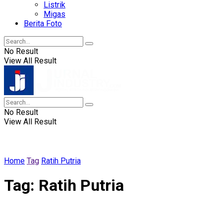
Listrik
Migas
Berita Foto
No Result
View All Result
No Result
View All Result
Home
Tag
Ratih Putria
Tag:
Ratih Putria