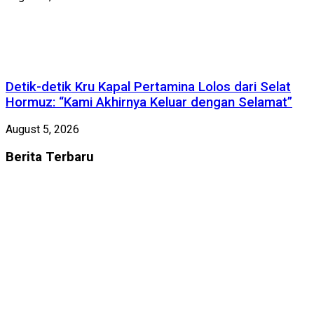
Detik-detik Kru Kapal Pertamina Lolos dari Selat
Hormuz: “Kami Akhirnya Keluar dengan Selamat”
August 5, 2026
Berita
Terbaru