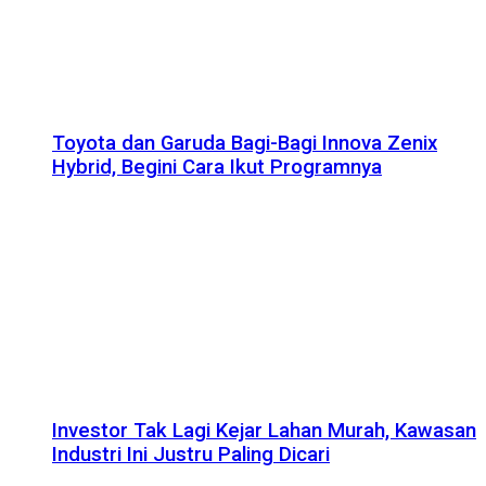
Toyota dan Garuda Bagi-Bagi Innova Zenix
Hybrid, Begini Cara Ikut Programnya
Investor Tak Lagi Kejar Lahan Murah, Kawasan
Industri Ini Justru Paling Dicari