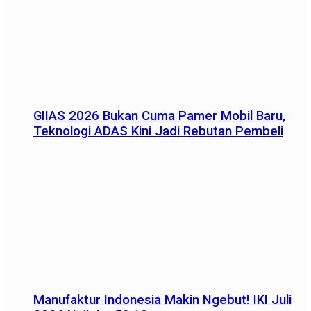
GIIAS 2026 Bukan Cuma Pamer Mobil Baru,
Teknologi ADAS Kini Jadi Rebutan Pembeli
Manufaktur Indonesia Makin Ngebut! IKI Juli