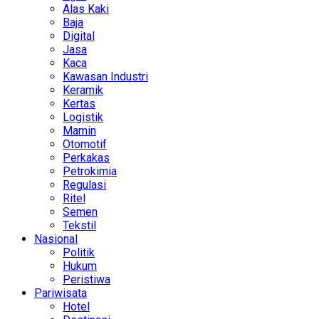
Alas Kaki
Baja
Digital
Jasa
Kaca
Kawasan Industri
Keramik
Kertas
Logistik
Mamin
Otomotif
Perkakas
Petrokimia
Regulasi
Ritel
Semen
Tekstil
Nasional
Politik
Hukum
Peristiwa
Pariwisata
Hotel