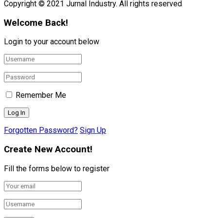
Copyright © 2021 Jurnal Industry. All rights reserved
Welcome Back!
Login to your account below
Remember Me
Forgotten Password?
Sign Up
Create New Account!
Fill the forms below to register