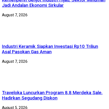
Kemenperin Genjot Industri Hijau, Sektor Minuman
Jadi Andalan Ekonomi Sirkular
August 7, 2026
Industri Keramik Siapkan Investasi Rp10 Triliun
Asal Pasokan Gas Aman
August 7, 2026
Traveloka Luncurkan Program 8.8 Merdeka Sale,
Hadirkan Segudang Diskon
August 5, 2026