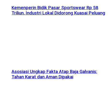
Kemenperin Bidik Pasar Sportswear Rp 58
Triliun, Industri Lokal Didorong Kuasai Peluang
Asosiasi Ungkap Fakta Atap Baja Galvanis:
Tahan Karat dan Aman Dipakai