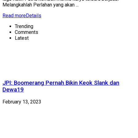
Melangkahlah Perlahan yang akan ...
Read more
Details
Trending
Comments
Latest
JPI: Boomerang Pernah Bikin Keok Slank dan
Dewa19
February 13, 2023