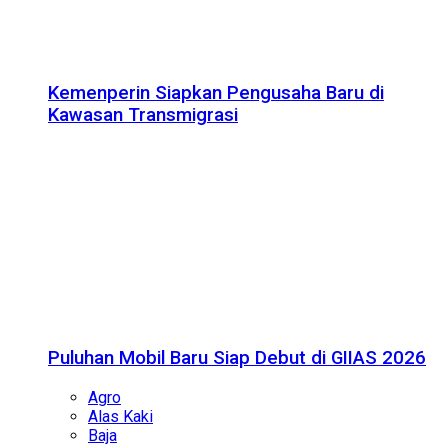
Kemenperin Siapkan Pengusaha Baru di
Kawasan Transmigrasi
Puluhan Mobil Baru Siap Debut di GIIAS 2026
Agro
Alas Kaki
Baja