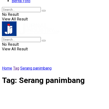
Berita Foto
No Result
View All Result
No Result
View All Result
Home
Tag
Serang panimbang
Tag:
Serang panimbang