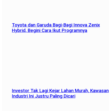
Toyota dan Garuda Bagi-Bagi Innova Zenix
Hybrid, Begini Cara Ikut Programnya
Investor Tak Lagi Kejar Lahan Murah, Kawasan
Industri Ini Justru Paling Dicari