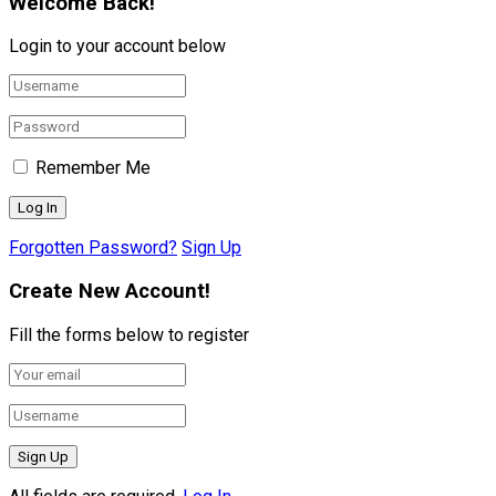
Welcome Back!
Login to your account below
Remember Me
Forgotten Password?
Sign Up
Create New Account!
Fill the forms below to register