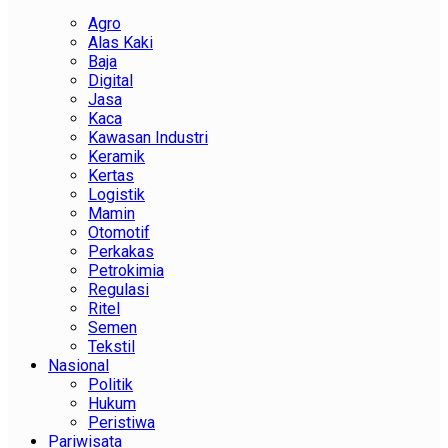
Agro
Alas Kaki
Baja
Digital
Jasa
Kaca
Kawasan Industri
Keramik
Kertas
Logistik
Mamin
Otomotif
Perkakas
Petrokimia
Regulasi
Ritel
Semen
Tekstil
Nasional
Politik
Hukum
Peristiwa
Pariwisata