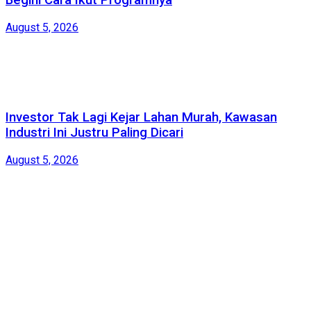
Begini Cara Ikut Programnya
August 5, 2026
Investor Tak Lagi Kejar Lahan Murah, Kawasan
Industri Ini Justru Paling Dicari
August 5, 2026