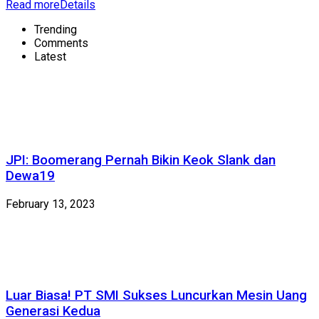
Read more
Details
Trending
Comments
Latest
JPI: Boomerang Pernah Bikin Keok Slank dan
Dewa19
February 13, 2023
Luar Biasa! PT SMI Sukses Luncurkan Mesin Uang
Generasi Kedua