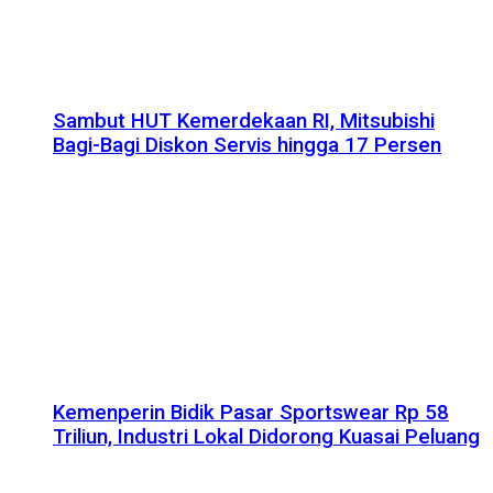
Sambut HUT Kemerdekaan RI, Mitsubishi
Bagi-Bagi Diskon Servis hingga 17 Persen
Kemenperin Bidik Pasar Sportswear Rp 58
Triliun, Industri Lokal Didorong Kuasai Peluang