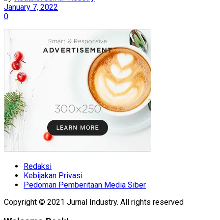
January 7, 2022
0
Redaksi
Kebijakan Privasi
Pedoman Pemberitaan Media Siber
Copyright © 2021 Jurnal Industry. All rights reserved