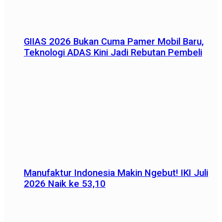
GIIAS 2026 Bukan Cuma Pamer Mobil Baru,
Teknologi ADAS Kini Jadi Rebutan Pembeli
Manufaktur Indonesia Makin Ngebut! IKI Juli
2026 Naik ke 53,10