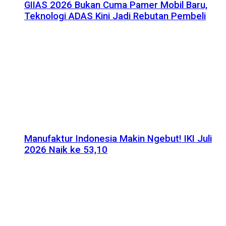
GIIAS 2026 Bukan Cuma Pamer Mobil Baru,
Teknologi ADAS Kini Jadi Rebutan Pembeli
Manufaktur Indonesia Makin Ngebut! IKI Juli
2026 Naik ke 53,10