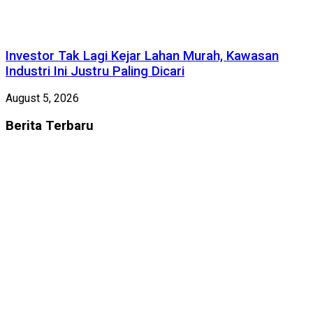
Investor Tak Lagi Kejar Lahan Murah, Kawasan
Industri Ini Justru Paling Dicari
August 5, 2026
Berita
Terbaru