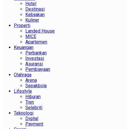
Hotel
Destinasi
Kebijakan
Kuliner
Properti
Landed House
MICE
Apartemen
Keuangan
Perbankan
Investasi
Asuransi
Pembiayaan
Olahraga
Arena
Sepakbola
Lifestyle
Hiburan
Tren
Selebriti
Teknologi
Digital
Payment