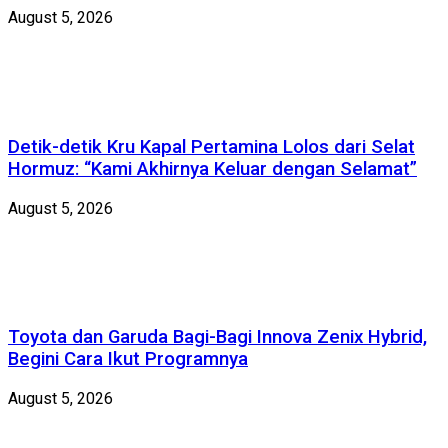
August 5, 2026
Detik-detik Kru Kapal Pertamina Lolos dari Selat
Hormuz: “Kami Akhirnya Keluar dengan Selamat”
August 5, 2026
Toyota dan Garuda Bagi-Bagi Innova Zenix Hybrid,
Begini Cara Ikut Programnya
August 5, 2026