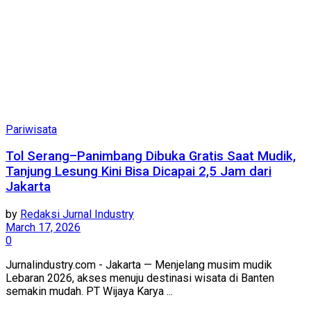
Pariwisata
Tol Serang–Panimbang Dibuka Gratis Saat Mudik,
Tanjung Lesung Kini Bisa Dicapai 2,5 Jam dari
Jakarta
by
Redaksi Jurnal Industry
March 17, 2026
0
Jurnalindustry.com - Jakarta — Menjelang musim mudik
Lebaran 2026, akses menuju destinasi wisata di Banten
semakin mudah. PT Wijaya Karya ...