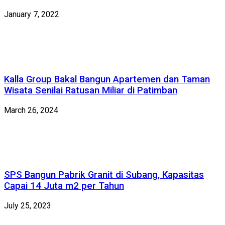
January 7, 2022
Kalla Group Bakal Bangun Apartemen dan Taman
Wisata Senilai Ratusan Miliar di Patimban
March 26, 2024
SPS Bangun Pabrik Granit di Subang, Kapasitas
Capai 14 Juta m2 per Tahun
July 25, 2023