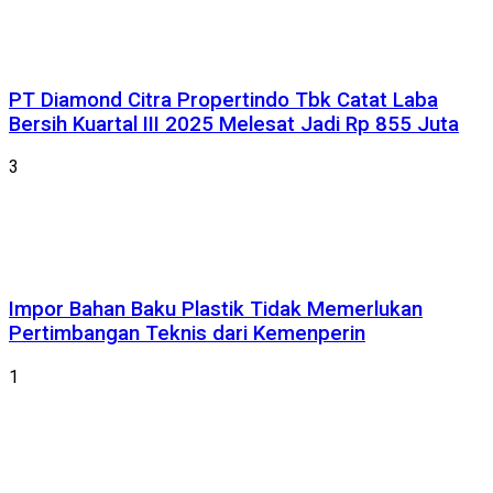
PT Diamond Citra Propertindo Tbk Catat Laba
Bersih Kuartal III 2025 Melesat Jadi Rp 855 Juta
3
Impor Bahan Baku Plastik Tidak Memerlukan
Pertimbangan Teknis dari Kemenperin
1