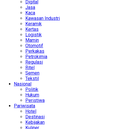
Digital
Jasa
Kaca
Kawasan Industri
Keramik
Kertas
Logistik
Mamin
Otomotif
Perkakas
Petrokimia
Regulasi
Ritel
Semen
Tekstil
Nasional
Politik
Hukum
Peristiwa
Pariwisata
Hotel
Destinasi
Kebijakan
Kuliner