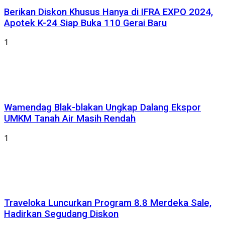
Berikan Diskon Khusus Hanya di IFRA EXPO 2024,
Apotek K-24 Siap Buka 110 Gerai Baru
1
Wamendag Blak-blakan Ungkap Dalang Ekspor
UMKM Tanah Air Masih Rendah
1
Traveloka Luncurkan Program 8.8 Merdeka Sale,
Hadirkan Segudang Diskon