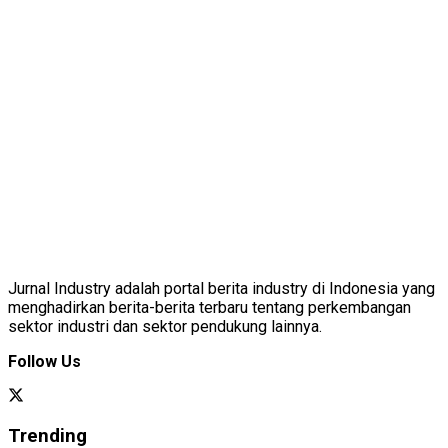
Jurnal Industry adalah portal berita industry di Indonesia yang
menghadirkan berita-berita terbaru tentang perkembangan
sektor industri dan sektor pendukung lainnya.
Follow Us
Trending