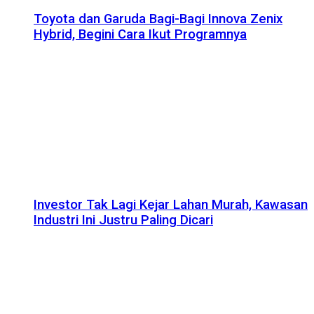
Toyota dan Garuda Bagi-Bagi Innova Zenix
Hybrid, Begini Cara Ikut Programnya
Investor Tak Lagi Kejar Lahan Murah, Kawasan
Industri Ini Justru Paling Dicari