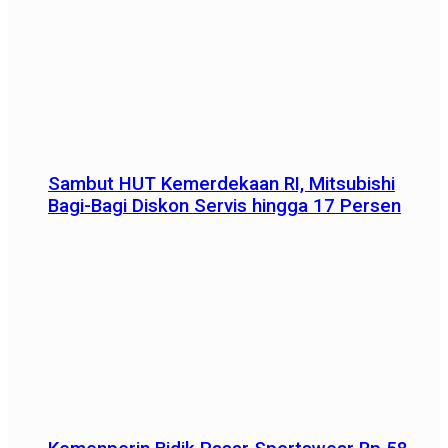
Sambut HUT Kemerdekaan RI, Mitsubishi
Bagi-Bagi Diskon Servis hingga 17 Persen