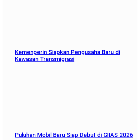
Kemenperin Siapkan Pengusaha Baru di
Kawasan Transmigrasi
Puluhan Mobil Baru Siap Debut di GIIAS 2026