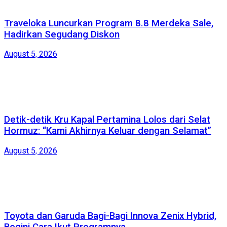
Traveloka Luncurkan Program 8.8 Merdeka Sale,
Hadirkan Segudang Diskon
August 5, 2026
Detik-detik Kru Kapal Pertamina Lolos dari Selat
Hormuz: “Kami Akhirnya Keluar dengan Selamat”
August 5, 2026
Toyota dan Garuda Bagi-Bagi Innova Zenix Hybrid,