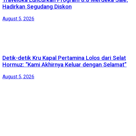
Traveloka Luncurkan Program 8.8 Merdeka Sale,
Hadirkan Segudang Diskon
August 5, 2026
Detik-detik Kru Kapal Pertamina Lolos dari Selat
Hormuz: “Kami Akhirnya Keluar dengan Selamat”
August 5, 2026