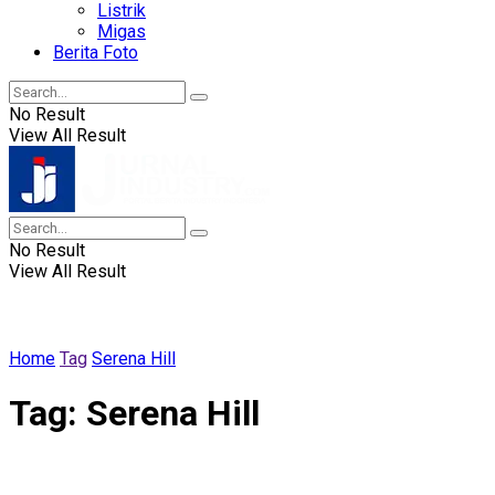
Listrik
Migas
Berita Foto
No Result
View All Result
No Result
View All Result
Home
Tag
Serena Hill
Tag:
Serena Hill