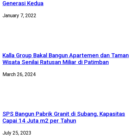
Generasi Kedua
January 7, 2022
Kalla Group Bakal Bangun Apartemen dan Taman
Wisata Senilai Ratusan Miliar di Patimban
March 26, 2024
SPS Bangun Pabrik Granit di Subang, Kapasitas
Capai 14 Juta m2 per Tahun
July 25, 2023