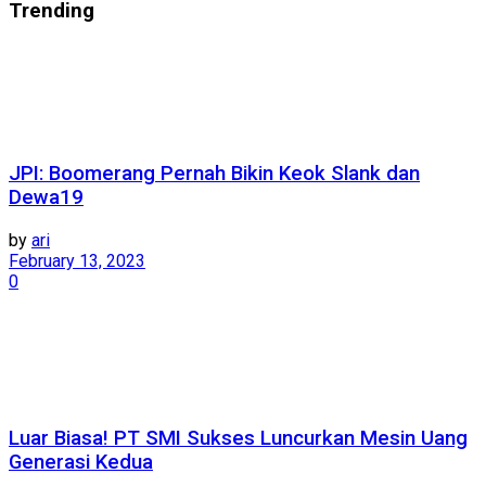
Trending
JPI: Boomerang Pernah Bikin Keok Slank dan
Dewa19
by
ari
February 13, 2023
0
Luar Biasa! PT SMI Sukses Luncurkan Mesin Uang
Generasi Kedua