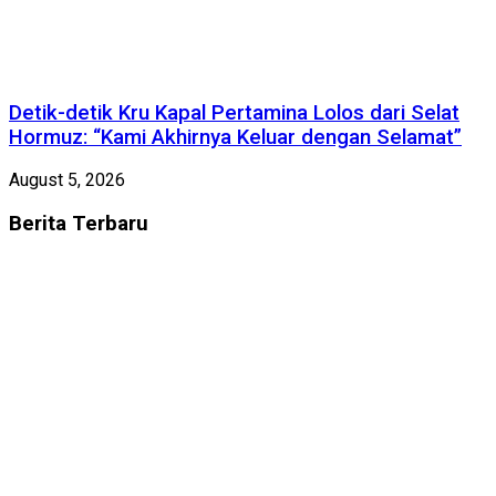
Detik-detik Kru Kapal Pertamina Lolos dari Selat
Hormuz: “Kami Akhirnya Keluar dengan Selamat”
August 5, 2026
Berita
Terbaru