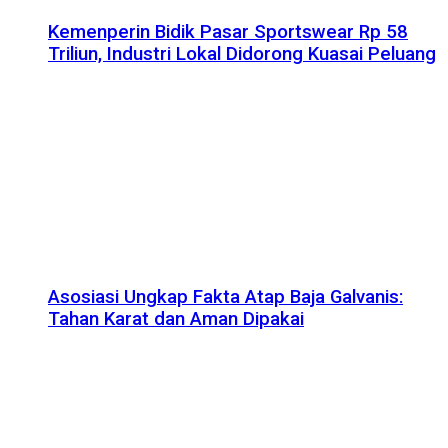
Kemenperin Bidik Pasar Sportswear Rp 58
Triliun, Industri Lokal Didorong Kuasai Peluang
Asosiasi Ungkap Fakta Atap Baja Galvanis:
Tahan Karat dan Aman Dipakai