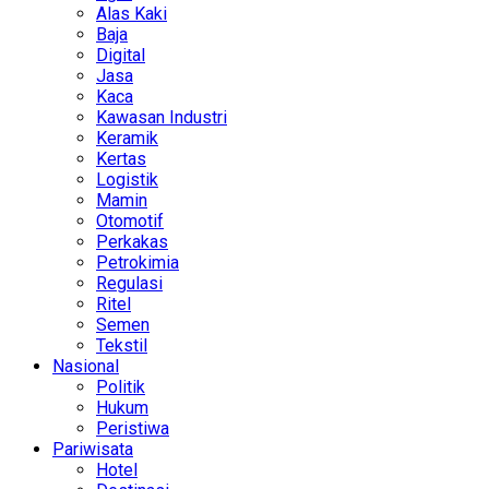
Alas Kaki
Baja
Digital
Jasa
Kaca
Kawasan Industri
Keramik
Kertas
Logistik
Mamin
Otomotif
Perkakas
Petrokimia
Regulasi
Ritel
Semen
Tekstil
Nasional
Politik
Hukum
Peristiwa
Pariwisata
Hotel