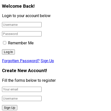
Welcome Back!
Login to your account below
Remember Me
Forgotten Password?
Sign Up
Create New Account!
Fill the forms below to register