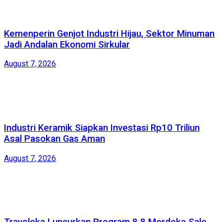
Kemenperin Genjot Industri Hijau, Sektor Minuman
Jadi Andalan Ekonomi Sirkular
August 7, 2026
Industri Keramik Siapkan Investasi Rp10 Triliun
Asal Pasokan Gas Aman
August 7, 2026