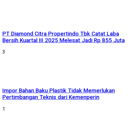
PT Diamond Citra Propertindo Tbk Catat Laba
Bersih Kuartal III 2025 Melesat Jadi Rp 855 Juta
3
Impor Bahan Baku Plastik Tidak Memerlukan
Pertimbangan Teknis dari Kemenperin
1