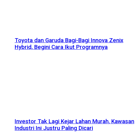
Toyota dan Garuda Bagi-Bagi Innova Zenix
Hybrid, Begini Cara Ikut Programnya
Investor Tak Lagi Kejar Lahan Murah, Kawasan
Industri Ini Justru Paling Dicari