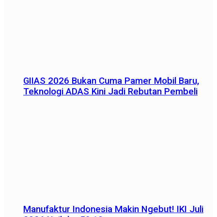
GIIAS 2026 Bukan Cuma Pamer Mobil Baru,
Teknologi ADAS Kini Jadi Rebutan Pembeli
Manufaktur Indonesia Makin Ngebut! IKI Juli