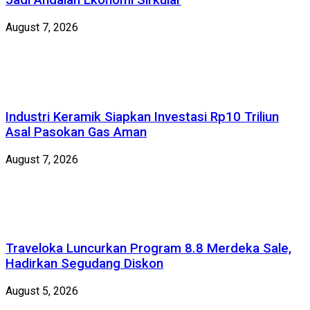
Jadi Andalan Ekonomi Sirkular
August 7, 2026
Industri Keramik Siapkan Investasi Rp10 Triliun
Asal Pasokan Gas Aman
August 7, 2026
Traveloka Luncurkan Program 8.8 Merdeka Sale,
Hadirkan Segudang Diskon
August 5, 2026