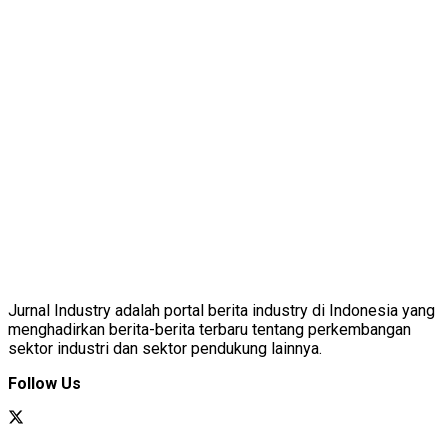
Jurnal Industry adalah portal berita industry di Indonesia yang
menghadirkan berita-berita terbaru tentang perkembangan
sektor industri dan sektor pendukung lainnya.
Follow Us