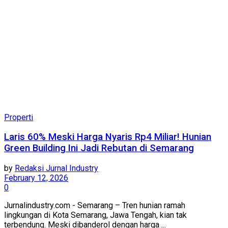
Properti
Laris 60% Meski Harga Nyaris Rp4 Miliar! Hunian
Green Building Ini Jadi Rebutan di Semarang
by
Redaksi Jurnal Industry
February 12, 2026
0
Jurnalindustry.com - Semarang – Tren hunian ramah
lingkungan di Kota Semarang, Jawa Tengah, kian tak
terbendung. Meski dibanderol dengan harga ...