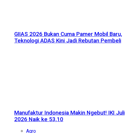
GIIAS 2026 Bukan Cuma Pamer Mobil Baru,
Teknologi ADAS Kini Jadi Rebutan Pembeli
Manufaktur Indonesia Makin Ngebut! IKI Juli
2026 Naik ke 53,10
Agro