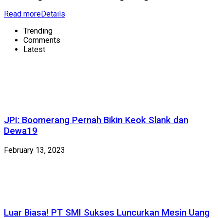
Read more
Details
Trending
Comments
Latest
JPI: Boomerang Pernah Bikin Keok Slank dan
Dewa19
February 13, 2023
Luar Biasa! PT SMI Sukses Luncurkan Mesin Uang