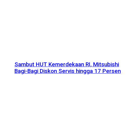
Sambut HUT Kemerdekaan RI, Mitsubishi
Bagi-Bagi Diskon Servis hingga 17 Persen