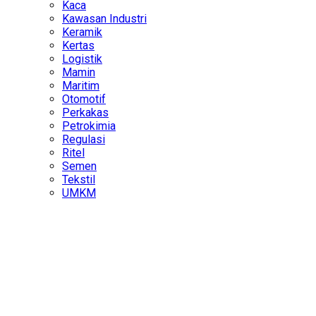
Kaca
Kawasan Industri
Keramik
Kertas
Logistik
Mamin
Maritim
Otomotif
Perkakas
Petrokimia
Regulasi
Ritel
Semen
Tekstil
UMKM