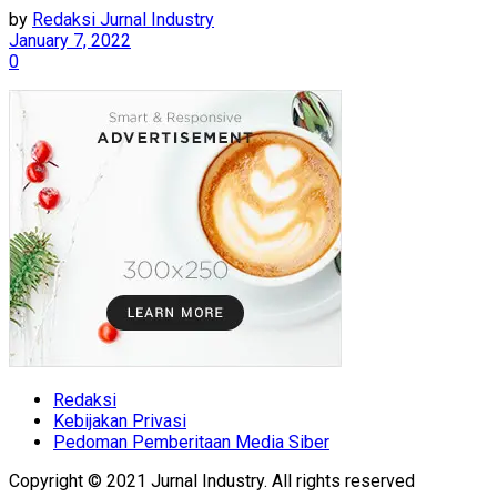
by
Redaksi Jurnal Industry
January 7, 2022
0
Redaksi
Kebijakan Privasi
Pedoman Pemberitaan Media Siber
Copyright © 2021 Jurnal Industry. All rights reserved