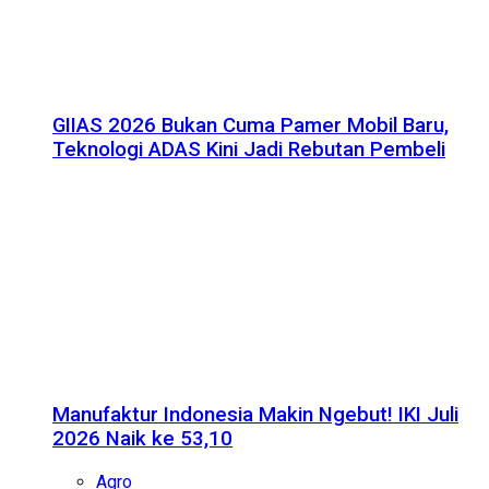
GIIAS 2026 Bukan Cuma Pamer Mobil Baru,
Teknologi ADAS Kini Jadi Rebutan Pembeli
Manufaktur Indonesia Makin Ngebut! IKI Juli
2026 Naik ke 53,10
Agro