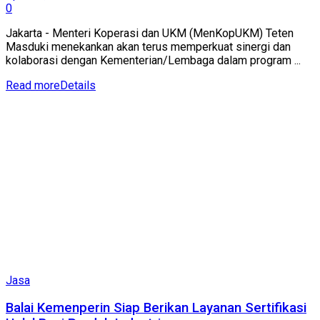
0
Jakarta - Menteri Koperasi dan UKM (MenKopUKM) Teten
Masduki menekankan akan terus memperkuat sinergi dan
kolaborasi dengan Kementerian/Lembaga dalam program ...
Read more
Details
Jasa
Balai Kemenperin Siap Berikan Layanan Sertifikasi