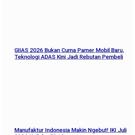
GIIAS 2026 Bukan Cuma Pamer Mobil Baru,
Teknologi ADAS Kini Jadi Rebutan Pembeli
Manufaktur Indonesia Makin Ngebut! IKI Juli