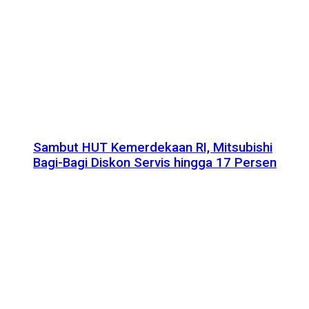
Sambut HUT Kemerdekaan RI, Mitsubishi
Bagi-Bagi Diskon Servis hingga 17 Persen