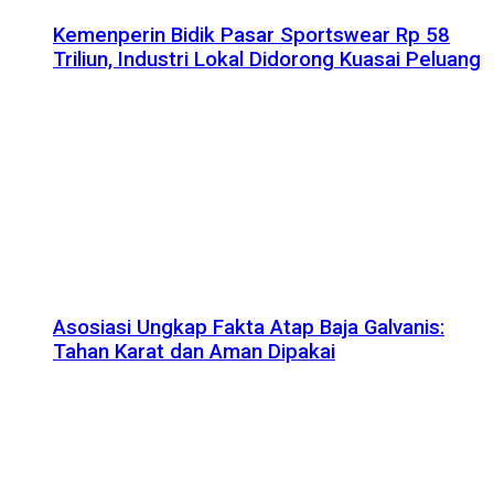
Kemenperin Bidik Pasar Sportswear Rp 58
Triliun, Industri Lokal Didorong Kuasai Peluang
Asosiasi Ungkap Fakta Atap Baja Galvanis:
Tahan Karat dan Aman Dipakai