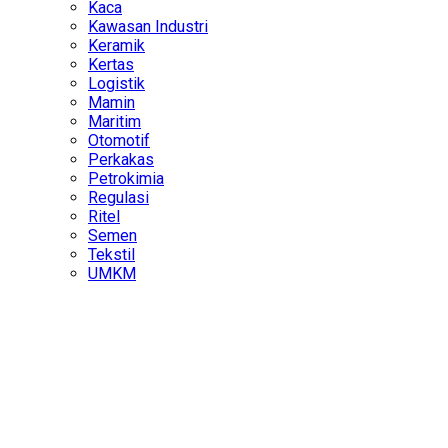
Kaca
Kawasan Industri
Keramik
Kertas
Logistik
Mamin
Maritim
Otomotif
Perkakas
Petrokimia
Regulasi
Ritel
Semen
Tekstil
UMKM