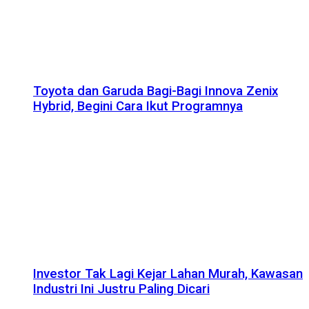
Toyota dan Garuda Bagi-Bagi Innova Zenix
Hybrid, Begini Cara Ikut Programnya
Investor Tak Lagi Kejar Lahan Murah, Kawasan
Industri Ini Justru Paling Dicari