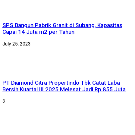
SPS Bangun Pabrik Granit di Subang, Kapasitas
Capai 14 Juta m2 per Tahun
July 25, 2023
PT Diamond Citra Propertindo Tbk Catat Laba
Bersih Kuartal III 2025 Melesat Jadi Rp 855 Juta
3