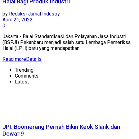
Halal Bagi Produk Industri
by
Redaksi Jurnal Industry
April 21, 2022
0
Jakarta - Balai Standardisasi dan Pelayanan Jasa Industri
(BSPJI) Pekanbaru menjadi salah satu Lembaga Pemeriksa
Halal (LPH) baru yang mendapatkan ...
Read more
Details
Trending
Comments
Latest
JPI: Boomerang Pernah Bikin Keok Slank dan
Dewa19