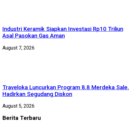
Industri Keramik Siapkan Investasi Rp10 Triliun
Asal Pasokan Gas Aman
August 7, 2026
Traveloka Luncurkan Program 8.8 Merdeka Sale,
Hadirkan Segudang Diskon
August 5, 2026
Berita
Terbaru