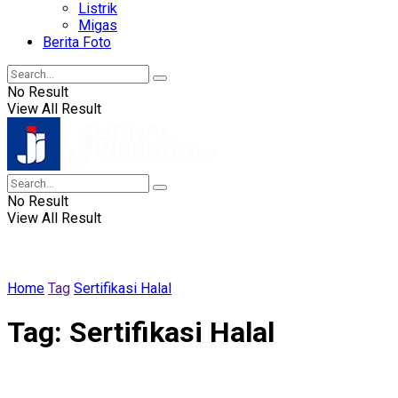
Listrik
Migas
Berita Foto
No Result
View All Result
No Result
View All Result
Home
Tag
Sertifikasi Halal
Tag:
Sertifikasi Halal