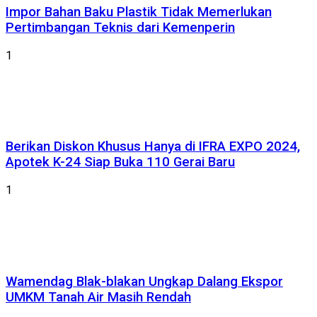
Impor Bahan Baku Plastik Tidak Memerlukan
Pertimbangan Teknis dari Kemenperin
1
Berikan Diskon Khusus Hanya di IFRA EXPO 2024,
Apotek K-24 Siap Buka 110 Gerai Baru
1
Wamendag Blak-blakan Ungkap Dalang Ekspor
UMKM Tanah Air Masih Rendah