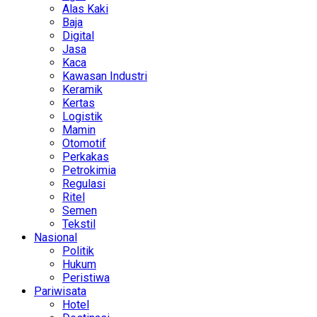
Alas Kaki
Baja
Digital
Jasa
Kaca
Kawasan Industri
Keramik
Kertas
Logistik
Mamin
Otomotif
Perkakas
Petrokimia
Regulasi
Ritel
Semen
Tekstil
Nasional
Politik
Hukum
Peristiwa
Pariwisata
Hotel