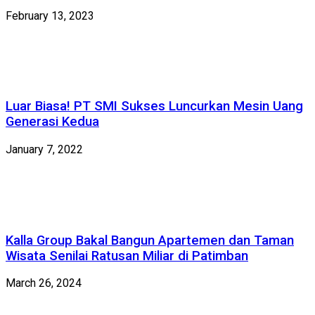
February 13, 2023
Luar Biasa! PT SMI Sukses Luncurkan Mesin Uang
Generasi Kedua
January 7, 2022
Kalla Group Bakal Bangun Apartemen dan Taman
Wisata Senilai Ratusan Miliar di Patimban
March 26, 2024