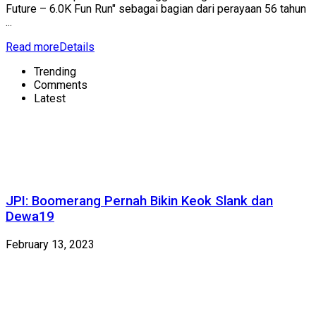
Future – 6.0K Fun Run" sebagai bagian dari perayaan 56 tahun
...
Read more
Details
Trending
Comments
Latest
JPI: Boomerang Pernah Bikin Keok Slank dan
Dewa19
February 13, 2023