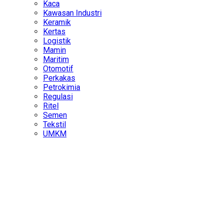
Kaca
Kawasan Industri
Keramik
Kertas
Logistik
Mamin
Maritim
Otomotif
Perkakas
Petrokimia
Regulasi
Ritel
Semen
Tekstil
UMKM