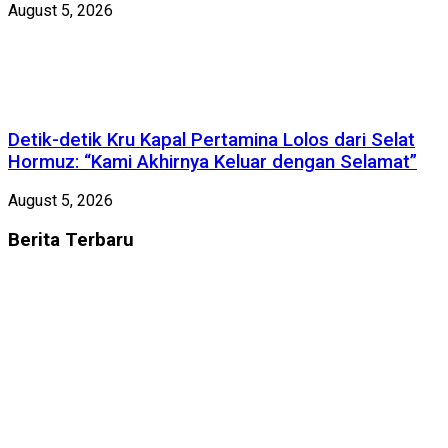
August 5, 2026
Detik-detik Kru Kapal Pertamina Lolos dari Selat
Hormuz: “Kami Akhirnya Keluar dengan Selamat”
August 5, 2026
Berita
Terbaru