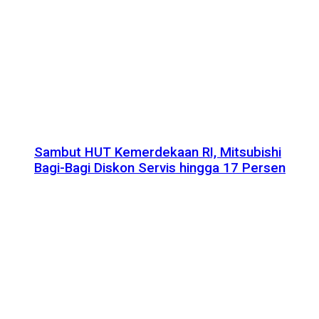
Sambut HUT Kemerdekaan RI, Mitsubishi
Bagi-Bagi Diskon Servis hingga 17 Persen