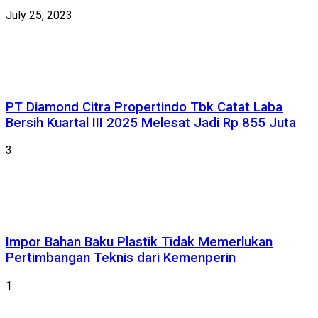
July 25, 2023
PT Diamond Citra Propertindo Tbk Catat Laba
Bersih Kuartal III 2025 Melesat Jadi Rp 855 Juta
3
Impor Bahan Baku Plastik Tidak Memerlukan
Pertimbangan Teknis dari Kemenperin
1