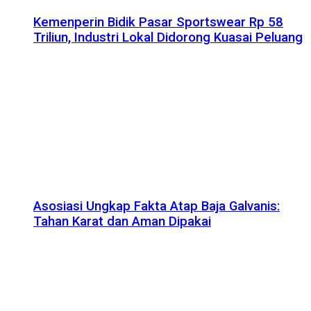
Kemenperin Bidik Pasar Sportswear Rp 58
Triliun, Industri Lokal Didorong Kuasai Peluang
Asosiasi Ungkap Fakta Atap Baja Galvanis:
Tahan Karat dan Aman Dipakai