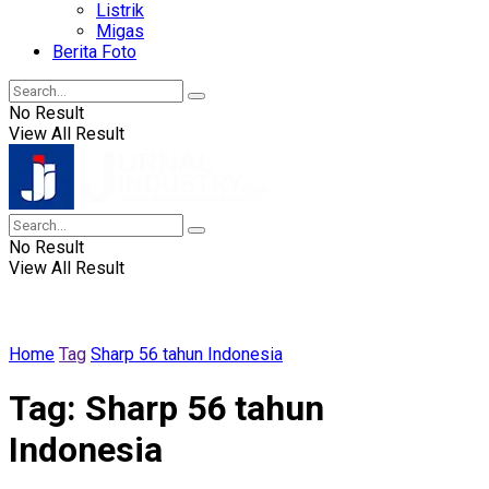
Listrik
Migas
Berita Foto
No Result
View All Result
No Result
View All Result
Home
Tag
Sharp 56 tahun Indonesia
Tag:
Sharp 56 tahun
Indonesia