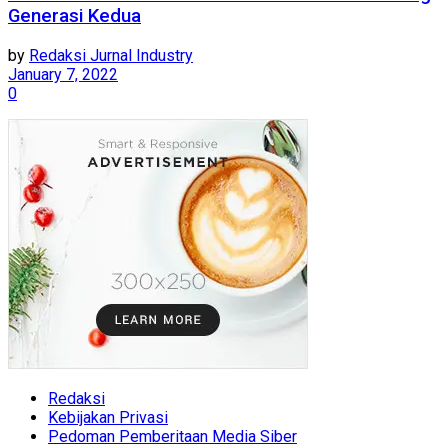
Generasi Kedua
by
Redaksi Jurnal Industry
January 7, 2022
0
Redaksi
Kebijakan Privasi
Pedoman Pemberitaan Media Siber