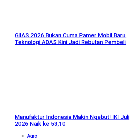
GIIAS 2026 Bukan Cuma Pamer Mobil Baru,
Teknologi ADAS Kini Jadi Rebutan Pembeli
Manufaktur Indonesia Makin Ngebut! IKI Juli
2026 Naik ke 53,10
Agro