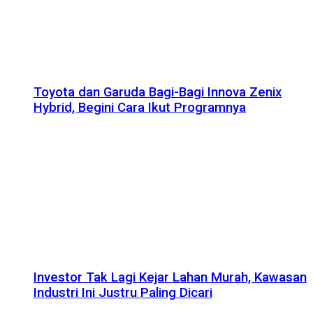
Toyota dan Garuda Bagi-Bagi Innova Zenix
Hybrid, Begini Cara Ikut Programnya
Investor Tak Lagi Kejar Lahan Murah, Kawasan
Industri Ini Justru Paling Dicari