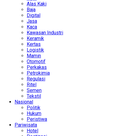
Alas Kaki
Baja
Digital
Jasa
Kaca
Kawasan Industri
Keramik
Kertas
Logistik
Mamin
Otomotif
Perkakas
Petrokimia
Regulasi
Ritel
Semen
Tekstil
Nasional
Politik
Hukum
Peristiwa
Pariwisata
Hotel