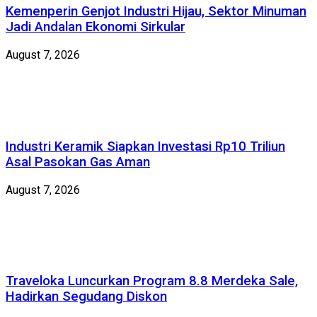
Kemenperin Genjot Industri Hijau, Sektor Minuman
Jadi Andalan Ekonomi Sirkular
August 7, 2026
Industri Keramik Siapkan Investasi Rp10 Triliun
Asal Pasokan Gas Aman
August 7, 2026
Traveloka Luncurkan Program 8.8 Merdeka Sale,
Hadirkan Segudang Diskon