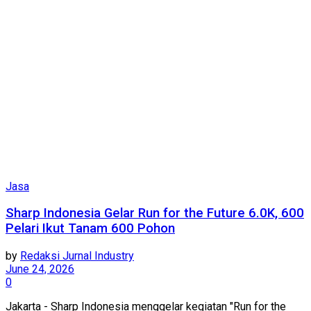
Jasa
Sharp Indonesia Gelar Run for the Future 6.0K, 600
Pelari Ikut Tanam 600 Pohon
by
Redaksi Jurnal Industry
June 24, 2026
0
Jakarta - Sharp Indonesia menggelar kegiatan "Run for the