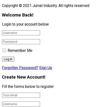
Copyright © 2021 Jurnal Industry. All rights reserved
Welcome Back!
Login to your account below
Remember Me
Forgotten Password?
Sign Up
Create New Account!
Fill the forms below to register