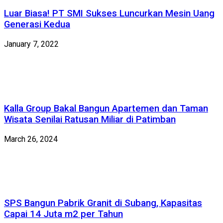
Luar Biasa! PT SMI Sukses Luncurkan Mesin Uang
Generasi Kedua
January 7, 2022
Kalla Group Bakal Bangun Apartemen dan Taman
Wisata Senilai Ratusan Miliar di Patimban
March 26, 2024
SPS Bangun Pabrik Granit di Subang, Kapasitas
Capai 14 Juta m2 per Tahun