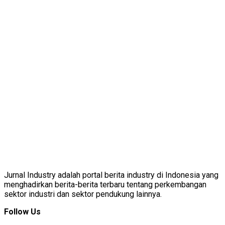
Jurnal Industry adalah portal berita industry di Indonesia yang
menghadirkan berita-berita terbaru tentang perkembangan
sektor industri dan sektor pendukung lainnya.
Follow Us