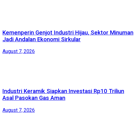
Kemenperin Genjot Industri Hijau, Sektor Minuman
Jadi Andalan Ekonomi Sirkular
August 7, 2026
Industri Keramik Siapkan Investasi Rp10 Triliun
Asal Pasokan Gas Aman
August 7, 2026