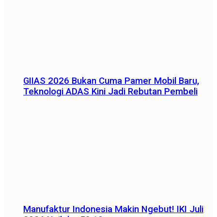
GIIAS 2026 Bukan Cuma Pamer Mobil Baru,
Teknologi ADAS Kini Jadi Rebutan Pembeli
Manufaktur Indonesia Makin Ngebut! IKI Juli