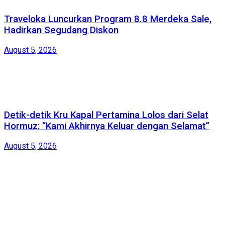
Traveloka Luncurkan Program 8.8 Merdeka Sale,
Hadirkan Segudang Diskon
August 5, 2026
Detik-detik Kru Kapal Pertamina Lolos dari Selat
Hormuz: “Kami Akhirnya Keluar dengan Selamat”
August 5, 2026