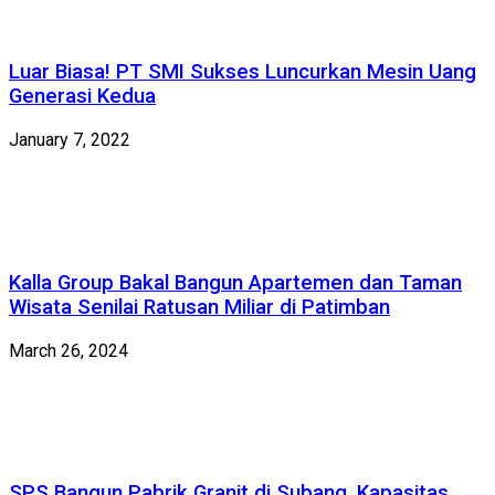
Luar Biasa! PT SMI Sukses Luncurkan Mesin Uang
Generasi Kedua
January 7, 2022
Kalla Group Bakal Bangun Apartemen dan Taman
Wisata Senilai Ratusan Miliar di Patimban
March 26, 2024
SPS Bangun Pabrik Granit di Subang, Kapasitas