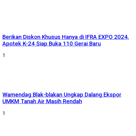
Berikan Diskon Khusus Hanya di IFRA EXPO 2024,
Apotek K-24 Siap Buka 110 Gerai Baru
1
Wamendag Blak-blakan Ungkap Dalang Ekspor
UMKM Tanah Air Masih Rendah
1