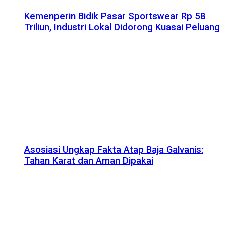
Kemenperin Bidik Pasar Sportswear Rp 58
Triliun, Industri Lokal Didorong Kuasai Peluang
Asosiasi Ungkap Fakta Atap Baja Galvanis:
Tahan Karat dan Aman Dipakai