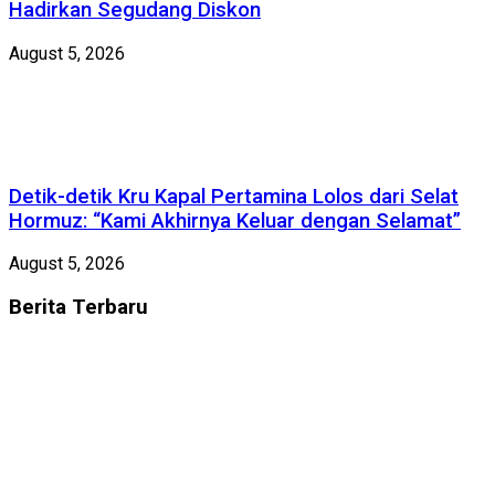
Hadirkan Segudang Diskon
August 5, 2026
Detik-detik Kru Kapal Pertamina Lolos dari Selat
Hormuz: “Kami Akhirnya Keluar dengan Selamat”
August 5, 2026
Berita
Terbaru