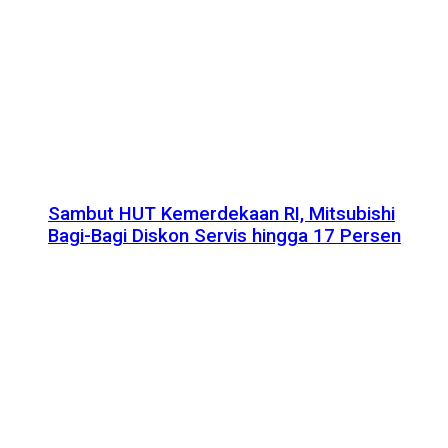
Sambut HUT Kemerdekaan RI, Mitsubishi
Bagi-Bagi Diskon Servis hingga 17 Persen