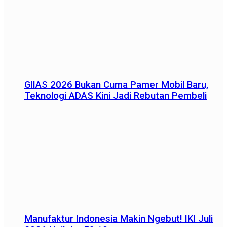
GIIAS 2026 Bukan Cuma Pamer Mobil Baru,
Teknologi ADAS Kini Jadi Rebutan Pembeli
Manufaktur Indonesia Makin Ngebut! IKI Juli