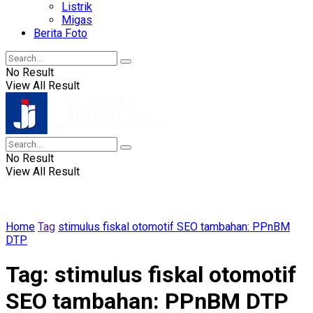
Listrik
Migas
Berita Foto
No Result
View All Result
No Result
View All Result
Home
Tag
stimulus fiskal otomotif SEO tambahan: PPnBM
DTP
Tag:
stimulus fiskal otomotif
SEO tambahan: PPnBM DTP