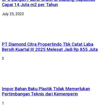
Capai 14 Juta m2 per Tahun
July 25, 2023
PT Diamond Citra Propertindo Tbk Catat Laba
Bersih Kuartal III 2025 Melesat Jadi Rp 855 Juta
3
Impor Bahan Baku Plastik Tidak Memerlukan
Pertimbangan Teknis dari Kemenperin
1