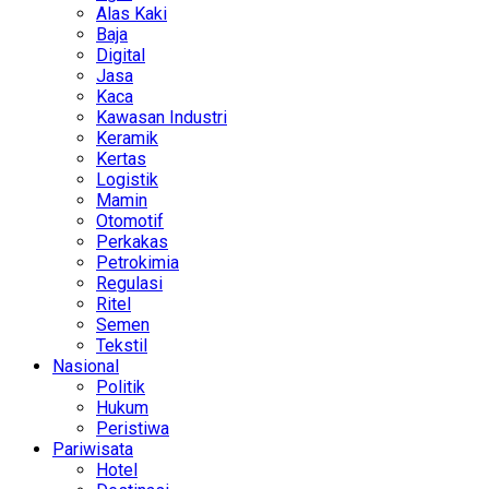
Alas Kaki
Baja
Digital
Jasa
Kaca
Kawasan Industri
Keramik
Kertas
Logistik
Mamin
Otomotif
Perkakas
Petrokimia
Regulasi
Ritel
Semen
Tekstil
Nasional
Politik
Hukum
Peristiwa
Pariwisata
Hotel