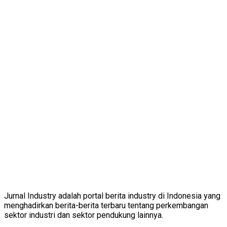
Jurnal Industry adalah portal berita industry di Indonesia yang
menghadirkan berita-berita terbaru tentang perkembangan
sektor industri dan sektor pendukung lainnya.