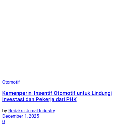
Otomotif
Kemenperin: Insentif Otomotif untuk Lindungi
Investasi dan Pekerja dari PHK
by
Redaksi Jurnal Industry
December 1, 2025
0