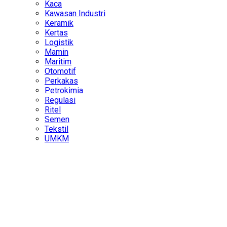
Kaca
Kawasan Industri
Keramik
Kertas
Logistik
Mamin
Maritim
Otomotif
Perkakas
Petrokimia
Regulasi
Ritel
Semen
Tekstil
UMKM