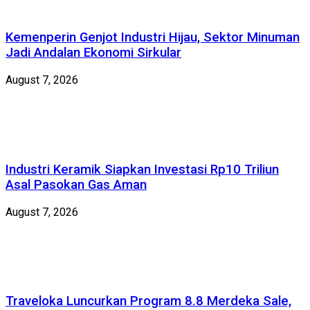
Kemenperin Genjot Industri Hijau, Sektor Minuman
Jadi Andalan Ekonomi Sirkular
August 7, 2026
Industri Keramik Siapkan Investasi Rp10 Triliun
Asal Pasokan Gas Aman
August 7, 2026
Traveloka Luncurkan Program 8.8 Merdeka Sale,