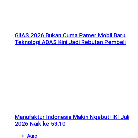
GIIAS 2026 Bukan Cuma Pamer Mobil Baru,
Teknologi ADAS Kini Jadi Rebutan Pembeli
Manufaktur Indonesia Makin Ngebut! IKI Juli
2026 Naik ke 53,10
Agro