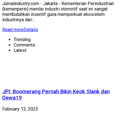
Jurnalindustry.com - Jakarta - Kementerian Perindustrian
(kemenperin) menilai industri otomotif saat ini sangat
membutuhkan insentif guna memperkuat ekosistem
industrinya dari ...
Read more
Details
Trending
Comments
Latest
JPI: Boomerang Pernah Bikin Keok Slank dan
Dewa19
February 13, 2023