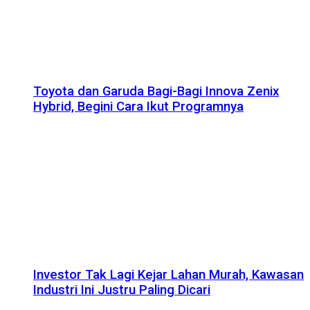
Toyota dan Garuda Bagi-Bagi Innova Zenix
Hybrid, Begini Cara Ikut Programnya
Investor Tak Lagi Kejar Lahan Murah, Kawasan
Industri Ini Justru Paling Dicari