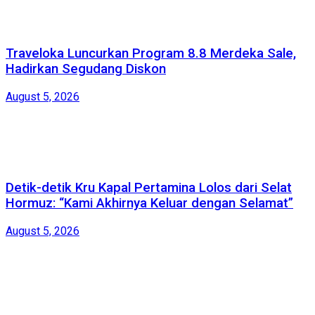
Traveloka Luncurkan Program 8.8 Merdeka Sale,
Hadirkan Segudang Diskon
August 5, 2026
Detik-detik Kru Kapal Pertamina Lolos dari Selat
Hormuz: “Kami Akhirnya Keluar dengan Selamat”
August 5, 2026