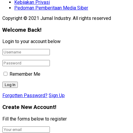
Kebijakan Privasi
Pedoman Pemberitaan Media Siber
Copyright © 2021 Jurnal Industry. All rights reserved
Welcome Back!
Login to your account below
Remember Me
Forgotten Password?
Sign Up
Create New Account!
Fill the forms below to register