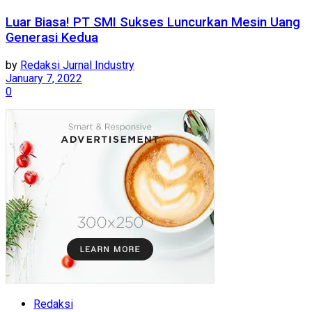
Luar Biasa! PT SMI Sukses Luncurkan Mesin Uang
Generasi Kedua
by
Redaksi Jurnal Industry
January 7, 2022
0
Redaksi