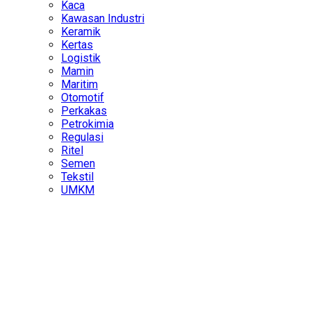
Kaca
Kawasan Industri
Keramik
Kertas
Logistik
Mamin
Maritim
Otomotif
Perkakas
Petrokimia
Regulasi
Ritel
Semen
Tekstil
UMKM