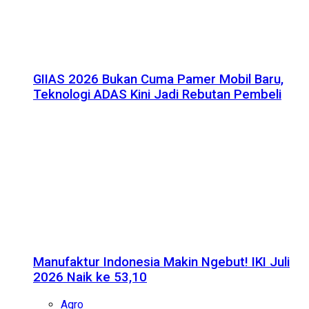
GIIAS 2026 Bukan Cuma Pamer Mobil Baru,
Teknologi ADAS Kini Jadi Rebutan Pembeli
Manufaktur Indonesia Makin Ngebut! IKI Juli
2026 Naik ke 53,10
Agro