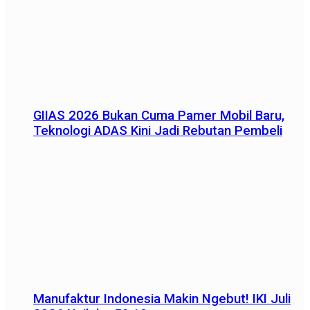
GIIAS 2026 Bukan Cuma Pamer Mobil Baru,
Teknologi ADAS Kini Jadi Rebutan Pembeli
Manufaktur Indonesia Makin Ngebut! IKI Juli