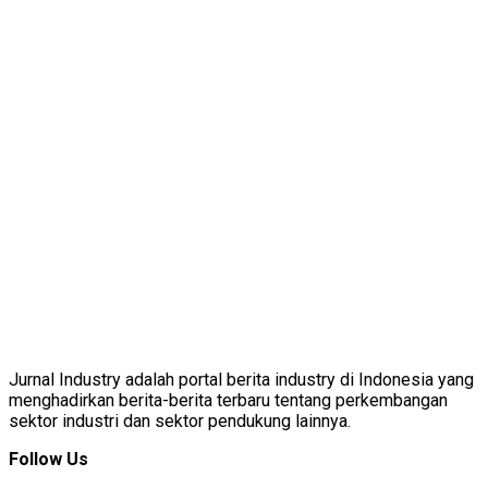
Jurnal Industry adalah portal berita industry di Indonesia yang
menghadirkan berita-berita terbaru tentang perkembangan
sektor industri dan sektor pendukung lainnya.
Follow Us