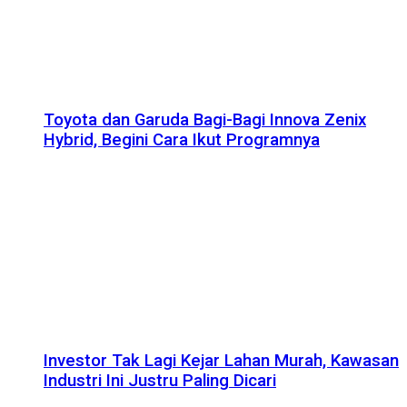
Toyota dan Garuda Bagi-Bagi Innova Zenix
Hybrid, Begini Cara Ikut Programnya
Investor Tak Lagi Kejar Lahan Murah, Kawasan
Industri Ini Justru Paling Dicari