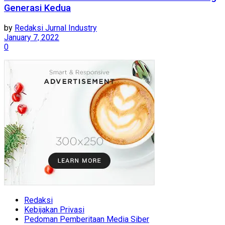
Generasi Kedua
by
Redaksi Jurnal Industry
January 7, 2022
0
Redaksi
Kebijakan Privasi
Pedoman Pemberitaan Media Siber