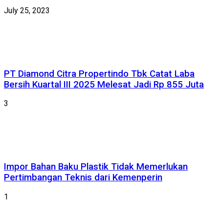
July 25, 2023
PT Diamond Citra Propertindo Tbk Catat Laba
Bersih Kuartal III 2025 Melesat Jadi Rp 855 Juta
3
Impor Bahan Baku Plastik Tidak Memerlukan
Pertimbangan Teknis dari Kemenperin
1