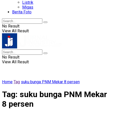
Listrik
Migas
Berita Foto
No Result
View All Result
No Result
View All Result
Home
Tag
suku bunga PNM Mekar 8 persen
Tag:
suku bunga PNM Mekar
8 persen