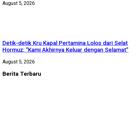
August 5, 2026
Detik-detik Kru Kapal Pertamina Lolos dari Selat
Hormuz: “Kami Akhirnya Keluar dengan Selamat”
August 5, 2026
Berita
Terbaru