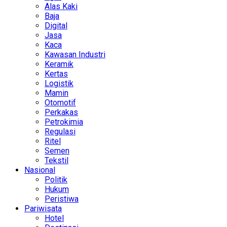
Alas Kaki
Baja
Digital
Jasa
Kaca
Kawasan Industri
Keramik
Kertas
Logistik
Mamin
Otomotif
Perkakas
Petrokimia
Regulasi
Ritel
Semen
Tekstil
Nasional
Politik
Hukum
Peristiwa
Pariwisata
Hotel