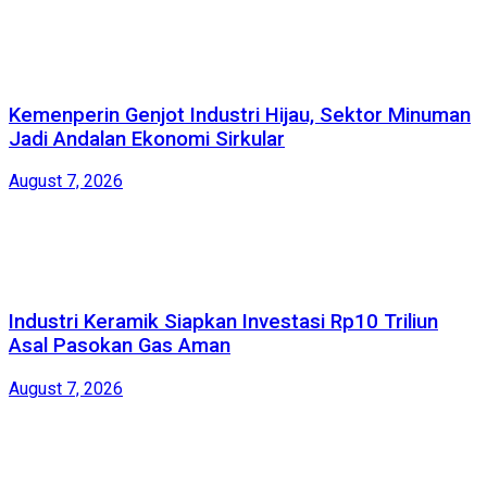
Kemenperin Genjot Industri Hijau, Sektor Minuman
Jadi Andalan Ekonomi Sirkular
August 7, 2026
Industri Keramik Siapkan Investasi Rp10 Triliun
Asal Pasokan Gas Aman
August 7, 2026