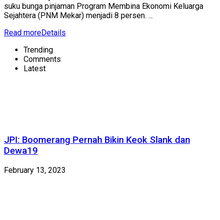
suku bunga pinjaman Program Membina Ekonomi Keluarga
Sejahtera (PNM Mekar) menjadi 8 persen. ...
Read more
Details
Trending
Comments
Latest
JPI: Boomerang Pernah Bikin Keok Slank dan
Dewa19
February 13, 2023