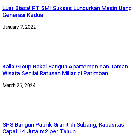
Luar Biasa! PT SMI Sukses Luncurkan Mesin Uang
Generasi Kedua
January 7, 2022
Kalla Group Bakal Bangun Apartemen dan Taman
Wisata Senilai Ratusan Miliar di Patimban
March 26, 2024
SPS Bangun Pabrik Granit di Subang, Kapasitas
Capai 14 Juta m2 per Tahun