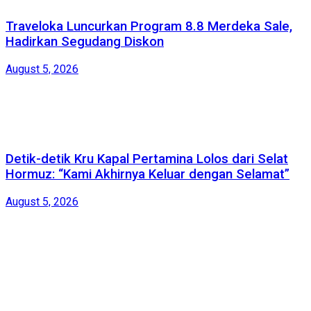
Traveloka Luncurkan Program 8.8 Merdeka Sale,
Hadirkan Segudang Diskon
August 5, 2026
Detik-detik Kru Kapal Pertamina Lolos dari Selat
Hormuz: “Kami Akhirnya Keluar dengan Selamat”
August 5, 2026