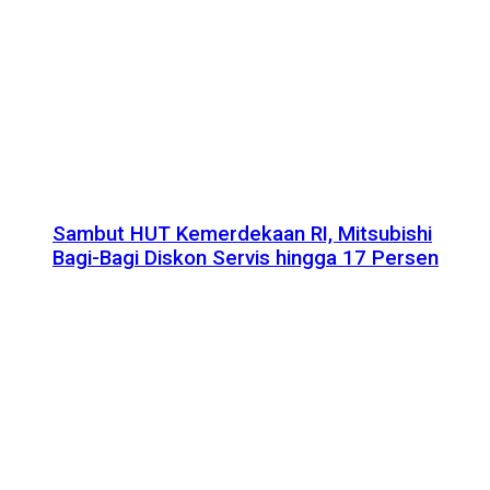
Sambut HUT Kemerdekaan RI, Mitsubishi
Bagi-Bagi Diskon Servis hingga 17 Persen