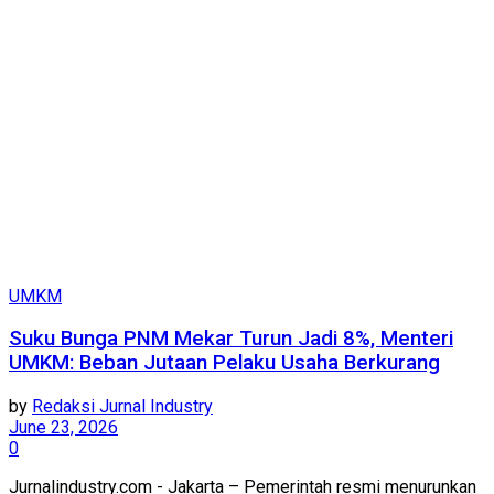
UMKM
Suku Bunga PNM Mekar Turun Jadi 8%, Menteri
UMKM: Beban Jutaan Pelaku Usaha Berkurang
by
Redaksi Jurnal Industry
June 23, 2026
0
Jurnalindustry.com - Jakarta – Pemerintah resmi menurunkan