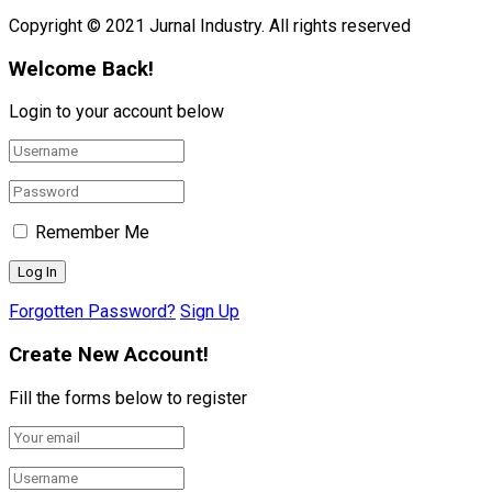
Copyright © 2021 Jurnal Industry. All rights reserved
Welcome Back!
Login to your account below
Remember Me
Forgotten Password?
Sign Up
Create New Account!
Fill the forms below to register