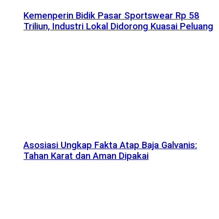
Kemenperin Bidik Pasar Sportswear Rp 58
Triliun, Industri Lokal Didorong Kuasai Peluang
Asosiasi Ungkap Fakta Atap Baja Galvanis:
Tahan Karat dan Aman Dipakai