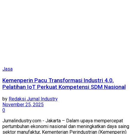
Jasa
Kemenperin Pacu Transformasi Industri 4.0,
Pelatihan IoT Perkuat Kompetensi SDM Nasional
by
Redaksi Jurnal Industry
November 25, 2025
0
Jurnalindustry.com - Jakarta – Dalam upaya mempercepat
pertumbuhan ekonomi nasional dan meningkatkan daya saing
sektor manufaktur, Kementerian Perindustrian (Kemenperin)