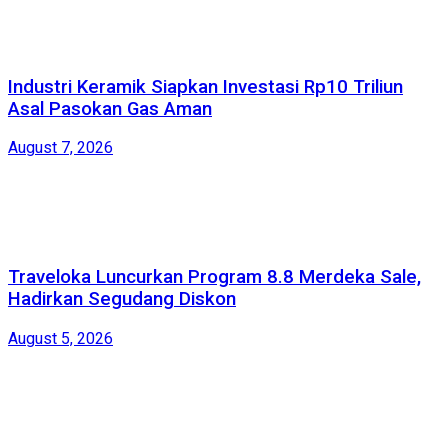
Industri Keramik Siapkan Investasi Rp10 Triliun
Asal Pasokan Gas Aman
August 7, 2026
Traveloka Luncurkan Program 8.8 Merdeka Sale,
Hadirkan Segudang Diskon
August 5, 2026