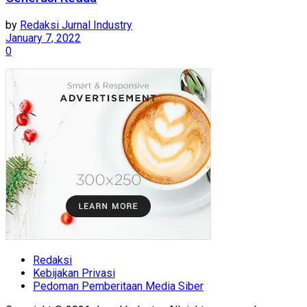
by
Redaksi Jurnal Industry
January 7, 2022
0
Redaksi
Kebijakan Privasi
Pedoman Pemberitaan Media Siber