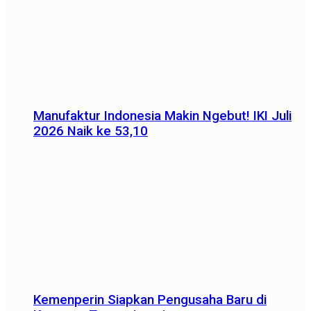
Manufaktur Indonesia Makin Ngebut! IKI Juli
2026 Naik ke 53,10
Kemenperin Siapkan Pengusaha Baru di