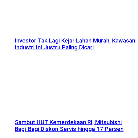
Investor Tak Lagi Kejar Lahan Murah, Kawasan
Industri Ini Justru Paling Dicari
Sambut HUT Kemerdekaan RI, Mitsubishi
Bagi-Bagi Diskon Servis hingga 17 Persen