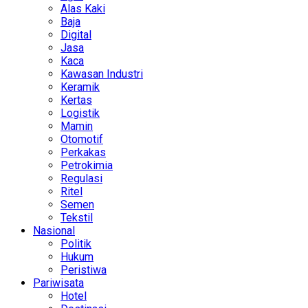
Alas Kaki
Baja
Digital
Jasa
Kaca
Kawasan Industri
Keramik
Kertas
Logistik
Mamin
Otomotif
Perkakas
Petrokimia
Regulasi
Ritel
Semen
Tekstil
Nasional
Politik
Hukum
Peristiwa
Pariwisata
Hotel