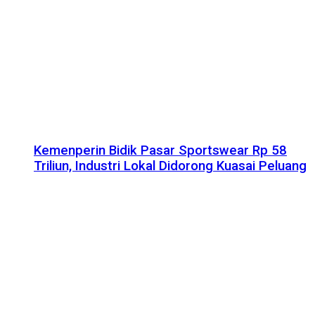
Kemenperin Bidik Pasar Sportswear Rp 58
Triliun, Industri Lokal Didorong Kuasai Peluang