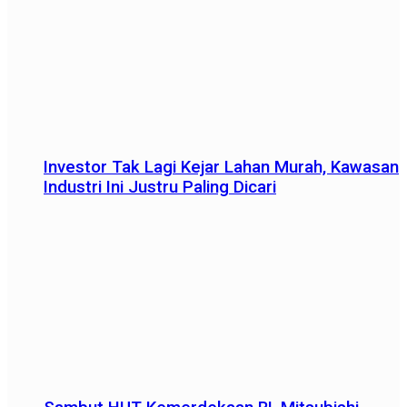
Investor Tak Lagi Kejar Lahan Murah, Kawasan
Industri Ini Justru Paling Dicari