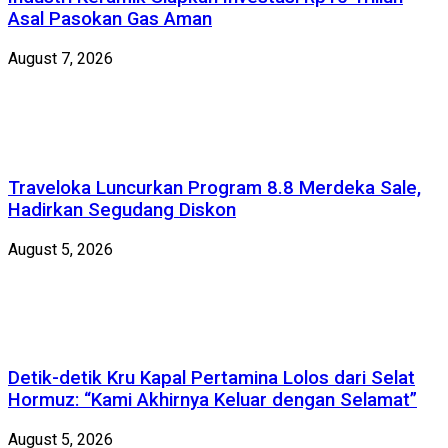
Asal Pasokan Gas Aman
August 7, 2026
Traveloka Luncurkan Program 8.8 Merdeka Sale,
Hadirkan Segudang Diskon
August 5, 2026
Detik-detik Kru Kapal Pertamina Lolos dari Selat
Hormuz: “Kami Akhirnya Keluar dengan Selamat”
August 5, 2026