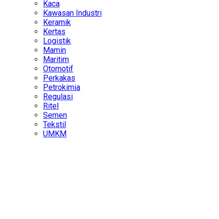
Kaca
Kawasan Industri
Keramik
Kertas
Logistik
Mamin
Maritim
Otomotif
Perkakas
Petrokimia
Regulasi
Ritel
Semen
Tekstil
UMKM