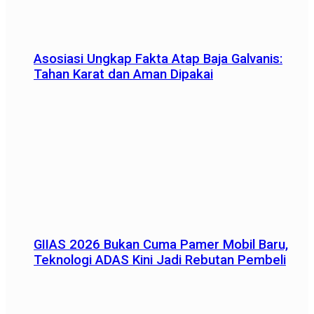
Asosiasi Ungkap Fakta Atap Baja Galvanis:
Tahan Karat dan Aman Dipakai
GIIAS 2026 Bukan Cuma Pamer Mobil Baru,
Teknologi ADAS Kini Jadi Rebutan Pembeli