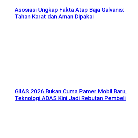
Asosiasi Ungkap Fakta Atap Baja Galvanis:
Tahan Karat dan Aman Dipakai
GIIAS 2026 Bukan Cuma Pamer Mobil Baru,
Teknologi ADAS Kini Jadi Rebutan Pembeli