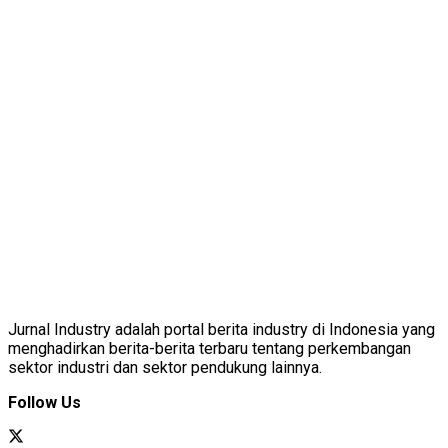
Jurnal Industry adalah portal berita industry di Indonesia yang
menghadirkan berita-berita terbaru tentang perkembangan
sektor industri dan sektor pendukung lainnya.
Follow Us