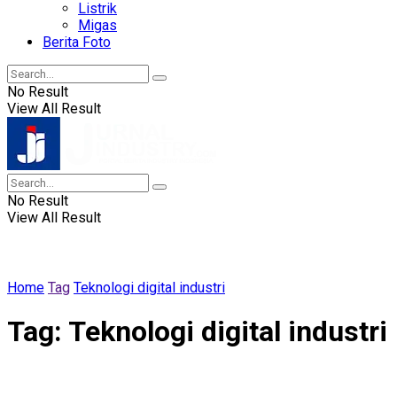
Listrik
Migas
Berita Foto
No Result
View All Result
No Result
View All Result
Home
Tag
Teknologi digital industri
Tag:
Teknologi digital industri