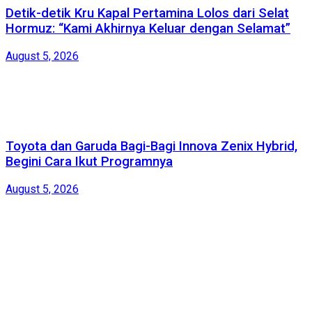
Detik-detik Kru Kapal Pertamina Lolos dari Selat
Hormuz: “Kami Akhirnya Keluar dengan Selamat”
August 5, 2026
Toyota dan Garuda Bagi-Bagi Innova Zenix Hybrid,
Begini Cara Ikut Programnya
August 5, 2026