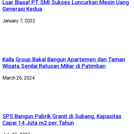
Luar Biasa! PT SMI Sukses Luncurkan Mesin Uang
Generasi Kedua
January 7, 2022
Kalla Group Bakal Bangun Apartemen dan Taman
Wisata Senilai Ratusan Miliar di Patimban
March 26, 2024
SPS Bangun Pabrik Granit di Subang, Kapasitas
Capai 14 Juta m2 per Tahun