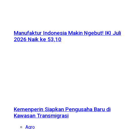
Manufaktur Indonesia Makin Ngebut! IKI Juli
2026 Naik ke 53,10
Kemenperin Siapkan Pengusaha Baru di
Kawasan Transmigrasi
Agro