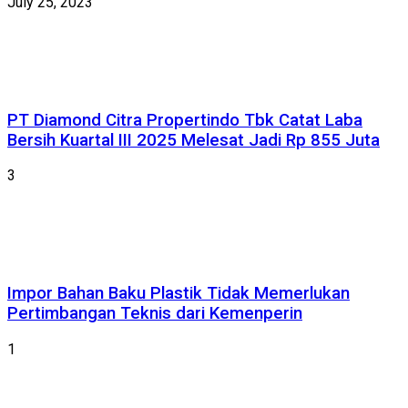
July 25, 2023
PT Diamond Citra Propertindo Tbk Catat Laba
Bersih Kuartal III 2025 Melesat Jadi Rp 855 Juta
3
Impor Bahan Baku Plastik Tidak Memerlukan
Pertimbangan Teknis dari Kemenperin
1