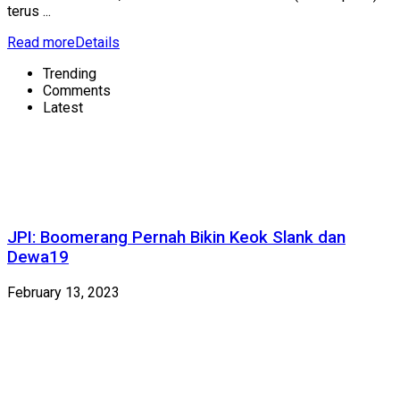
terus ...
Read more
Details
Trending
Comments
Latest
JPI: Boomerang Pernah Bikin Keok Slank dan
Dewa19
February 13, 2023