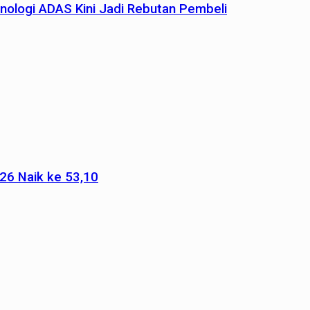
nologi ADAS Kini Jadi Rebutan Pembeli
026 Naik ke 53,10