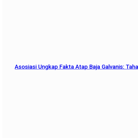
Asosiasi Ungkap Fakta Atap Baja Galvanis: Tah