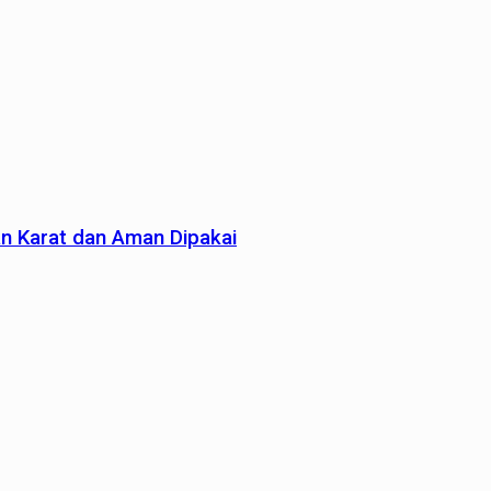
an Karat dan Aman Dipakai