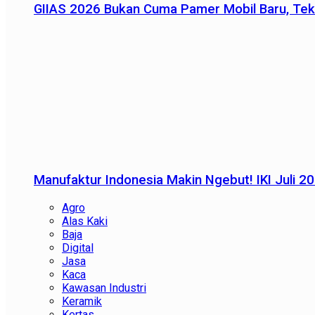
GIIAS 2026 Bukan Cuma Pamer Mobil Baru, Tek
Manufaktur Indonesia Makin Ngebut! IKI Juli 2
Agro
Alas Kaki
Baja
Digital
Jasa
Kaca
Kawasan Industri
Keramik
Kertas