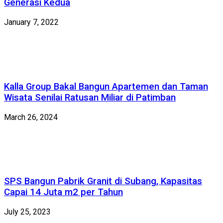
Generasi Kedua
January 7, 2022
Kalla Group Bakal Bangun Apartemen dan Taman
Wisata Senilai Ratusan Miliar di Patimban
March 26, 2024
SPS Bangun Pabrik Granit di Subang, Kapasitas
Capai 14 Juta m2 per Tahun
July 25, 2023