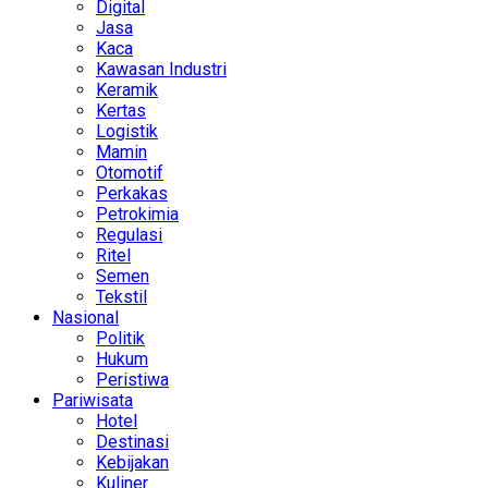
Digital
Jasa
Kaca
Kawasan Industri
Keramik
Kertas
Logistik
Mamin
Otomotif
Perkakas
Petrokimia
Regulasi
Ritel
Semen
Tekstil
Nasional
Politik
Hukum
Peristiwa
Pariwisata
Hotel
Destinasi
Kebijakan
Kuliner