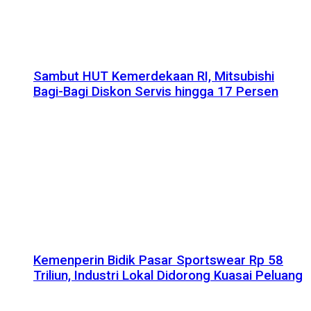
Sambut HUT Kemerdekaan RI, Mitsubishi
Bagi-Bagi Diskon Servis hingga 17 Persen
Kemenperin Bidik Pasar Sportswear Rp 58
Triliun, Industri Lokal Didorong Kuasai Peluang