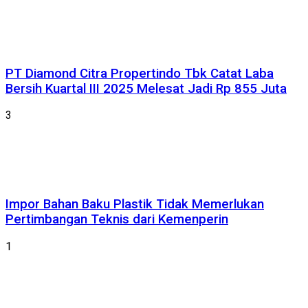
PT Diamond Citra Propertindo Tbk Catat Laba
Bersih Kuartal III 2025 Melesat Jadi Rp 855 Juta
3
Impor Bahan Baku Plastik Tidak Memerlukan
Pertimbangan Teknis dari Kemenperin
1