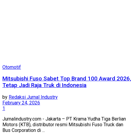
Otomotif
Mitsubishi Fuso Sabet Top Brand 100 Award 2026,
Tetap Jadi Raja Truk di Indonesia
by
Redaksi Jurnal Industry
February 24, 2026
1
Jurnalindustry.com - Jakarta – PT Krama Yudha Tiga Berlian
Motors (KTB), distributor resmi Mitsubishi Fuso Truck dan
Bus Corporation di ...