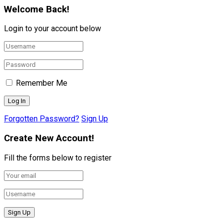
Welcome Back!
Login to your account below
Remember Me
Forgotten Password?
Sign Up
Create New Account!
Fill the forms below to register