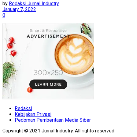
by
Redaksi Jurnal Industry
January 7, 2022
0
Redaksi
Kebijakan Privasi
Pedoman Pemberitaan Media Siber
Copyright © 2021 Jurnal Industry. All rights reserved