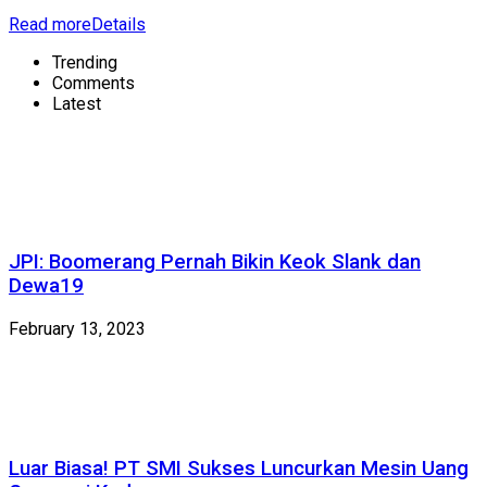
Read more
Details
Trending
Comments
Latest
JPI: Boomerang Pernah Bikin Keok Slank dan
Dewa19
February 13, 2023
Luar Biasa! PT SMI Sukses Luncurkan Mesin Uang