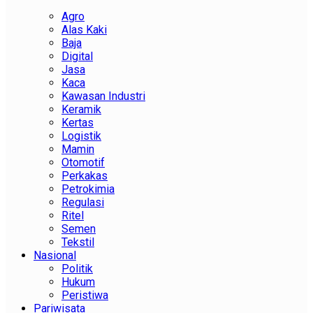
Agro
Alas Kaki
Baja
Digital
Jasa
Kaca
Kawasan Industri
Keramik
Kertas
Logistik
Mamin
Otomotif
Perkakas
Petrokimia
Regulasi
Ritel
Semen
Tekstil
Nasional
Politik
Hukum
Peristiwa
Pariwisata