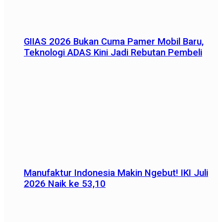
GIIAS 2026 Bukan Cuma Pamer Mobil Baru,
Teknologi ADAS Kini Jadi Rebutan Pembeli
Manufaktur Indonesia Makin Ngebut! IKI Juli
2026 Naik ke 53,10