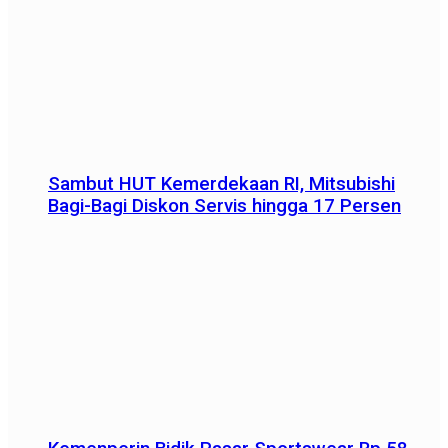
Sambut HUT Kemerdekaan RI, Mitsubishi
Bagi-Bagi Diskon Servis hingga 17 Persen