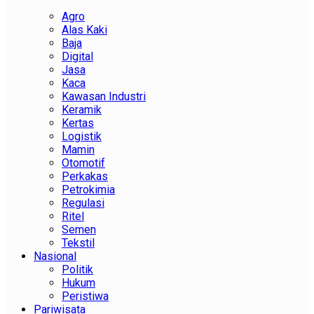
Agro
Alas Kaki
Baja
Digital
Jasa
Kaca
Kawasan Industri
Keramik
Kertas
Logistik
Mamin
Otomotif
Perkakas
Petrokimia
Regulasi
Ritel
Semen
Tekstil
Nasional
Politik
Hukum
Peristiwa
Pariwisata