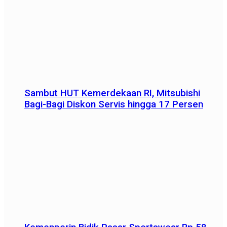
Sambut HUT Kemerdekaan RI, Mitsubishi
Bagi-Bagi Diskon Servis hingga 17 Persen