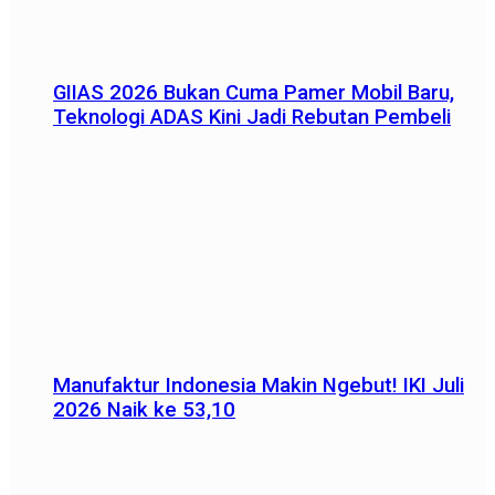
GIIAS 2026 Bukan Cuma Pamer Mobil Baru,
Teknologi ADAS Kini Jadi Rebutan Pembeli
Manufaktur Indonesia Makin Ngebut! IKI Juli
2026 Naik ke 53,10