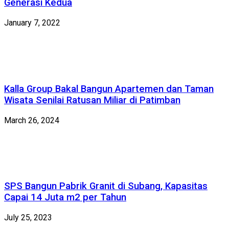
Generasi Kedua
January 7, 2022
Kalla Group Bakal Bangun Apartemen dan Taman
Wisata Senilai Ratusan Miliar di Patimban
March 26, 2024
SPS Bangun Pabrik Granit di Subang, Kapasitas
Capai 14 Juta m2 per Tahun
July 25, 2023