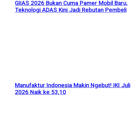
GIIAS 2026 Bukan Cuma Pamer Mobil Baru,
Teknologi ADAS Kini Jadi Rebutan Pembeli
Manufaktur Indonesia Makin Ngebut! IKI Juli
2026 Naik ke 53,10