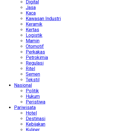
Digital
Jasa
Kaca
Kawasan Industri
Keramik
Kertas
Logistik
Mamin
Otomotif
Perkakas
Petrokimia
Regulasi
Ritel
Semen
Tekstil
Nasional
Politik
Hukum
Peristiwa
Pariwisata
Hotel
Destinasi
Kebijakan
Kuliner