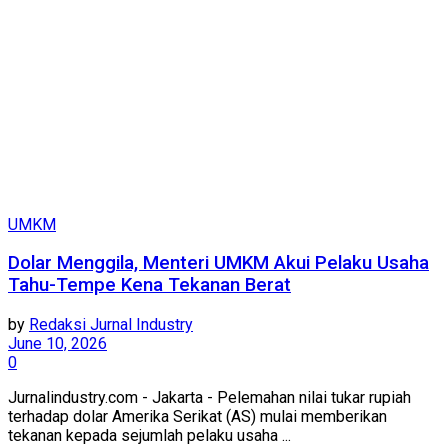
UMKM
Dolar Menggila, Menteri UMKM Akui Pelaku Usaha
Tahu-Tempe Kena Tekanan Berat
by
Redaksi Jurnal Industry
June 10, 2026
0
Jurnalindustry.com - Jakarta - Pelemahan nilai tukar rupiah
terhadap dolar Amerika Serikat (AS) mulai memberikan
tekanan kepada sejumlah pelaku usaha ...