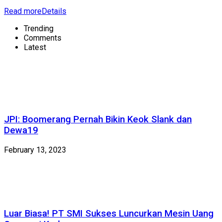
Read more
Details
Trending
Comments
Latest
JPI: Boomerang Pernah Bikin Keok Slank dan
Dewa19
February 13, 2023
Luar Biasa! PT SMI Sukses Luncurkan Mesin Uang