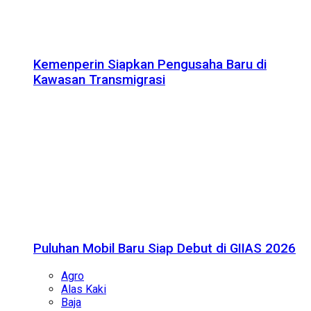
Kemenperin Siapkan Pengusaha Baru di
Kawasan Transmigrasi
Puluhan Mobil Baru Siap Debut di GIIAS 2026
Agro
Alas Kaki
Baja