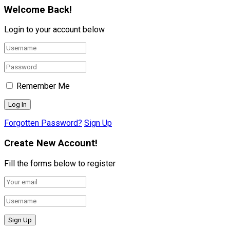
Welcome Back!
Login to your account below
Remember Me
Forgotten Password?
Sign Up
Create New Account!
Fill the forms below to register