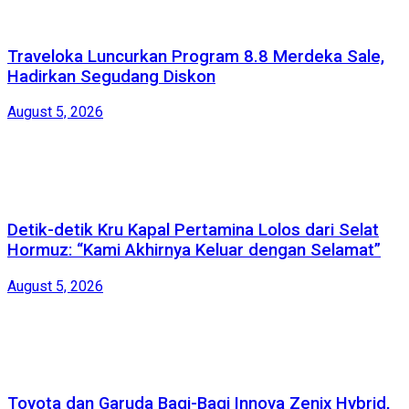
Traveloka Luncurkan Program 8.8 Merdeka Sale,
Hadirkan Segudang Diskon
August 5, 2026
Detik-detik Kru Kapal Pertamina Lolos dari Selat
Hormuz: “Kami Akhirnya Keluar dengan Selamat”
August 5, 2026
Toyota dan Garuda Bagi-Bagi Innova Zenix Hybrid,