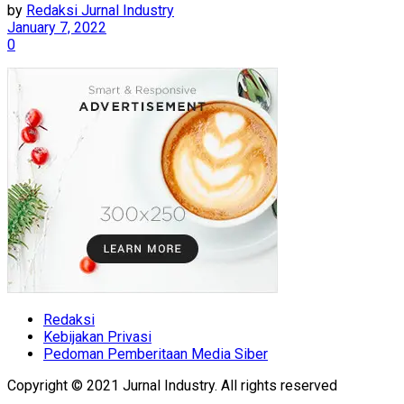
by
Redaksi Jurnal Industry
January 7, 2022
0
Redaksi
Kebijakan Privasi
Pedoman Pemberitaan Media Siber
Copyright © 2021 Jurnal Industry. All rights reserved