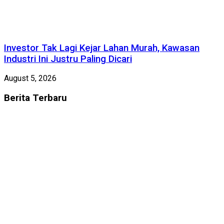
Investor Tak Lagi Kejar Lahan Murah, Kawasan
Industri Ini Justru Paling Dicari
August 5, 2026
Berita
Terbaru