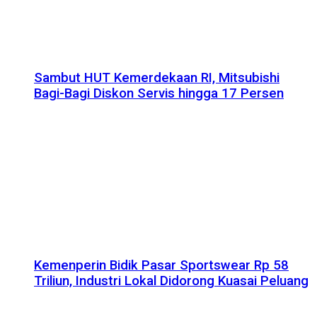
Sambut HUT Kemerdekaan RI, Mitsubishi
Bagi-Bagi Diskon Servis hingga 17 Persen
Kemenperin Bidik Pasar Sportswear Rp 58
Triliun, Industri Lokal Didorong Kuasai Peluang