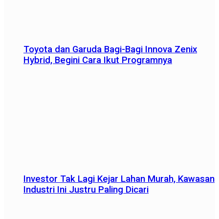
Toyota dan Garuda Bagi-Bagi Innova Zenix
Hybrid, Begini Cara Ikut Programnya
Investor Tak Lagi Kejar Lahan Murah, Kawasan
Industri Ini Justru Paling Dicari