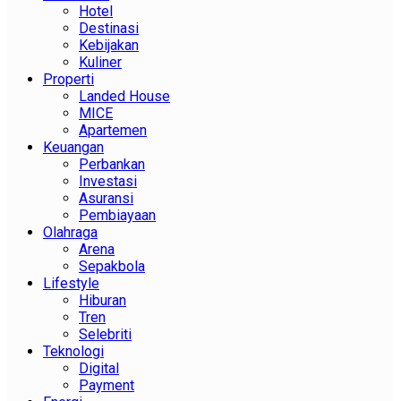
Hotel
Destinasi
Kebijakan
Kuliner
Properti
Landed House
MICE
Apartemen
Keuangan
Perbankan
Investasi
Asuransi
Pembiayaan
Olahraga
Arena
Sepakbola
Lifestyle
Hiburan
Tren
Selebriti
Teknologi
Digital
Payment