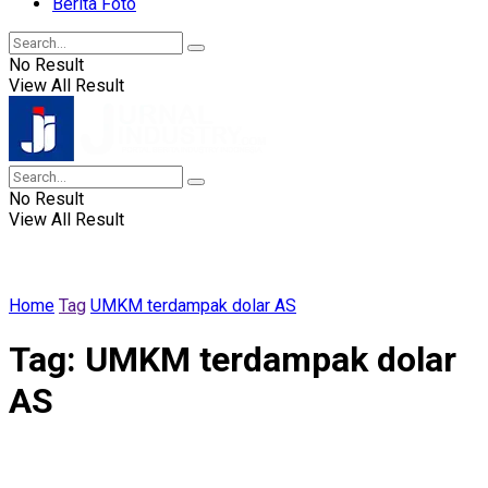
Berita Foto
No Result
View All Result
No Result
View All Result
Home
Tag
UMKM terdampak dolar AS
Tag:
UMKM terdampak dolar
AS