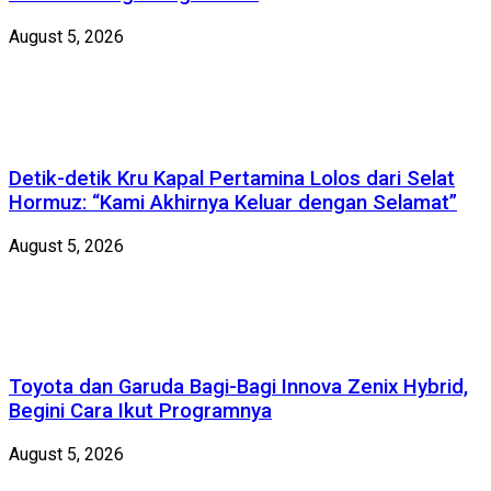
August 5, 2026
Detik-detik Kru Kapal Pertamina Lolos dari Selat
Hormuz: “Kami Akhirnya Keluar dengan Selamat”
August 5, 2026
Toyota dan Garuda Bagi-Bagi Innova Zenix Hybrid,
Begini Cara Ikut Programnya
August 5, 2026