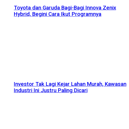
Toyota dan Garuda Bagi-Bagi Innova Zenix
Hybrid, Begini Cara Ikut Programnya
Investor Tak Lagi Kejar Lahan Murah, Kawasan
Industri Ini Justru Paling Dicari