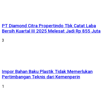
PT Diamond Citra Propertindo Tbk Catat Laba
Bersih Kuartal III 2025 Melesat Jadi Rp 855 Juta
3
Impor Bahan Baku Plastik Tidak Memerlukan
Pertimbangan Teknis dari Kemenperin
1