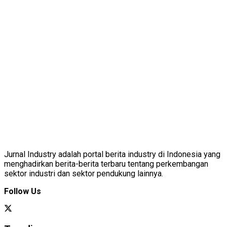
Jurnal Industry adalah portal berita industry di Indonesia yang
menghadirkan berita-berita terbaru tentang perkembangan
sektor industri dan sektor pendukung lainnya.
Follow Us