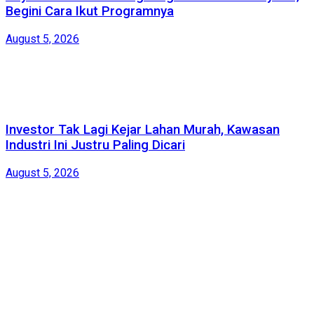
Begini Cara Ikut Programnya
August 5, 2026
Investor Tak Lagi Kejar Lahan Murah, Kawasan
Industri Ini Justru Paling Dicari
August 5, 2026