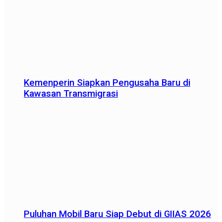
Kemenperin Siapkan Pengusaha Baru di
Kawasan Transmigrasi
Puluhan Mobil Baru Siap Debut di GIIAS 2026