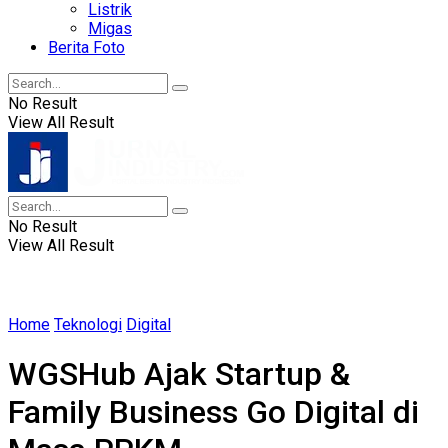
Listrik
Migas
Berita Foto
No Result
View All Result
No Result
View All Result
Home
Teknologi
Digital
WGSHub Ajak Startup &
Family Business Go Digital di