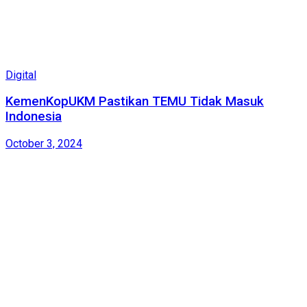
Digital
KemenKopUKM Pastikan TEMU Tidak Masuk
Indonesia
October 3, 2024