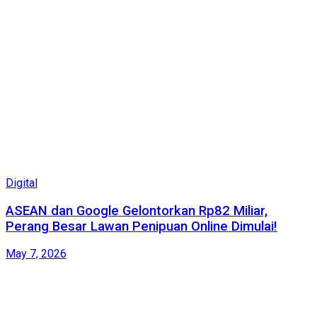
Digital
ASEAN dan Google Gelontorkan Rp82 Miliar,
Perang Besar Lawan Penipuan Online Dimulai!
May 7, 2026