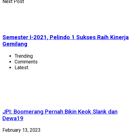
Next Post
Semester I-2021, Pelindo 1 Sukses Raih Kinerja
Gemilang
Trending
Comments
Latest
JPI: Boomerang Pernah Bikin Keok Slank dan
Dewa19
February 13, 2023