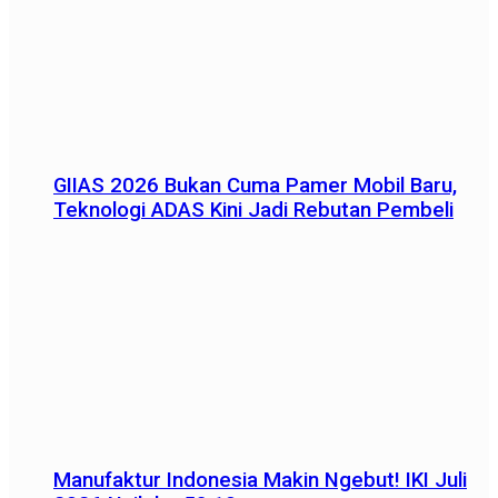
GIIAS 2026 Bukan Cuma Pamer Mobil Baru,
Teknologi ADAS Kini Jadi Rebutan Pembeli
Manufaktur Indonesia Makin Ngebut! IKI Juli