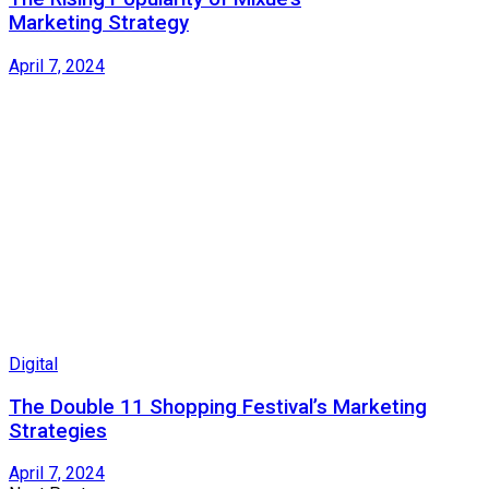
Marketing Strategy
April 7, 2024
Digital
The Double 11 Shopping Festival’s Marketing
Strategies
April 7, 2024