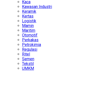
Kaca
Kawasan Industri
Keramik
Kertas
Logistik
Mamin
Maritim
Otomotif
Perkakas
Petrokimia
Regulasi
Ritel
Semen
Tekstil
UMKM