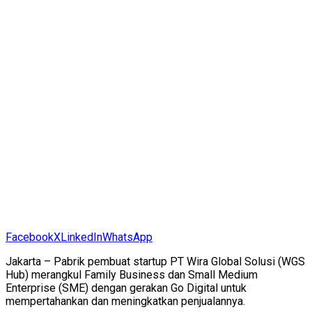
Facebook
X
LinkedIn
WhatsApp
Jakarta – Pabrik pembuat startup PT Wira Global Solusi (WGS
Hub) merangkul Family Business dan Small Medium
Enterprise (SME) dengan gerakan Go Digital untuk
mempertahankan dan meningkatkan penjualannya.