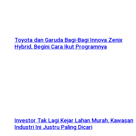
Toyota dan Garuda Bagi-Bagi Innova Zenix
Hybrid, Begini Cara Ikut Programnya
Investor Tak Lagi Kejar Lahan Murah, Kawasan
Industri Ini Justru Paling Dicari