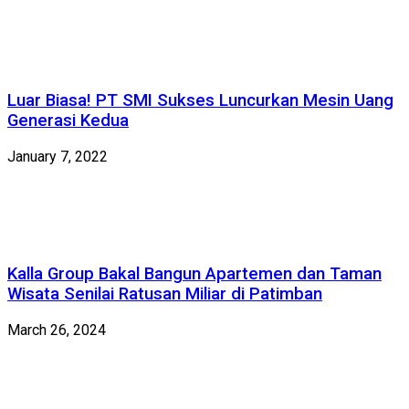
Luar Biasa! PT SMI Sukses Luncurkan Mesin Uang
Generasi Kedua
January 7, 2022
Kalla Group Bakal Bangun Apartemen dan Taman
Wisata Senilai Ratusan Miliar di Patimban
March 26, 2024