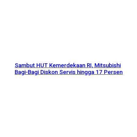
Sambut HUT Kemerdekaan RI, Mitsubishi
Bagi-Bagi Diskon Servis hingga 17 Persen