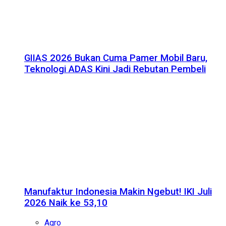
GIIAS 2026 Bukan Cuma Pamer Mobil Baru,
Teknologi ADAS Kini Jadi Rebutan Pembeli
Manufaktur Indonesia Makin Ngebut! IKI Juli
2026 Naik ke 53,10
Agro