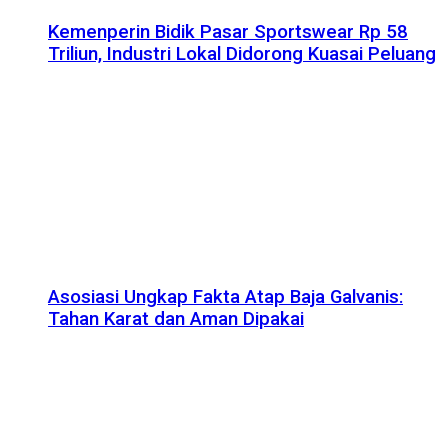
Kemenperin Bidik Pasar Sportswear Rp 58
Triliun, Industri Lokal Didorong Kuasai Peluang
Asosiasi Ungkap Fakta Atap Baja Galvanis:
Tahan Karat dan Aman Dipakai