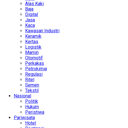
Alas Kaki
Baja
Digital
Jasa
Kaca
Kawasan Industri
Keramik
Kertas
Logistik
Mamin
Otomotif
Perkakas
Petrokimia
Regulasi
Ritel
Semen
Tekstil
Nasional
Politik
Hukum
Peristiwa
Pariwisata
Hotel