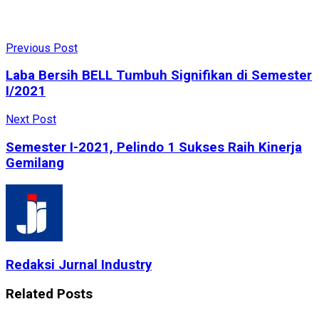
Previous Post
Laba Bersih BELL Tumbuh Signifikan di Semester
I/2021
Next Post
Semester I-2021, Pelindo 1 Sukses Raih Kinerja
Gemilang
Redaksi Jurnal Industry
Related
Posts