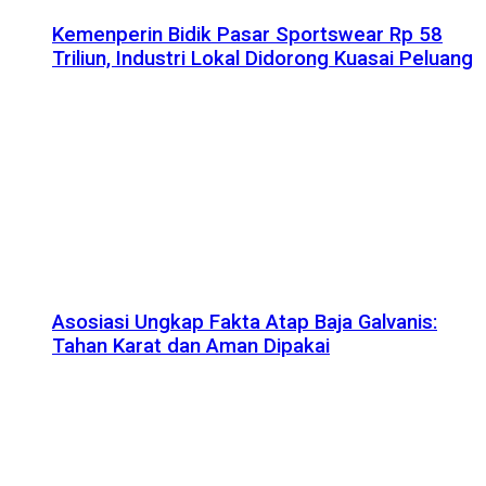
Kemenperin Bidik Pasar Sportswear Rp 58
Triliun, Industri Lokal Didorong Kuasai Peluang
Asosiasi Ungkap Fakta Atap Baja Galvanis:
Tahan Karat dan Aman Dipakai