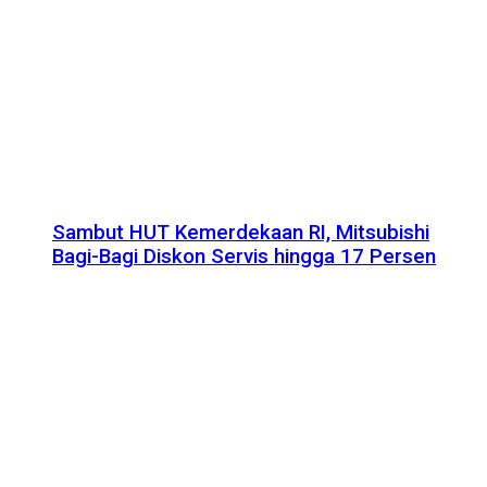
Sambut HUT Kemerdekaan RI, Mitsubishi
Bagi-Bagi Diskon Servis hingga 17 Persen