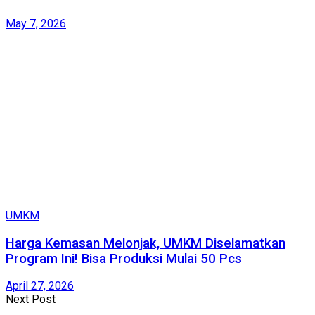
May 7, 2026
UMKM
Harga Kemasan Melonjak, UMKM Diselamatkan
Program Ini! Bisa Produksi Mulai 50 Pcs
April 27, 2026
Next Post