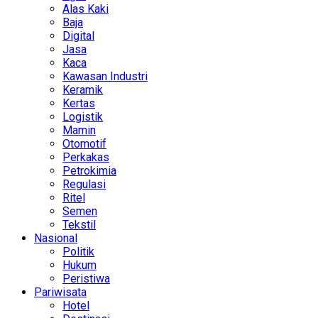
Alas Kaki
Baja
Digital
Jasa
Kaca
Kawasan Industri
Keramik
Kertas
Logistik
Mamin
Otomotif
Perkakas
Petrokimia
Regulasi
Ritel
Semen
Tekstil
Nasional
Politik
Hukum
Peristiwa
Pariwisata
Hotel