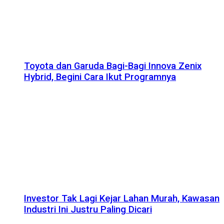
Toyota dan Garuda Bagi-Bagi Innova Zenix
Hybrid, Begini Cara Ikut Programnya
Investor Tak Lagi Kejar Lahan Murah, Kawasan
Industri Ini Justru Paling Dicari