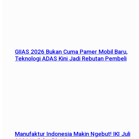
GIIAS 2026 Bukan Cuma Pamer Mobil Baru,
Teknologi ADAS Kini Jadi Rebutan Pembeli
Manufaktur Indonesia Makin Ngebut! IKI Juli