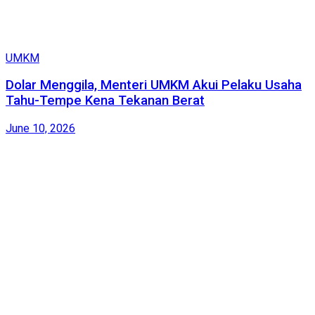
UMKM
Dolar Menggila, Menteri UMKM Akui Pelaku Usaha
Tahu-Tempe Kena Tekanan Berat
June 10, 2026