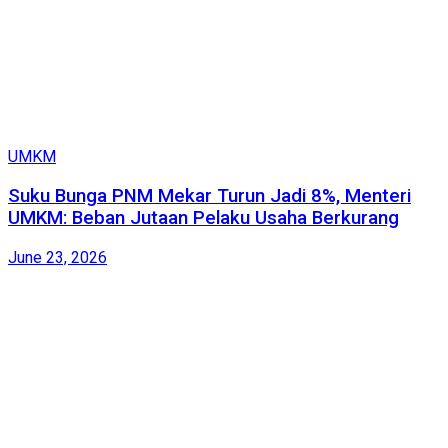
UMKM
Suku Bunga PNM Mekar Turun Jadi 8%, Menteri
UMKM: Beban Jutaan Pelaku Usaha Berkurang
June 23, 2026