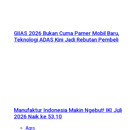
GIIAS 2026 Bukan Cuma Pamer Mobil Baru,
Teknologi ADAS Kini Jadi Rebutan Pembeli
Manufaktur Indonesia Makin Ngebut! IKI Juli
2026 Naik ke 53,10
Agro