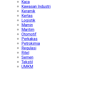
Kaca
Kawasan Industri
Keramik
Kertas
Logistik
Mamin
Maritim
Otomotif
Perkakas
Petrokimia
Regulasi
Ritel
Semen
Tekstil
UMKM