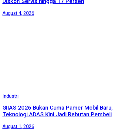
Diskon Servis hingga 17 Persen
August 4, 2026
Industri
GIIAS 2026 Bukan Cuma Pamer Mobil Baru,
Teknologi ADAS Kini Jadi Rebutan Pembeli
August 1, 2026