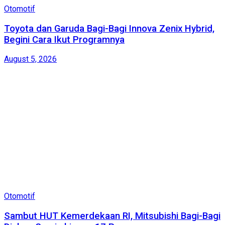
Otomotif
Toyota dan Garuda Bagi-Bagi Innova Zenix Hybrid,
Begini Cara Ikut Programnya
August 5, 2026
Otomotif
Sambut HUT Kemerdekaan RI, Mitsubishi Bagi-Bagi