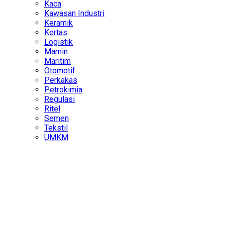
Kaca
Kawasan Industri
Keramik
Kertas
Logistik
Mamin
Maritim
Otomotif
Perkakas
Petrokimia
Regulasi
Ritel
Semen
Tekstil
UMKM