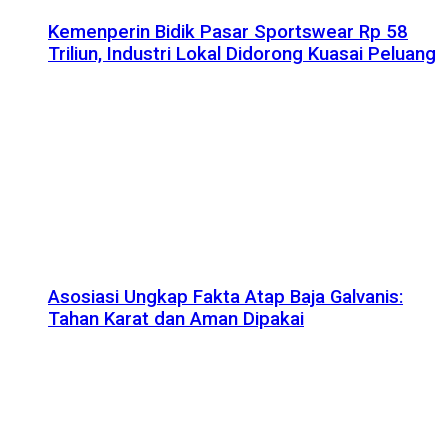
Kemenperin Bidik Pasar Sportswear Rp 58
Triliun, Industri Lokal Didorong Kuasai Peluang
Asosiasi Ungkap Fakta Atap Baja Galvanis:
Tahan Karat dan Aman Dipakai