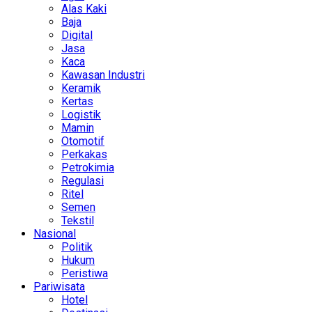
Alas Kaki
Baja
Digital
Jasa
Kaca
Kawasan Industri
Keramik
Kertas
Logistik
Mamin
Otomotif
Perkakas
Petrokimia
Regulasi
Ritel
Semen
Tekstil
Nasional
Politik
Hukum
Peristiwa
Pariwisata
Hotel