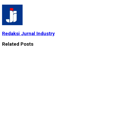
Redaksi Jurnal Industry
Related
Posts