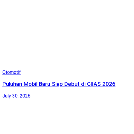
Otomotif
Puluhan Mobil Baru Siap Debut di GIIAS 2026
July 30, 2026