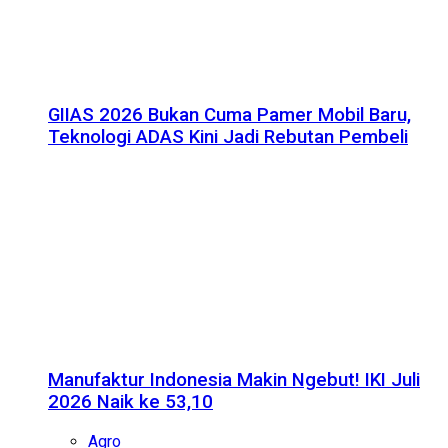
GIIAS 2026 Bukan Cuma Pamer Mobil Baru,
Teknologi ADAS Kini Jadi Rebutan Pembeli
Manufaktur Indonesia Makin Ngebut! IKI Juli
2026 Naik ke 53,10
Agro