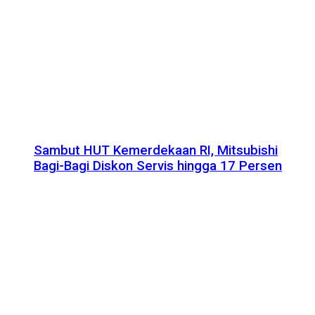
Sambut HUT Kemerdekaan RI, Mitsubishi
Bagi-Bagi Diskon Servis hingga 17 Persen