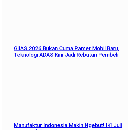
GIIAS 2026 Bukan Cuma Pamer Mobil Baru,
Teknologi ADAS Kini Jadi Rebutan Pembeli
Manufaktur Indonesia Makin Ngebut! IKI Juli