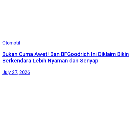
Otomotif
Bukan Cuma Awet! Ban BFGoodrich Ini Diklaim Bikin
Berkendara Lebih Nyaman dan Senyap
July 27, 2026