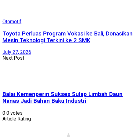
Otomotif
Toyota Perluas Program Vokasi ke Bali, Donasikan
Mesin Teknologi Terkini ke 2 SMK
July 27, 2026
Next Post
Balai Kemenperin Sukses Sulap Limbah Daun
Nanas Jadi Bahan Baku Industri
0
0
votes
Article Rating