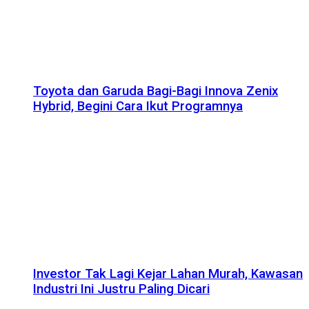
Toyota dan Garuda Bagi-Bagi Innova Zenix
Hybrid, Begini Cara Ikut Programnya
Investor Tak Lagi Kejar Lahan Murah, Kawasan
Industri Ini Justru Paling Dicari