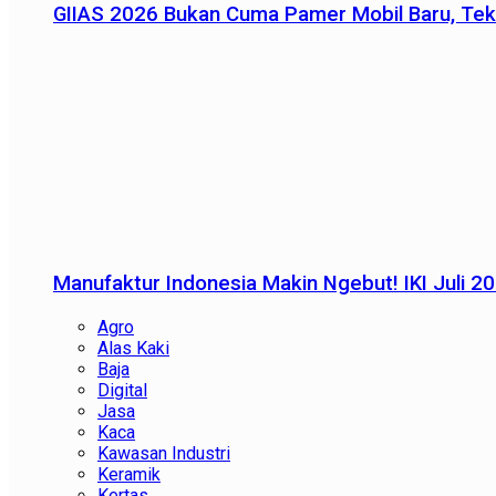
GIIAS 2026 Bukan Cuma Pamer Mobil Baru, Tek
Manufaktur Indonesia Makin Ngebut! IKI Juli 2
Agro
Alas Kaki
Baja
Digital
Jasa
Kaca
Kawasan Industri
Keramik
Kertas