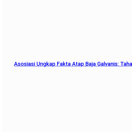
Asosiasi Ungkap Fakta Atap Baja Galvanis: Tah