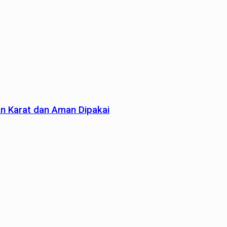
an Karat dan Aman Dipakai