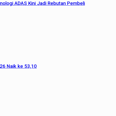
nologi ADAS Kini Jadi Rebutan Pembeli
026 Naik ke 53,10