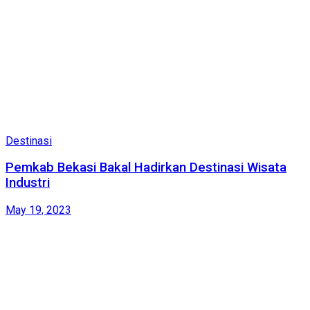
Destinasi
Pemkab Bekasi Bakal Hadirkan Destinasi Wisata
Industri
May 19, 2023