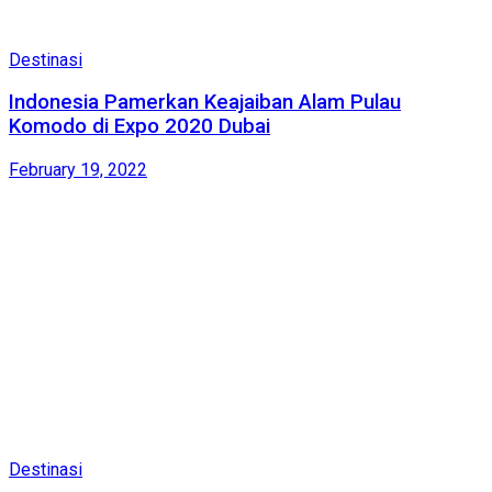
Destinasi
Indonesia Pamerkan Keajaiban Alam Pulau
Komodo di Expo 2020 Dubai
February 19, 2022
Destinasi