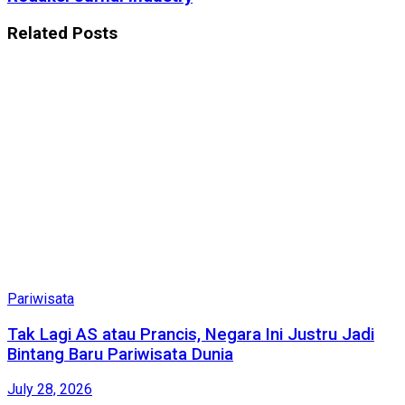
Related
Posts
Pariwisata
Tak Lagi AS atau Prancis, Negara Ini Justru Jadi
Bintang Baru Pariwisata Dunia
July 28, 2026