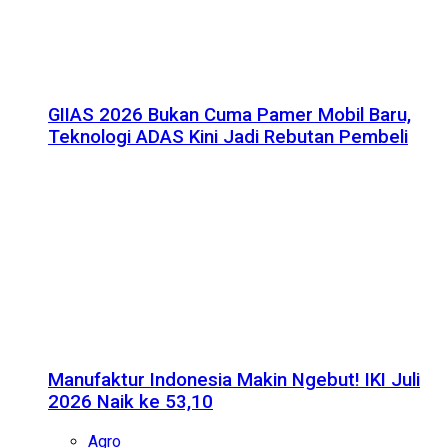
GIIAS 2026 Bukan Cuma Pamer Mobil Baru,
Teknologi ADAS Kini Jadi Rebutan Pembeli
Manufaktur Indonesia Makin Ngebut! IKI Juli
2026 Naik ke 53,10
Agro