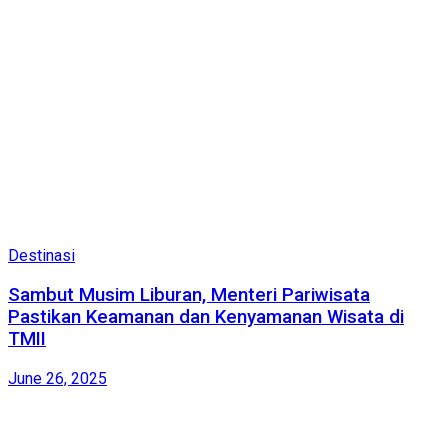
Destinasi
Sambut Musim Liburan, Menteri Pariwisata
Pastikan Keamanan dan Kenyamanan Wisata di
TMII
June 26, 2025