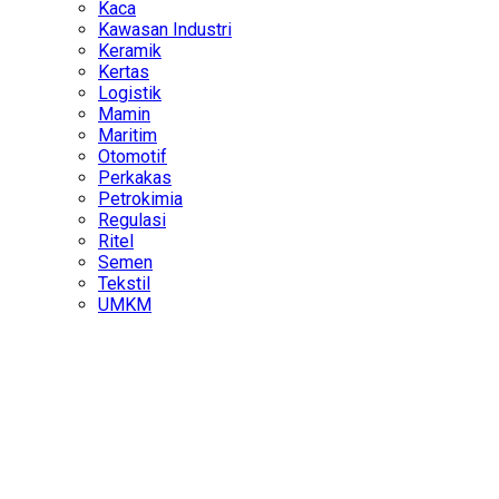
Kaca
Kawasan Industri
Keramik
Kertas
Logistik
Mamin
Maritim
Otomotif
Perkakas
Petrokimia
Regulasi
Ritel
Semen
Tekstil
UMKM