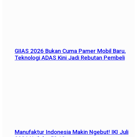
GIIAS 2026 Bukan Cuma Pamer Mobil Baru,
Teknologi ADAS Kini Jadi Rebutan Pembeli
Manufaktur Indonesia Makin Ngebut! IKI Juli