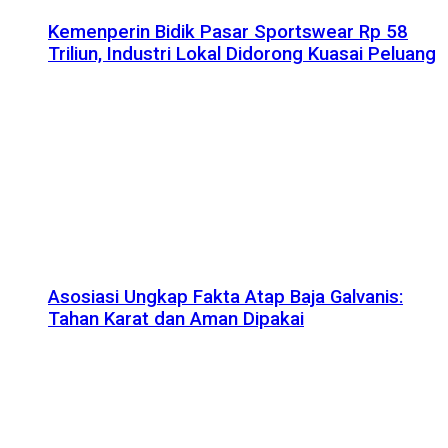
Kemenperin Bidik Pasar Sportswear Rp 58
Triliun, Industri Lokal Didorong Kuasai Peluang
Asosiasi Ungkap Fakta Atap Baja Galvanis:
Tahan Karat dan Aman Dipakai