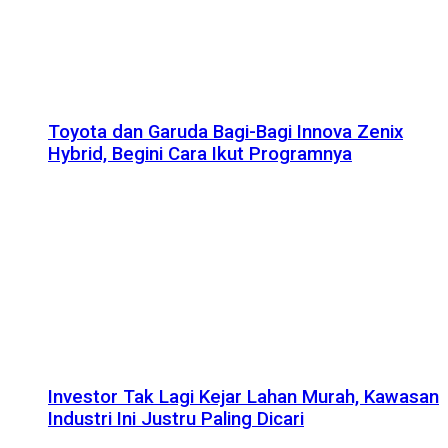
Toyota dan Garuda Bagi-Bagi Innova Zenix
Hybrid, Begini Cara Ikut Programnya
Investor Tak Lagi Kejar Lahan Murah, Kawasan
Industri Ini Justru Paling Dicari