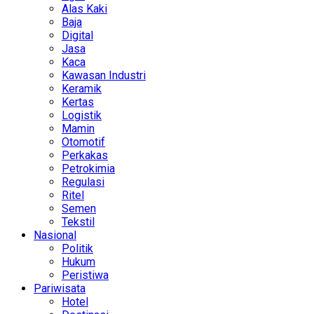
Alas Kaki
Baja
Digital
Jasa
Kaca
Kawasan Industri
Keramik
Kertas
Logistik
Mamin
Otomotif
Perkakas
Petrokimia
Regulasi
Ritel
Semen
Tekstil
Nasional
Politik
Hukum
Peristiwa
Pariwisata
Hotel