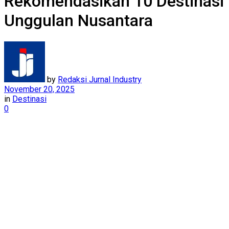
Rekomendasikan 10 Destinasi
Unggulan Nusantara
by
Redaksi Jurnal Industry
November 20, 2025
in
Destinasi
0