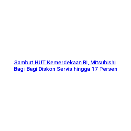
Sambut HUT Kemerdekaan RI, Mitsubishi
Bagi-Bagi Diskon Servis hingga 17 Persen