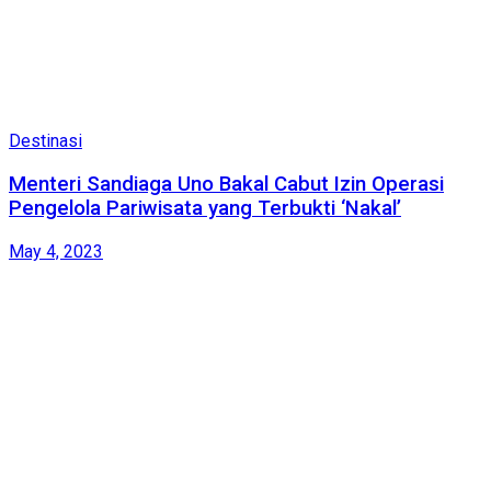
Destinasi
Menteri Sandiaga Uno Bakal Cabut Izin Operasi
Pengelola Pariwisata yang Terbukti ‘Nakal’
May 4, 2023