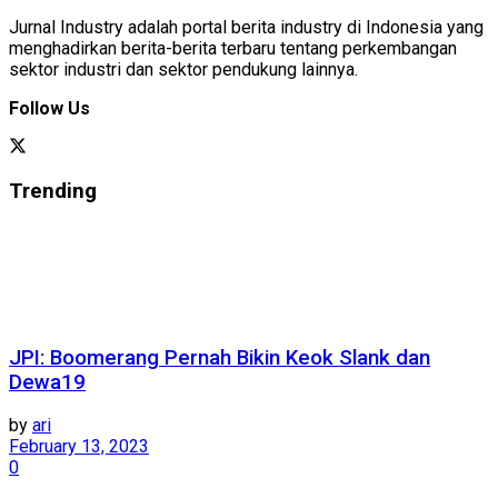
Jurnal Industry adalah portal berita industry di Indonesia yang
menghadirkan berita-berita terbaru tentang perkembangan
sektor industri dan sektor pendukung lainnya.
Follow Us
Trending
JPI: Boomerang Pernah Bikin Keok Slank dan
Dewa19
by
ari
February 13, 2023
0