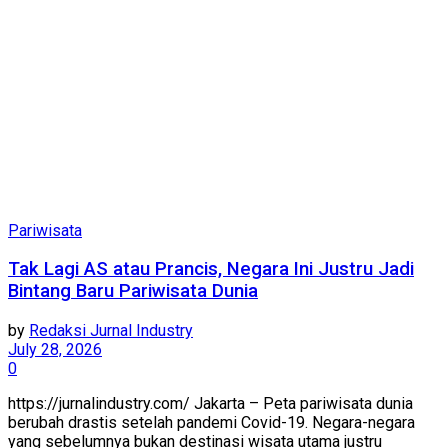
Pariwisata
Tak Lagi AS atau Prancis, Negara Ini Justru Jadi
Bintang Baru Pariwisata Dunia
by
Redaksi Jurnal Industry
July 28, 2026
0
https://jurnalindustry.com/ Jakarta – Peta pariwisata dunia
berubah drastis setelah pandemi Covid-19. Negara-negara
yang sebelumnya bukan destinasi wisata utama justru