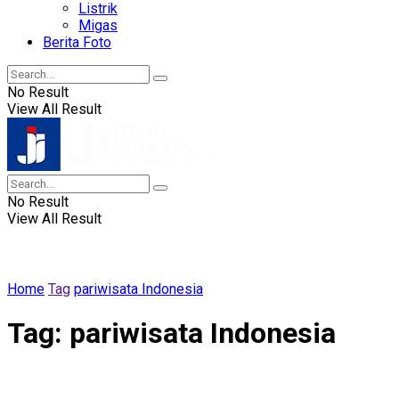
Listrik
Migas
Berita Foto
No Result
View All Result
No Result
View All Result
Home
Tag
pariwisata Indonesia
Tag:
pariwisata Indonesia