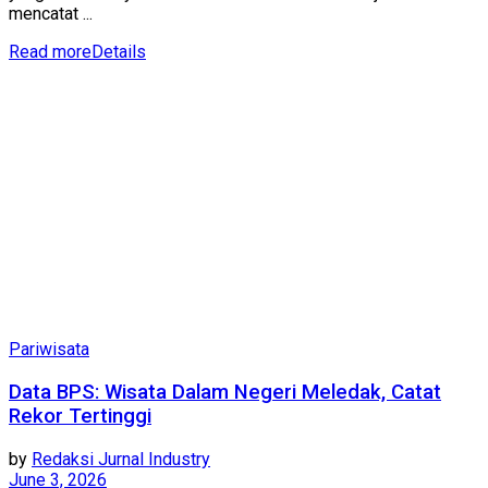
mencatat ...
Read more
Details
Pariwisata
Data BPS: Wisata Dalam Negeri Meledak, Catat
Rekor Tertinggi
by
Redaksi Jurnal Industry
June 3, 2026