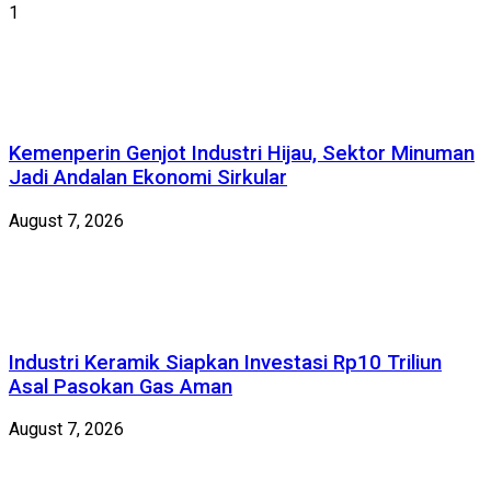
1
Kemenperin Genjot Industri Hijau, Sektor Minuman
Jadi Andalan Ekonomi Sirkular
August 7, 2026
Industri Keramik Siapkan Investasi Rp10 Triliun
Asal Pasokan Gas Aman
August 7, 2026