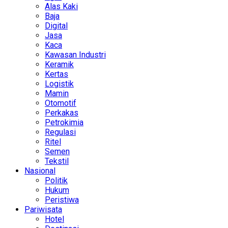
Alas Kaki
Baja
Digital
Jasa
Kaca
Kawasan Industri
Keramik
Kertas
Logistik
Mamin
Otomotif
Perkakas
Petrokimia
Regulasi
Ritel
Semen
Tekstil
Nasional
Politik
Hukum
Peristiwa
Pariwisata
Hotel