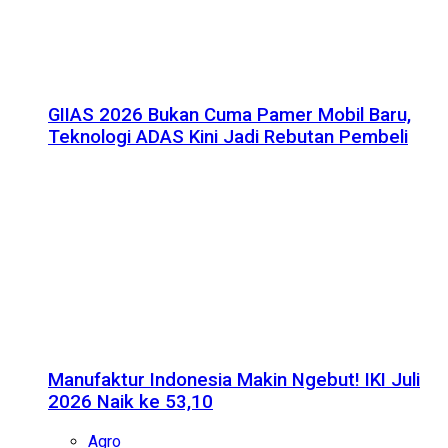
GIIAS 2026 Bukan Cuma Pamer Mobil Baru,
Teknologi ADAS Kini Jadi Rebutan Pembeli
Manufaktur Indonesia Makin Ngebut! IKI Juli
2026 Naik ke 53,10
Agro