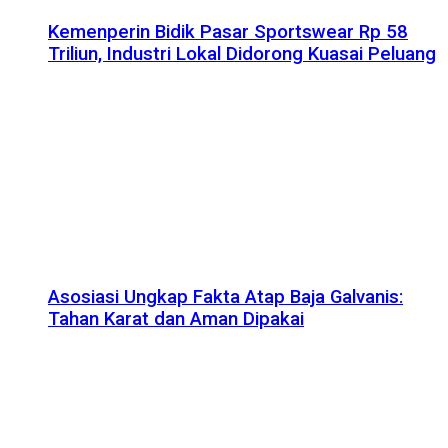
Kemenperin Bidik Pasar Sportswear Rp 58
Triliun, Industri Lokal Didorong Kuasai Peluang
Asosiasi Ungkap Fakta Atap Baja Galvanis:
Tahan Karat dan Aman Dipakai