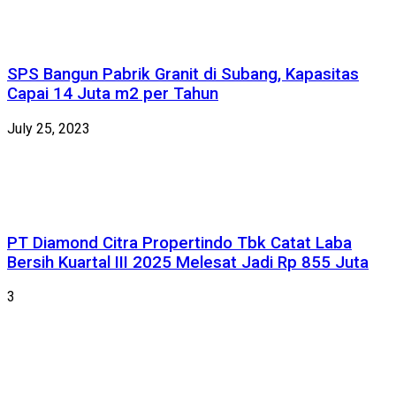
SPS Bangun Pabrik Granit di Subang, Kapasitas
Capai 14 Juta m2 per Tahun
July 25, 2023
PT Diamond Citra Propertindo Tbk Catat Laba
Bersih Kuartal III 2025 Melesat Jadi Rp 855 Juta
3