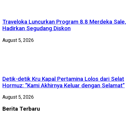
Traveloka Luncurkan Program 8.8 Merdeka Sale,
Hadirkan Segudang Diskon
August 5, 2026
Detik-detik Kru Kapal Pertamina Lolos dari Selat
Hormuz: “Kami Akhirnya Keluar dengan Selamat”
August 5, 2026
Berita
Terbaru