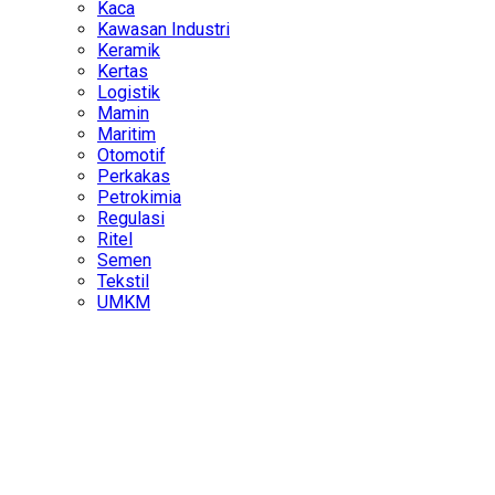
Kaca
Kawasan Industri
Keramik
Kertas
Logistik
Mamin
Maritim
Otomotif
Perkakas
Petrokimia
Regulasi
Ritel
Semen
Tekstil
UMKM