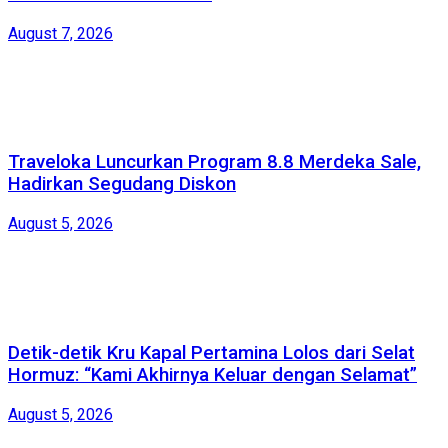
August 7, 2026
Traveloka Luncurkan Program 8.8 Merdeka Sale,
Hadirkan Segudang Diskon
August 5, 2026
Detik-detik Kru Kapal Pertamina Lolos dari Selat
Hormuz: “Kami Akhirnya Keluar dengan Selamat”
August 5, 2026