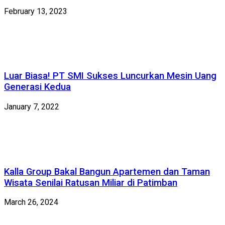
February 13, 2023
Luar Biasa! PT SMI Sukses Luncurkan Mesin Uang
Generasi Kedua
January 7, 2022
Kalla Group Bakal Bangun Apartemen dan Taman
Wisata Senilai Ratusan Miliar di Patimban
March 26, 2024