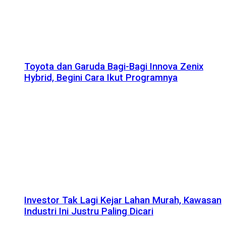
Toyota dan Garuda Bagi-Bagi Innova Zenix
Hybrid, Begini Cara Ikut Programnya
Investor Tak Lagi Kejar Lahan Murah, Kawasan
Industri Ini Justru Paling Dicari