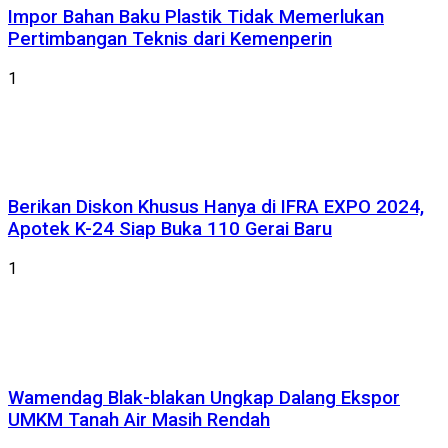
Impor Bahan Baku Plastik Tidak Memerlukan
Pertimbangan Teknis dari Kemenperin
1
Berikan Diskon Khusus Hanya di IFRA EXPO 2024,
Apotek K-24 Siap Buka 110 Gerai Baru
1
Wamendag Blak-blakan Ungkap Dalang Ekspor
UMKM Tanah Air Masih Rendah