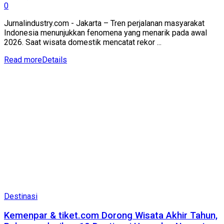
0
Jurnalindustry.com - Jakarta – Tren perjalanan masyarakat
Indonesia menunjukkan fenomena yang menarik pada awal
2026. Saat wisata domestik mencatat rekor ...
Read more
Details
Destinasi
Kemenpar & tiket.com Dorong Wisata Akhir Tahun,