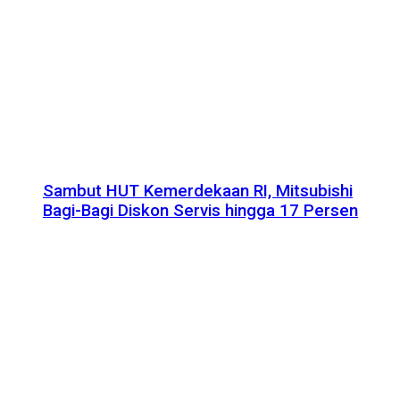
Sambut HUT Kemerdekaan RI, Mitsubishi
Bagi-Bagi Diskon Servis hingga 17 Persen