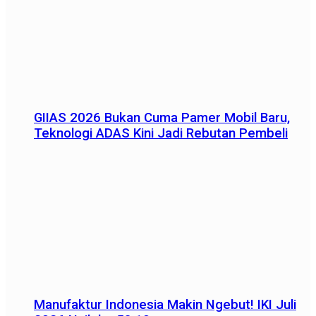
GIIAS 2026 Bukan Cuma Pamer Mobil Baru,
Teknologi ADAS Kini Jadi Rebutan Pembeli
Manufaktur Indonesia Makin Ngebut! IKI Juli