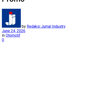
by
Redaksi Jurnal Industry
June 24, 2026
in
Otomotif
0