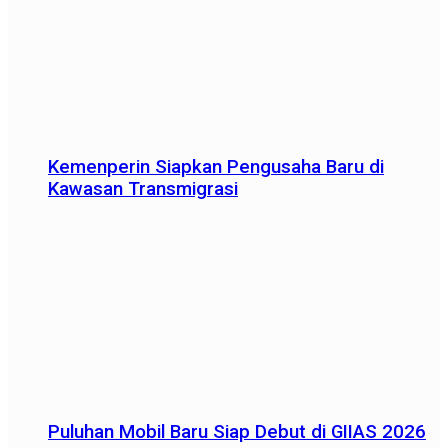
Kemenperin Siapkan Pengusaha Baru di
Kawasan Transmigrasi
Puluhan Mobil Baru Siap Debut di GIIAS 2026