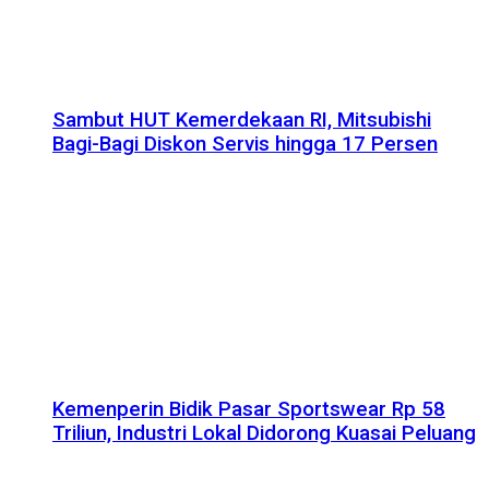
Sambut HUT Kemerdekaan RI, Mitsubishi
Bagi-Bagi Diskon Servis hingga 17 Persen
Kemenperin Bidik Pasar Sportswear Rp 58
Triliun, Industri Lokal Didorong Kuasai Peluang