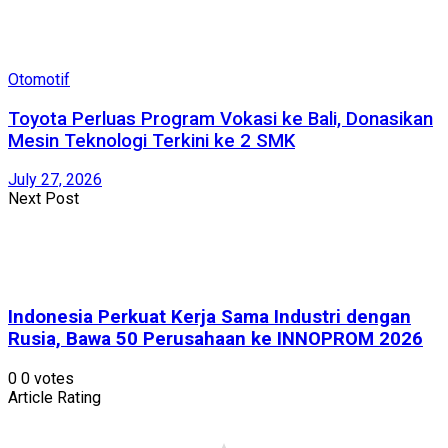
Otomotif
Toyota Perluas Program Vokasi ke Bali, Donasikan
Mesin Teknologi Terkini ke 2 SMK
July 27, 2026
Next Post
Indonesia Perkuat Kerja Sama Industri dengan
Rusia, Bawa 50 Perusahaan ke INNOPROM 2026
0
0
votes
Article Rating