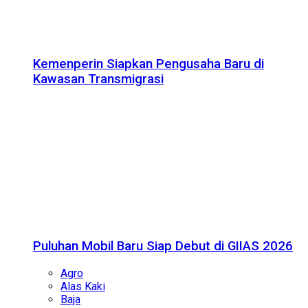
Kemenperin Siapkan Pengusaha Baru di
Kawasan Transmigrasi
Puluhan Mobil Baru Siap Debut di GIIAS 2026
Agro
Alas Kaki
Baja