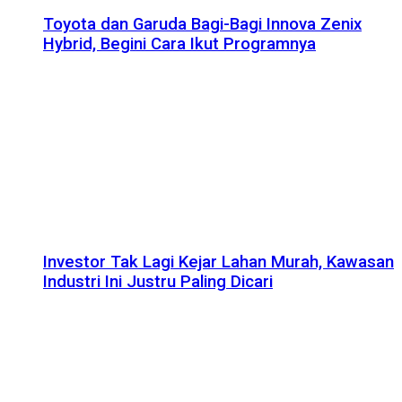
Toyota dan Garuda Bagi-Bagi Innova Zenix
Hybrid, Begini Cara Ikut Programnya
Investor Tak Lagi Kejar Lahan Murah, Kawasan
Industri Ini Justru Paling Dicari