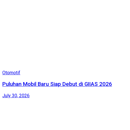
Otomotif
Puluhan Mobil Baru Siap Debut di GIIAS 2026
July 30, 2026