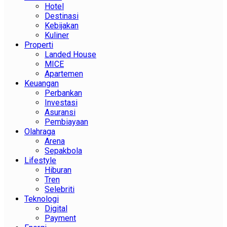
Hotel
Destinasi
Kebijakan
Kuliner
Properti
Landed House
MICE
Apartemen
Keuangan
Perbankan
Investasi
Asuransi
Pembiayaan
Olahraga
Arena
Sepakbola
Lifestyle
Hiburan
Tren
Selebriti
Teknologi
Digital
Payment