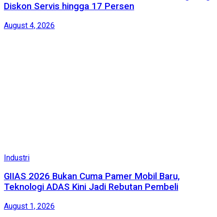
Diskon Servis hingga 17 Persen
August 4, 2026
Industri
GIIAS 2026 Bukan Cuma Pamer Mobil Baru,
Teknologi ADAS Kini Jadi Rebutan Pembeli
August 1, 2026