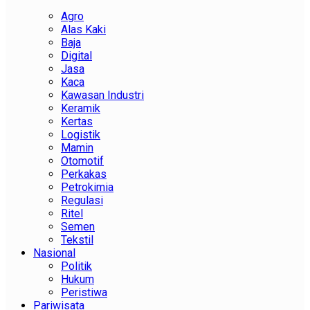
Agro
Alas Kaki
Baja
Digital
Jasa
Kaca
Kawasan Industri
Keramik
Kertas
Logistik
Mamin
Otomotif
Perkakas
Petrokimia
Regulasi
Ritel
Semen
Tekstil
Nasional
Politik
Hukum
Peristiwa
Pariwisata