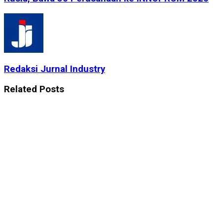
Redaksi Jurnal Industry
Related
Posts