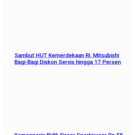
Sambut HUT Kemerdekaan RI, Mitsubishi
Bagi-Bagi Diskon Servis hingga 17 Persen