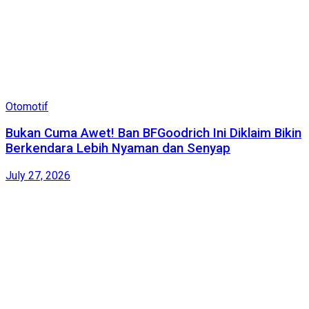
Otomotif
Bukan Cuma Awet! Ban BFGoodrich Ini Diklaim Bikin
Berkendara Lebih Nyaman dan Senyap
July 27, 2026