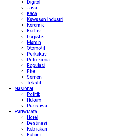
Digital
Jasa
Kaca
Kawasan Industri
Keramik
Kertas
Logistik
Mamin
Otomotif
Perkakas
Petrokimia
Regulasi
Ritel
Semen
Tekstil
Nasional
Politik
Hukum
Peristiwa
Pariwisata
Hotel
Destinasi
Kebijakan
Kuliner