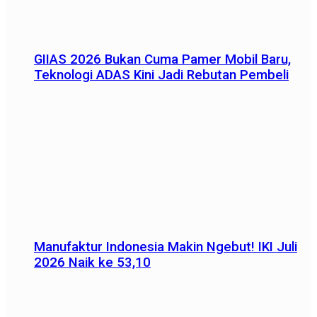
GIIAS 2026 Bukan Cuma Pamer Mobil Baru,
Teknologi ADAS Kini Jadi Rebutan Pembeli
Manufaktur Indonesia Makin Ngebut! IKI Juli
2026 Naik ke 53,10