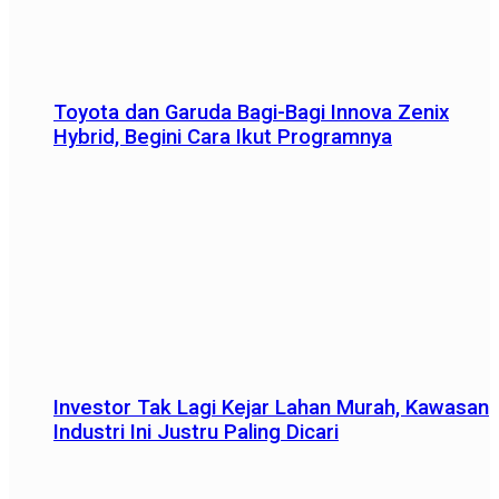
Toyota dan Garuda Bagi-Bagi Innova Zenix
Hybrid, Begini Cara Ikut Programnya
Investor Tak Lagi Kejar Lahan Murah, Kawasan
Industri Ini Justru Paling Dicari