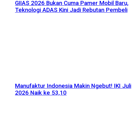
GIIAS 2026 Bukan Cuma Pamer Mobil Baru,
Teknologi ADAS Kini Jadi Rebutan Pembeli
Manufaktur Indonesia Makin Ngebut! IKI Juli
2026 Naik ke 53,10