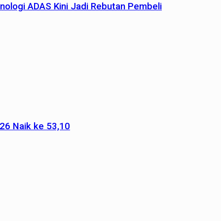
nologi ADAS Kini Jadi Rebutan Pembeli
026 Naik ke 53,10