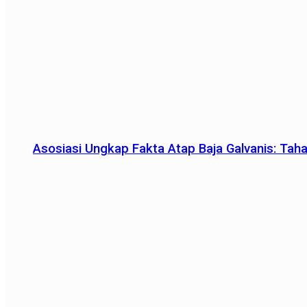
Asosiasi Ungkap Fakta Atap Baja Galvanis: Tah