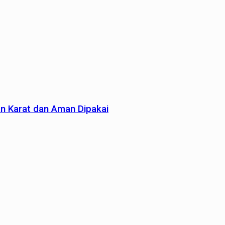
an Karat dan Aman Dipakai