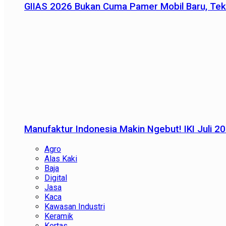
GIIAS 2026 Bukan Cuma Pamer Mobil Baru, Tek
Manufaktur Indonesia Makin Ngebut! IKI Juli 2
Agro
Alas Kaki
Baja
Digital
Jasa
Kaca
Kawasan Industri
Keramik
Kertas