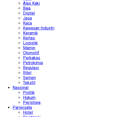
Alas Kaki
Baja
Digital
Jasa
Kaca
Kawasan Industri
Keramik
Kertas
Logistik
Mamin
Otomotif
Perkakas
Petrokimia
Regulasi
Ritel
Semen
Tekstil
Nasional
Politik
Hukum
Peristiwa
Pariwisata
Hotel