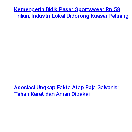
Kemenperin Bidik Pasar Sportswear Rp 58
Triliun, Industri Lokal Didorong Kuasai Peluang
Asosiasi Ungkap Fakta Atap Baja Galvanis:
Tahan Karat dan Aman Dipakai