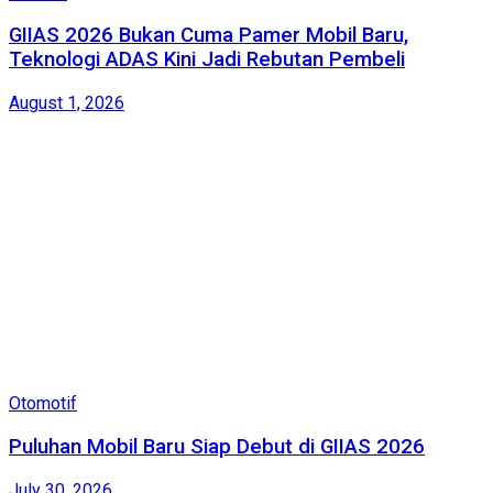
GIIAS 2026 Bukan Cuma Pamer Mobil Baru,
Teknologi ADAS Kini Jadi Rebutan Pembeli
August 1, 2026
Otomotif
Puluhan Mobil Baru Siap Debut di GIIAS 2026
July 30, 2026