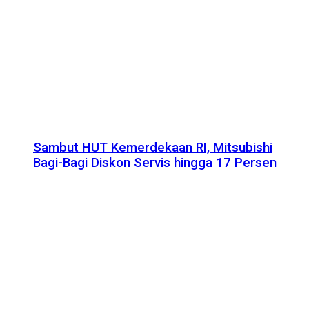
Sambut HUT Kemerdekaan RI, Mitsubishi
Bagi-Bagi Diskon Servis hingga 17 Persen