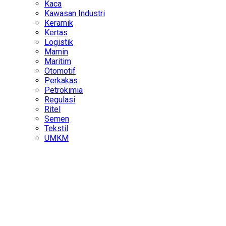
Kaca
Kawasan Industri
Keramik
Kertas
Logistik
Mamin
Maritim
Otomotif
Perkakas
Petrokimia
Regulasi
Ritel
Semen
Tekstil
UMKM