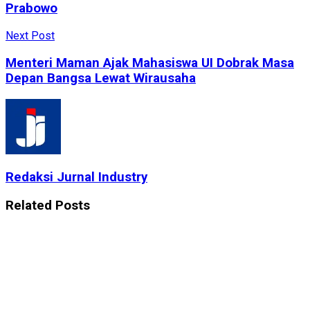
Prabowo
Next Post
Menteri Maman Ajak Mahasiswa UI Dobrak Masa
Depan Bangsa Lewat Wirausaha
Redaksi Jurnal Industry
Related
Posts