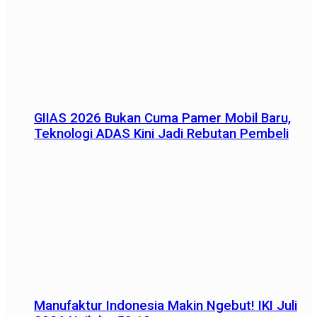
GIIAS 2026 Bukan Cuma Pamer Mobil Baru,
Teknologi ADAS Kini Jadi Rebutan Pembeli
Manufaktur Indonesia Makin Ngebut! IKI Juli