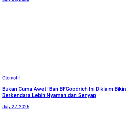
Otomotif
Bukan Cuma Awet! Ban BFGoodrich Ini Diklaim Bikin
Berkendara Lebih Nyaman dan Senyap
July 27, 2026