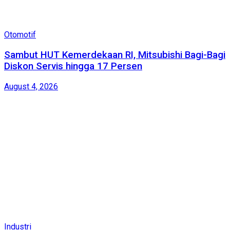
Otomotif
Sambut HUT Kemerdekaan RI, Mitsubishi Bagi-Bagi
Diskon Servis hingga 17 Persen
August 4, 2026
Industri