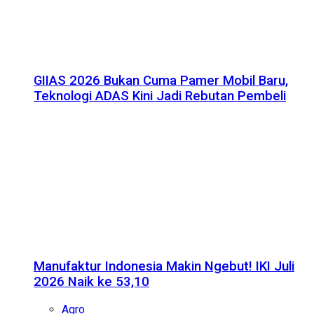
GIIAS 2026 Bukan Cuma Pamer Mobil Baru,
Teknologi ADAS Kini Jadi Rebutan Pembeli
Manufaktur Indonesia Makin Ngebut! IKI Juli
2026 Naik ke 53,10
Agro