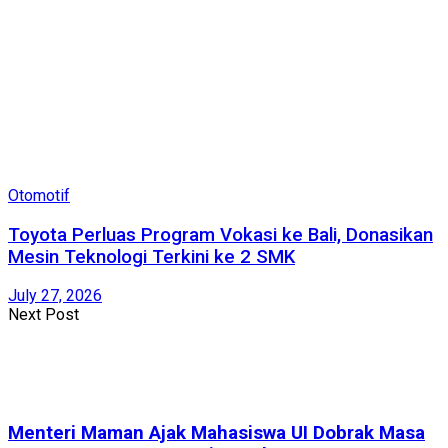
Otomotif
Toyota Perluas Program Vokasi ke Bali, Donasikan
Mesin Teknologi Terkini ke 2 SMK
July 27, 2026
Next Post
Menteri Maman Ajak Mahasiswa UI Dobrak Masa