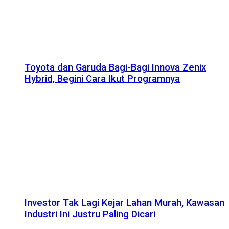
Toyota dan Garuda Bagi-Bagi Innova Zenix
Hybrid, Begini Cara Ikut Programnya
Investor Tak Lagi Kejar Lahan Murah, Kawasan
Industri Ini Justru Paling Dicari