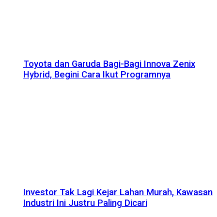
Toyota dan Garuda Bagi-Bagi Innova Zenix
Hybrid, Begini Cara Ikut Programnya
Investor Tak Lagi Kejar Lahan Murah, Kawasan
Industri Ini Justru Paling Dicari