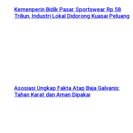
Kemenperin Bidik Pasar Sportswear Rp 58
Triliun, Industri Lokal Didorong Kuasai Peluang
Asosiasi Ungkap Fakta Atap Baja Galvanis:
Tahan Karat dan Aman Dipakai