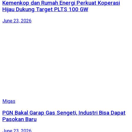
Kemenkop dan Rumah Energi Perkuat Koperasi
Hijau Dukung Target PLTS 100 GW
June 23, 2026
Migas
PGN Bakal Garap Gas Sengeti, Industri Bisa Dapat
Pasokan Baru
June 23, 2026