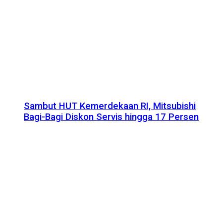
Sambut HUT Kemerdekaan RI, Mitsubishi
Bagi-Bagi Diskon Servis hingga 17 Persen