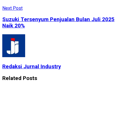
Next Post
Suzuki Tersenyum Penjualan Bulan Juli 2025
Naik 20%
Redaksi Jurnal Industry
Related
Posts