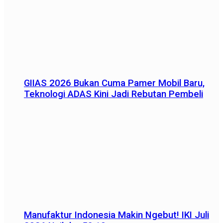
GIIAS 2026 Bukan Cuma Pamer Mobil Baru,
Teknologi ADAS Kini Jadi Rebutan Pembeli
Manufaktur Indonesia Makin Ngebut! IKI Juli