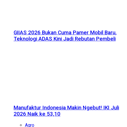
GIIAS 2026 Bukan Cuma Pamer Mobil Baru,
Teknologi ADAS Kini Jadi Rebutan Pembeli
Manufaktur Indonesia Makin Ngebut! IKI Juli
2026 Naik ke 53,10
Agro