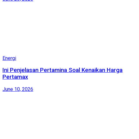
Energi
Ini Penjelasan Pertamina Soal Kenaikan Harga
Pertamax
June 10, 2026