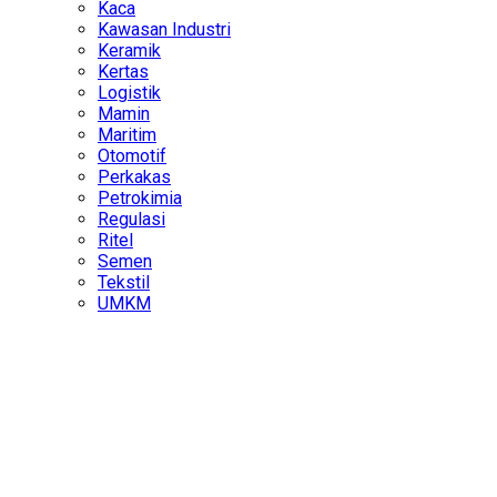
Kaca
Kawasan Industri
Keramik
Kertas
Logistik
Mamin
Maritim
Otomotif
Perkakas
Petrokimia
Regulasi
Ritel
Semen
Tekstil
UMKM