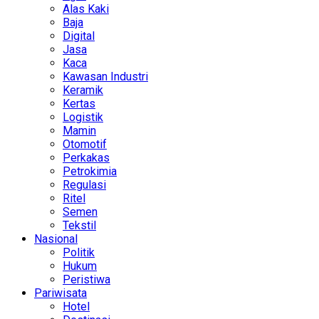
Alas Kaki
Baja
Digital
Jasa
Kaca
Kawasan Industri
Keramik
Kertas
Logistik
Mamin
Otomotif
Perkakas
Petrokimia
Regulasi
Ritel
Semen
Tekstil
Nasional
Politik
Hukum
Peristiwa
Pariwisata
Hotel