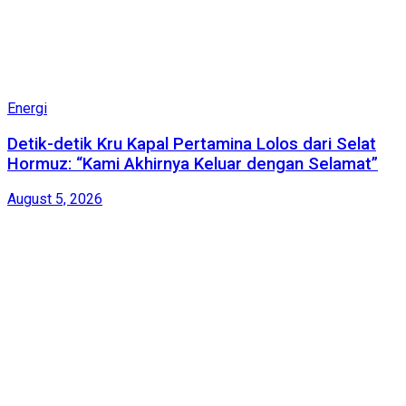
Energi
Detik-detik Kru Kapal Pertamina Lolos dari Selat
Hormuz: “Kami Akhirnya Keluar dengan Selamat”
August 5, 2026