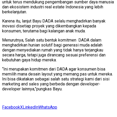
untuk terus mendukung pengembangan sumber daya manusia
dan ekosistem industri real estate Indonesia yang lebih
berkelanjutan.
Karena itu, lanjut Bayu DADA selalu menghadirkan banyak
inovasi disetiap proyek yang dikembangkan kepada
konsumen, terutama bagi kalangan anak muda.
Menurutnya, Salah satu bentuk komitmen DADA dalam
menghadirkan hunian solutif bagi generasi muda adalah
dengan menyediakan rumah yang tidak hanya terjangkau
secara harga, tetapi juga dirancang sesuai preferensi dan
kebutuhan gaya hidup mereka.
“Ini merupakan komitmen dari DADA agar konsumen bisa
memilih mana desain layout yang memang pas untuk mereka.
Ini bisa dikatakan sebagai salah satu strategi kami dari sisi
marketing and sales yang berbeda dengan developer-
developer lainnya,”pungkas Bayu.
Facebook
X
LinkedIn
WhatsApp