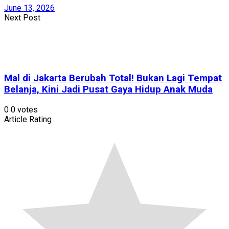
June 13, 2026
Next Post
Mal di Jakarta Berubah Total! Bukan Lagi Tempat
Belanja, Kini Jadi Pusat Gaya Hidup Anak Muda
0
0
votes
Article Rating