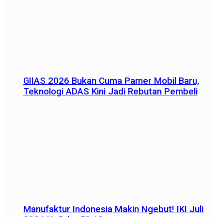
GIIAS 2026 Bukan Cuma Pamer Mobil Baru,
Teknologi ADAS Kini Jadi Rebutan Pembeli
Manufaktur Indonesia Makin Ngebut! IKI Juli