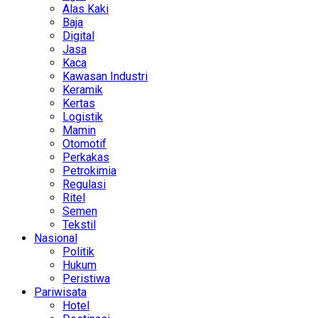
Alas Kaki
Baja
Digital
Jasa
Kaca
Kawasan Industri
Keramik
Kertas
Logistik
Mamin
Otomotif
Perkakas
Petrokimia
Regulasi
Ritel
Semen
Tekstil
Nasional
Politik
Hukum
Peristiwa
Pariwisata
Hotel