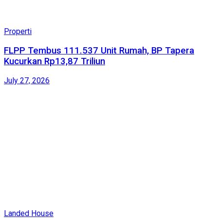
Properti
FLPP Tembus 111.537 Unit Rumah, BP Tapera
Kucurkan Rp13,87 Triliun
July 27, 2026
Landed House