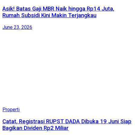
Asik! Batas Gaji MBR Naik hingga Rp14 Juta,
Rumah Subsidi Kini Makin Terjangkau
June 23, 2026
Properti
Catat, Registrasi RUPST DADA Dibuka 19 Juni Siap
Bagikan Dividen Rp2 Miliar