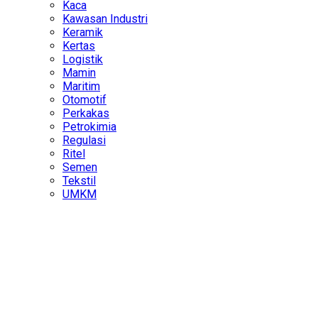
Kaca
Kawasan Industri
Keramik
Kertas
Logistik
Mamin
Maritim
Otomotif
Perkakas
Petrokimia
Regulasi
Ritel
Semen
Tekstil
UMKM