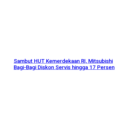
Sambut HUT Kemerdekaan RI, Mitsubishi
Bagi-Bagi Diskon Servis hingga 17 Persen