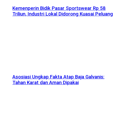
Kemenperin Bidik Pasar Sportswear Rp 58
Triliun, Industri Lokal Didorong Kuasai Peluang
Asosiasi Ungkap Fakta Atap Baja Galvanis:
Tahan Karat dan Aman Dipakai