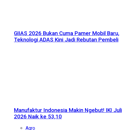
GIIAS 2026 Bukan Cuma Pamer Mobil Baru,
Teknologi ADAS Kini Jadi Rebutan Pembeli
Manufaktur Indonesia Makin Ngebut! IKI Juli
2026 Naik ke 53,10
Agro