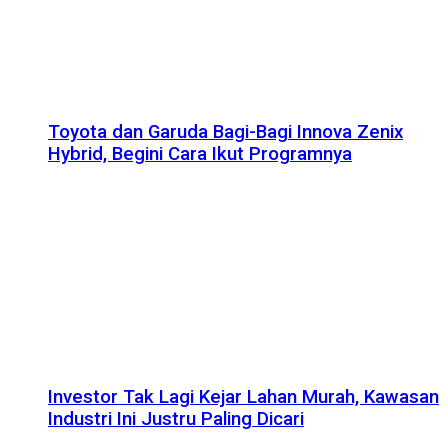
Toyota dan Garuda Bagi-Bagi Innova Zenix
Hybrid, Begini Cara Ikut Programnya
Investor Tak Lagi Kejar Lahan Murah, Kawasan
Industri Ini Justru Paling Dicari