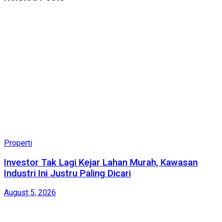
Properti
Investor Tak Lagi Kejar Lahan Murah, Kawasan
Industri Ini Justru Paling Dicari
August 5, 2026