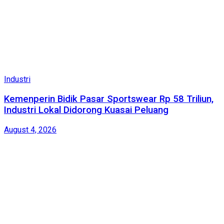
Industri
Kemenperin Bidik Pasar Sportswear Rp 58 Triliun,
Industri Lokal Didorong Kuasai Peluang
August 4, 2026