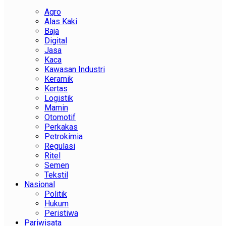
Agro
Alas Kaki
Baja
Digital
Jasa
Kaca
Kawasan Industri
Keramik
Kertas
Logistik
Mamin
Otomotif
Perkakas
Petrokimia
Regulasi
Ritel
Semen
Tekstil
Nasional
Politik
Hukum
Peristiwa
Pariwisata