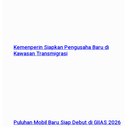
Kemenperin Siapkan Pengusaha Baru di
Kawasan Transmigrasi
Puluhan Mobil Baru Siap Debut di GIIAS 2026