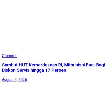
Otomotif
Sambut HUT Kemerdekaan RI, Mitsubishi Bagi-Bagi
Diskon Servis hingga 17 Persen
August 4, 2026