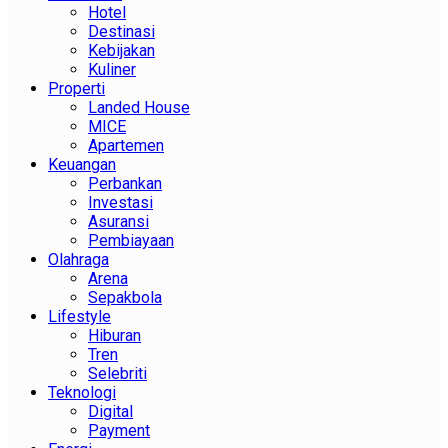
Hotel
Destinasi
Kebijakan
Kuliner
Properti
Landed House
MICE
Apartemen
Keuangan
Perbankan
Investasi
Asuransi
Pembiayaan
Olahraga
Arena
Sepakbola
Lifestyle
Hiburan
Tren
Selebriti
Teknologi
Digital
Payment