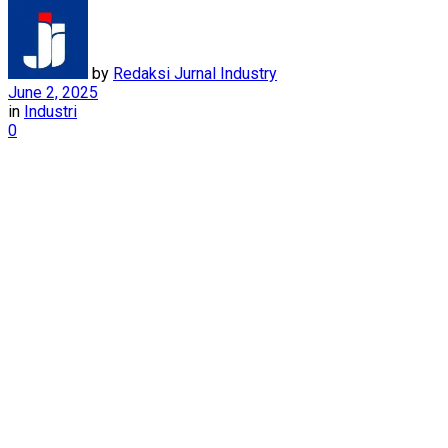
by
Redaksi Jurnal Industry
June 2, 2025
in
Industri
0