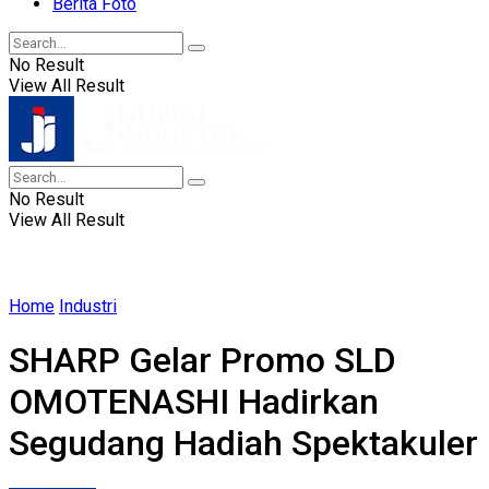
Berita Foto
No Result
View All Result
No Result
View All Result
Home
Industri
SHARP Gelar Promo SLD
OMOTENASHI Hadirkan
Segudang Hadiah Spektakuler