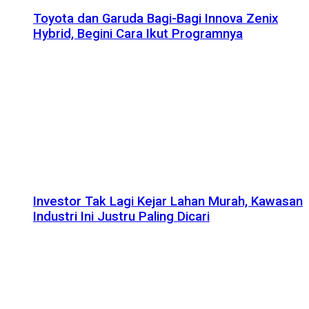
Toyota dan Garuda Bagi-Bagi Innova Zenix
Hybrid, Begini Cara Ikut Programnya
Investor Tak Lagi Kejar Lahan Murah, Kawasan
Industri Ini Justru Paling Dicari