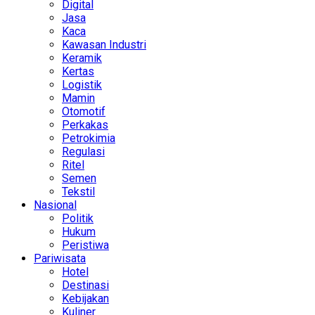
Digital
Jasa
Kaca
Kawasan Industri
Keramik
Kertas
Logistik
Mamin
Otomotif
Perkakas
Petrokimia
Regulasi
Ritel
Semen
Tekstil
Nasional
Politik
Hukum
Peristiwa
Pariwisata
Hotel
Destinasi
Kebijakan
Kuliner