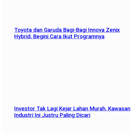
Toyota dan Garuda Bagi-Bagi Innova Zenix
Hybrid, Begini Cara Ikut Programnya
Investor Tak Lagi Kejar Lahan Murah, Kawasan
Industri Ini Justru Paling Dicari