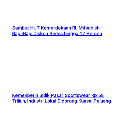
Sambut HUT Kemerdekaan RI, Mitsubishi
Bagi-Bagi Diskon Servis hingga 17 Persen
Kemenperin Bidik Pasar Sportswear Rp 58
Triliun, Industri Lokal Didorong Kuasai Peluang