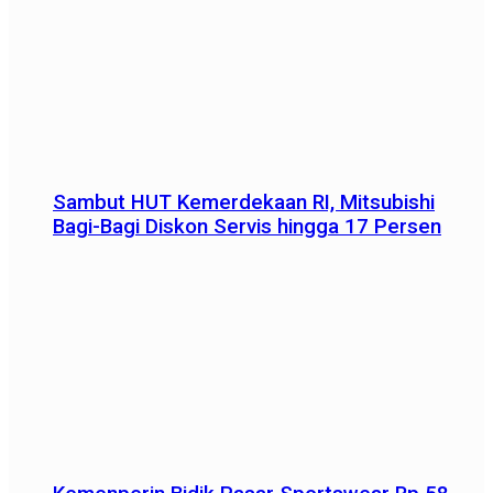
Sambut HUT Kemerdekaan RI, Mitsubishi
Bagi-Bagi Diskon Servis hingga 17 Persen