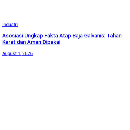
Industri
Asosiasi Ungkap Fakta Atap Baja Galvanis: Tahan
Karat dan Aman Dipakai
August 1, 2026