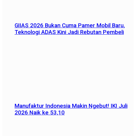
GIIAS 2026 Bukan Cuma Pamer Mobil Baru,
Teknologi ADAS Kini Jadi Rebutan Pembeli
Manufaktur Indonesia Makin Ngebut! IKI Juli
2026 Naik ke 53,10