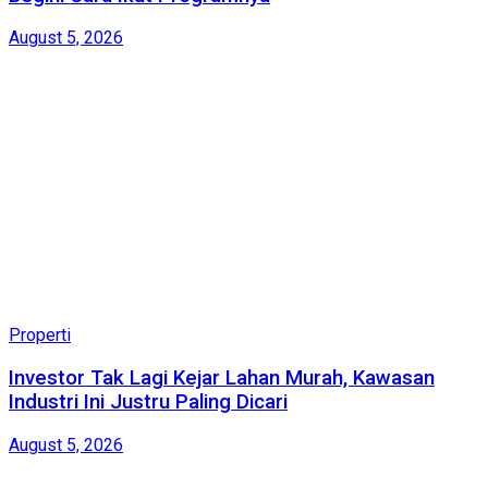
August 5, 2026
Properti
Investor Tak Lagi Kejar Lahan Murah, Kawasan
Industri Ini Justru Paling Dicari
August 5, 2026