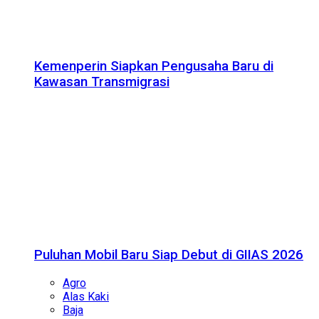
Kemenperin Siapkan Pengusaha Baru di
Kawasan Transmigrasi
Puluhan Mobil Baru Siap Debut di GIIAS 2026
Agro
Alas Kaki
Baja