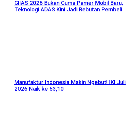
GIIAS 2026 Bukan Cuma Pamer Mobil Baru,
Teknologi ADAS Kini Jadi Rebutan Pembeli
Manufaktur Indonesia Makin Ngebut! IKI Juli
2026 Naik ke 53,10