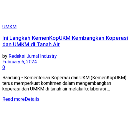
UMKM
Ini Langkah KemenKopUKM Kembangkan Koperasi
dan UMKM di Tanah Air
by
Redaksi Jurnal Industry
February 6, 2024
0
Bandung - Kementerian Koperasi dan UKM (KemenKopUKM)
terus memperkuat komitmen dalam mengembangkan
koperasi dan UMKM di tanah air melalui kolaborasi ...
Read more
Details