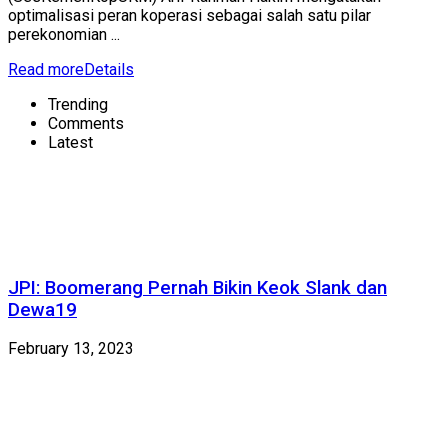
optimalisasi peran koperasi sebagai salah satu pilar
perekonomian ...
Read more
Details
Trending
Comments
Latest
JPI: Boomerang Pernah Bikin Keok Slank dan
Dewa19
February 13, 2023