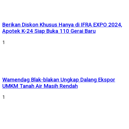
Berikan Diskon Khusus Hanya di IFRA EXPO 2024,
Apotek K-24 Siap Buka 110 Gerai Baru
1
Wamendag Blak-blakan Ungkap Dalang Ekspor
UMKM Tanah Air Masih Rendah
1