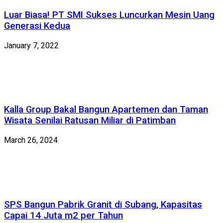
Luar Biasa! PT SMI Sukses Luncurkan Mesin Uang
Generasi Kedua
January 7, 2022
Kalla Group Bakal Bangun Apartemen dan Taman
Wisata Senilai Ratusan Miliar di Patimban
March 26, 2024
SPS Bangun Pabrik Granit di Subang, Kapasitas
Capai 14 Juta m2 per Tahun