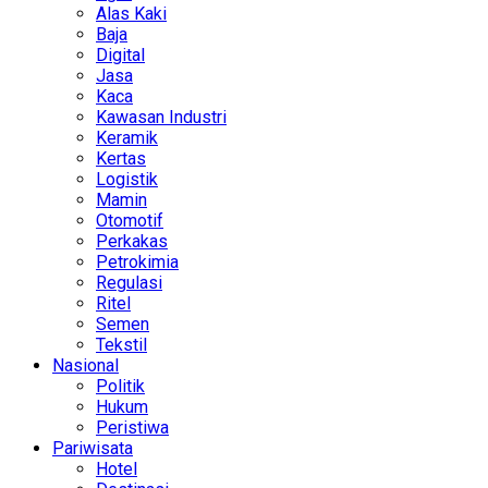
Alas Kaki
Baja
Digital
Jasa
Kaca
Kawasan Industri
Keramik
Kertas
Logistik
Mamin
Otomotif
Perkakas
Petrokimia
Regulasi
Ritel
Semen
Tekstil
Nasional
Politik
Hukum
Peristiwa
Pariwisata
Hotel