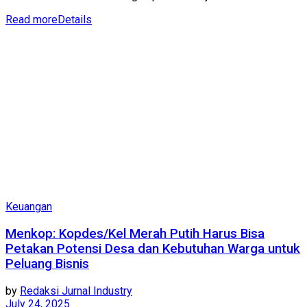
Read more
Details
Keuangan
Menkop: Kopdes/Kel Merah Putih Harus Bisa
Petakan Potensi Desa dan Kebutuhan Warga untuk
Peluang Bisnis
by
Redaksi Jurnal Industry
July 24, 2025