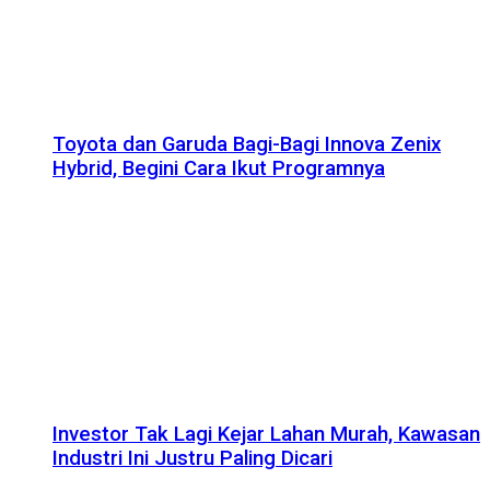
Toyota dan Garuda Bagi-Bagi Innova Zenix
Hybrid, Begini Cara Ikut Programnya
Investor Tak Lagi Kejar Lahan Murah, Kawasan
Industri Ini Justru Paling Dicari