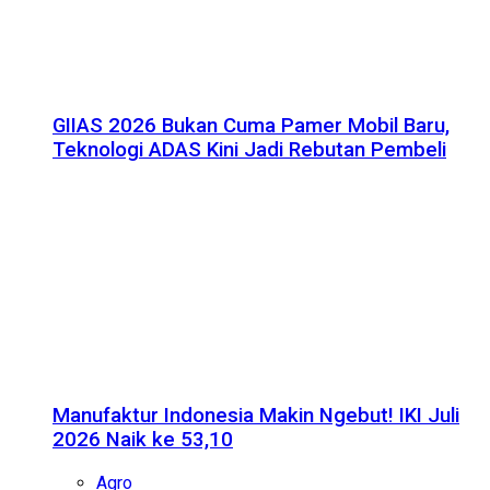
GIIAS 2026 Bukan Cuma Pamer Mobil Baru,
Teknologi ADAS Kini Jadi Rebutan Pembeli
Manufaktur Indonesia Makin Ngebut! IKI Juli
2026 Naik ke 53,10
Agro