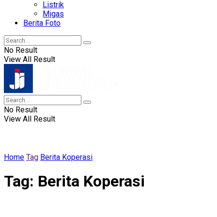
Listrik
Migas
Berita Foto
No Result
View All Result
No Result
View All Result
Home
Tag
Berita Koperasi
Tag:
Berita Koperasi