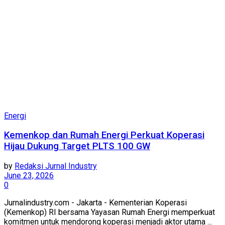
Energi
Kemenkop dan Rumah Energi Perkuat Koperasi
Hijau Dukung Target PLTS 100 GW
by
Redaksi Jurnal Industry
June 23, 2026
0
Jurnalindustry.com - Jakarta - Kementerian Koperasi
(Kemenkop) RI bersama Yayasan Rumah Energi memperkuat
komitmen untuk mendorong koperasi menjadi aktor utama ...