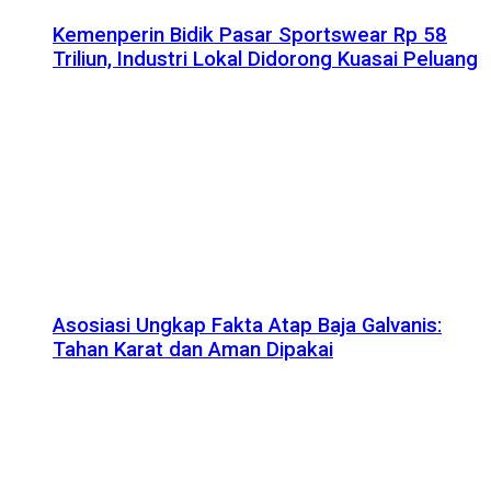
Kemenperin Bidik Pasar Sportswear Rp 58
Triliun, Industri Lokal Didorong Kuasai Peluang
Asosiasi Ungkap Fakta Atap Baja Galvanis:
Tahan Karat dan Aman Dipakai