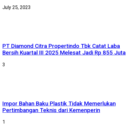
July 25, 2023
PT Diamond Citra Propertindo Tbk Catat Laba
Bersih Kuartal III 2025 Melesat Jadi Rp 855 Juta
3
Impor Bahan Baku Plastik Tidak Memerlukan
Pertimbangan Teknis dari Kemenperin
1