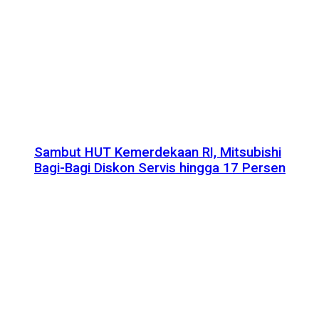
Sambut HUT Kemerdekaan RI, Mitsubishi
Bagi-Bagi Diskon Servis hingga 17 Persen