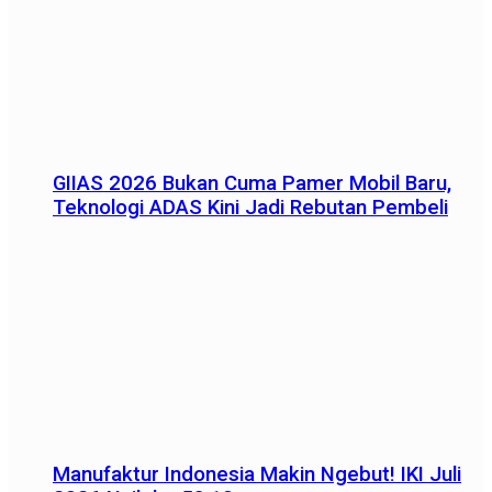
GIIAS 2026 Bukan Cuma Pamer Mobil Baru,
Teknologi ADAS Kini Jadi Rebutan Pembeli
Manufaktur Indonesia Makin Ngebut! IKI Juli