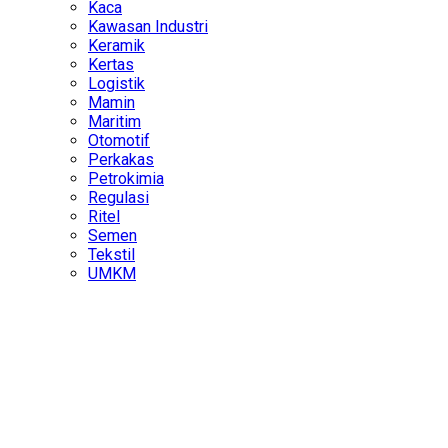
Kaca
Kawasan Industri
Keramik
Kertas
Logistik
Mamin
Maritim
Otomotif
Perkakas
Petrokimia
Regulasi
Ritel
Semen
Tekstil
UMKM