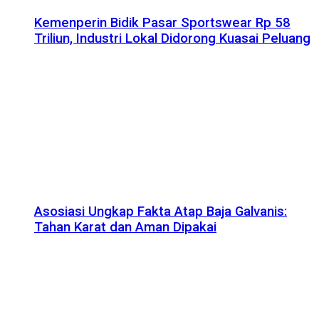
Kemenperin Bidik Pasar Sportswear Rp 58
Triliun, Industri Lokal Didorong Kuasai Peluang
Asosiasi Ungkap Fakta Atap Baja Galvanis:
Tahan Karat dan Aman Dipakai