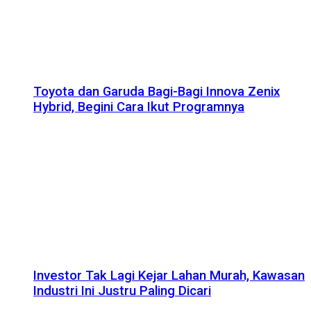
Toyota dan Garuda Bagi-Bagi Innova Zenix
Hybrid, Begini Cara Ikut Programnya
Investor Tak Lagi Kejar Lahan Murah, Kawasan
Industri Ini Justru Paling Dicari