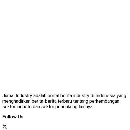
Jurnal Industry adalah portal berita industry di Indonesia yang
menghadirkan berita-berita terbaru tentang perkembangan
sektor industri dan sektor pendukung lainnya.
Follow Us