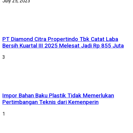
July 25, 2023
PT Diamond Citra Propertindo Tbk Catat Laba
Bersih Kuartal III 2025 Melesat Jadi Rp 855 Juta
3
Impor Bahan Baku Plastik Tidak Memerlukan
Pertimbangan Teknis dari Kemenperin
1