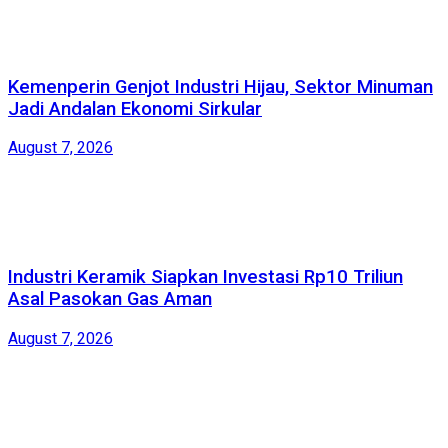
Kemenperin Genjot Industri Hijau, Sektor Minuman
Jadi Andalan Ekonomi Sirkular
August 7, 2026
Industri Keramik Siapkan Investasi Rp10 Triliun
Asal Pasokan Gas Aman
August 7, 2026