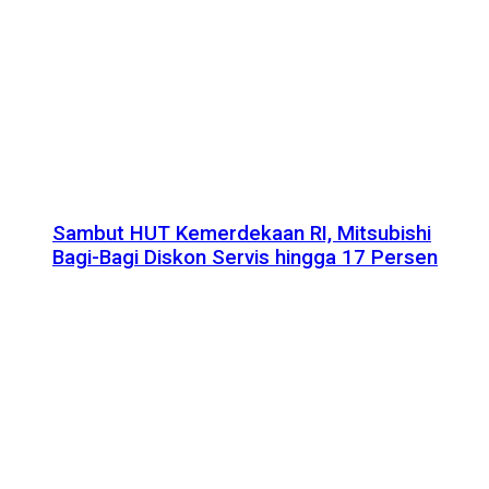
Sambut HUT Kemerdekaan RI, Mitsubishi
Bagi-Bagi Diskon Servis hingga 17 Persen