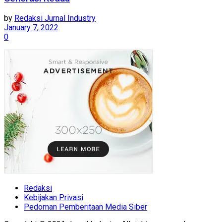
by
Redaksi Jurnal Industry
January 7, 2022
0
Redaksi
Kebijakan Privasi
Pedoman Pemberitaan Media Siber