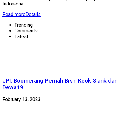
Indonesia. ...
Read more
Details
Trending
Comments
Latest
JPI: Boomerang Pernah Bikin Keok Slank dan
Dewa19
February 13, 2023