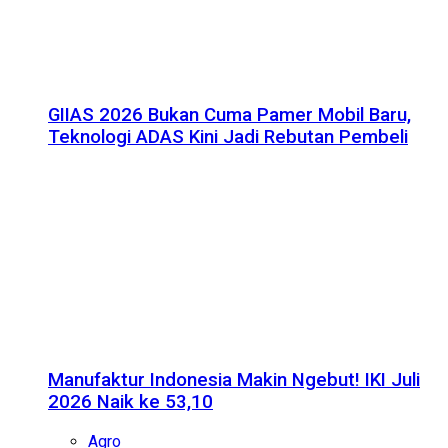
GIIAS 2026 Bukan Cuma Pamer Mobil Baru,
Teknologi ADAS Kini Jadi Rebutan Pembeli
Manufaktur Indonesia Makin Ngebut! IKI Juli
2026 Naik ke 53,10
Agro