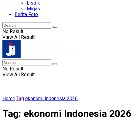
Listrik
Migas
Berita Foto
No Result
View All Result
No Result
View All Result
Home
Tag
ekonomi Indonesia 2026
Tag:
ekonomi Indonesia 2026