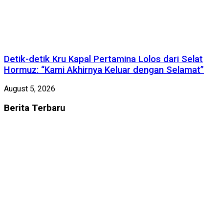
Detik-detik Kru Kapal Pertamina Lolos dari Selat
Hormuz: “Kami Akhirnya Keluar dengan Selamat”
August 5, 2026
Berita
Terbaru