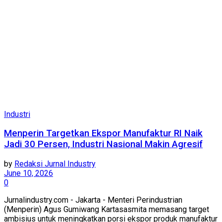
Industri
Menperin Targetkan Ekspor Manufaktur RI Naik
Jadi 30 Persen, Industri Nasional Makin Agresif
by
Redaksi Jurnal Industry
June 10, 2026
0
Jurnalindustry.com - Jakarta - Menteri Perindustrian
(Menperin) Agus Gumiwang Kartasasmita memasang target
ambisius untuk meningkatkan porsi ekspor produk manufaktur