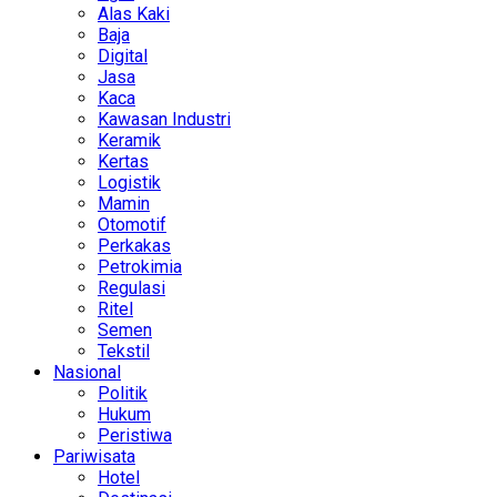
Alas Kaki
Baja
Digital
Jasa
Kaca
Kawasan Industri
Keramik
Kertas
Logistik
Mamin
Otomotif
Perkakas
Petrokimia
Regulasi
Ritel
Semen
Tekstil
Nasional
Politik
Hukum
Peristiwa
Pariwisata
Hotel