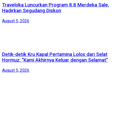
Traveloka Luncurkan Program 8.8 Merdeka Sale,
Hadirkan Segudang Diskon
August 5, 2026
Detik-detik Kru Kapal Pertamina Lolos dari Selat
Hormuz: “Kami Akhirnya Keluar dengan Selamat”
August 5, 2026