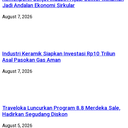
Jadi Andalan Ekonomi Sirkular
August 7, 2026
Industri Keramik Siapkan Investasi Rp10 Triliun
Asal Pasokan Gas Aman
August 7, 2026
Traveloka Luncurkan Program 8.8 Merdeka Sale,
Hadirkan Segudang Diskon
August 5, 2026