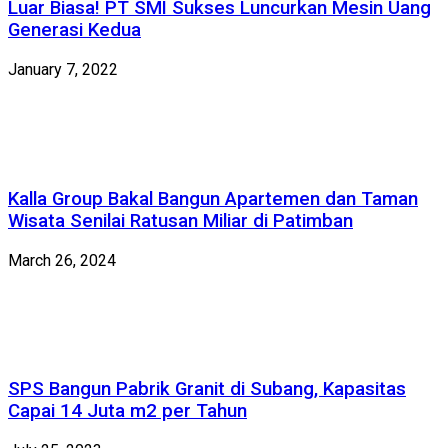
Luar Biasa! PT SMI Sukses Luncurkan Mesin Uang
Generasi Kedua
January 7, 2022
Kalla Group Bakal Bangun Apartemen dan Taman
Wisata Senilai Ratusan Miliar di Patimban
March 26, 2024
SPS Bangun Pabrik Granit di Subang, Kapasitas
Capai 14 Juta m2 per Tahun