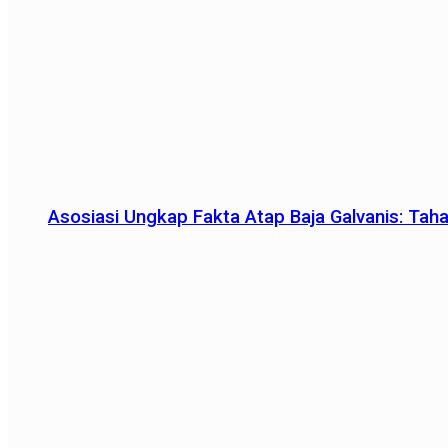
Asosiasi Ungkap Fakta Atap Baja Galvanis: Tah