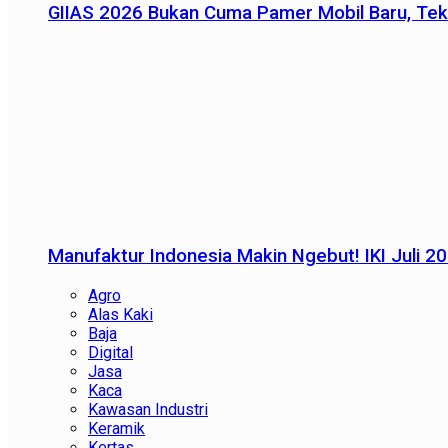
GIIAS 2026 Bukan Cuma Pamer Mobil Baru, Tek
Manufaktur Indonesia Makin Ngebut! IKI Juli 2
Agro
Alas Kaki
Baja
Digital
Jasa
Kaca
Kawasan Industri
Keramik
Kertas