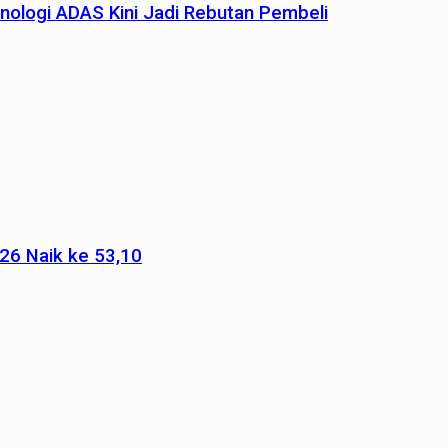
nologi ADAS Kini Jadi Rebutan Pembeli
026 Naik ke 53,10