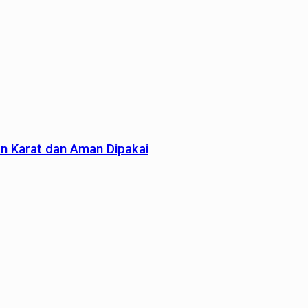
an Karat dan Aman Dipakai