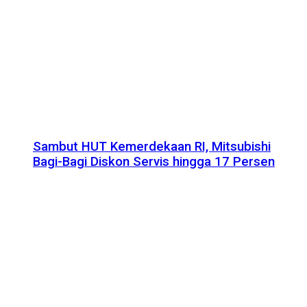
Sambut HUT Kemerdekaan RI, Mitsubishi
Bagi-Bagi Diskon Servis hingga 17 Persen