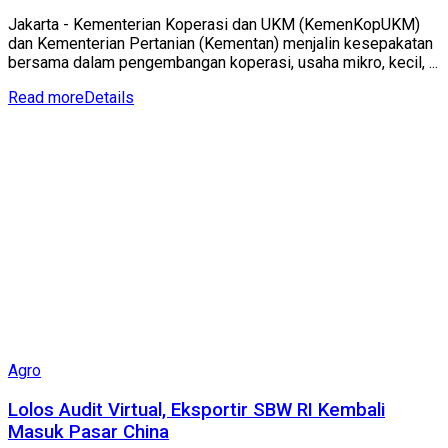
Jakarta - Kementerian Koperasi dan UKM (KemenKopUKM)
dan Kementerian Pertanian (Kementan) menjalin kesepakatan
bersama dalam pengembangan koperasi, usaha mikro, kecil, ...
Read more
Details
Agro
Lolos Audit Virtual, Eksportir SBW RI Kembali
Masuk Pasar China