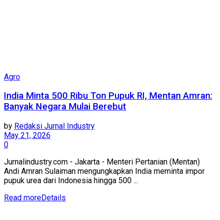
Agro
India Minta 500 Ribu Ton Pupuk RI, Mentan Amran:
Banyak Negara Mulai Berebut
by
Redaksi Jurnal Industry
May 21, 2026
0
Jurnalindustry.com - Jakarta - Menteri Pertanian (Mentan)
Andi Amran Sulaiman mengungkapkan India meminta impor
pupuk urea dari Indonesia hingga 500 ...
Read more
Details