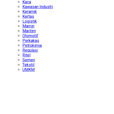
Kaca
Kawasan Industri
Keramik
Kertas
Logistik
Mamin
Maritim
Otomotif
Perkakas
Petrokimia
Regulasi
Ritel
Semen
Tekstil
UMKM