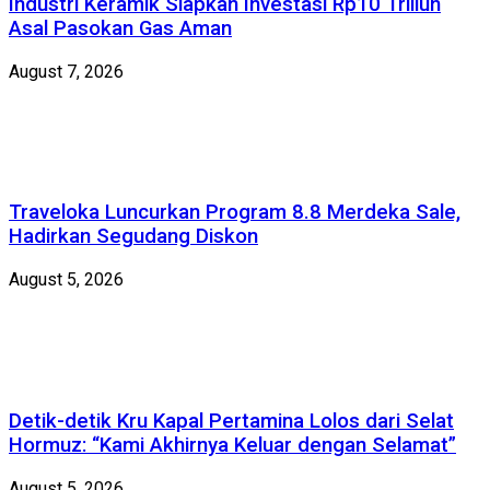
Industri Keramik Siapkan Investasi Rp10 Triliun
Asal Pasokan Gas Aman
August 7, 2026
Traveloka Luncurkan Program 8.8 Merdeka Sale,
Hadirkan Segudang Diskon
August 5, 2026
Detik-detik Kru Kapal Pertamina Lolos dari Selat
Hormuz: “Kami Akhirnya Keluar dengan Selamat”
August 5, 2026