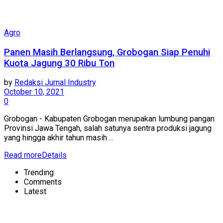
Agro
Panen Masih Berlangsung, Grobogan Siap Penuhi
Kuota Jagung 30 Ribu Ton
by
Redaksi Jurnal Industry
October 10, 2021
0
Grobogan - Kabupaten Grobogan merupakan lumbung pangan
Provinsi Jawa Tengah, salah satunya sentra produksi jagung
yang hingga akhir tahun masih ...
Read more
Details
Trending
Comments
Latest