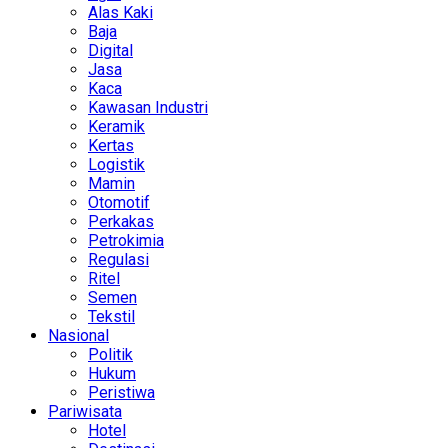
Alas Kaki
Baja
Digital
Jasa
Kaca
Kawasan Industri
Keramik
Kertas
Logistik
Mamin
Otomotif
Perkakas
Petrokimia
Regulasi
Ritel
Semen
Tekstil
Nasional
Politik
Hukum
Peristiwa
Pariwisata
Hotel