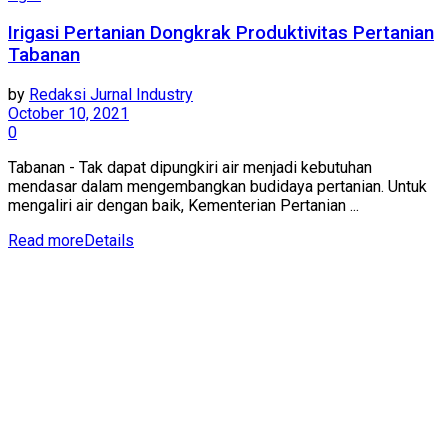
Irigasi Pertanian Dongkrak Produktivitas Pertanian
Tabanan
by
Redaksi Jurnal Industry
October 10, 2021
0
Tabanan - Tak dapat dipungkiri air menjadi kebutuhan
mendasar dalam mengembangkan budidaya pertanian. Untuk
mengaliri air dengan baik, Kementerian Pertanian ...
Read more
Details