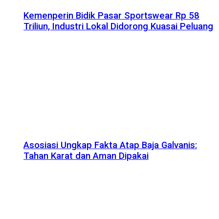
Kemenperin Bidik Pasar Sportswear Rp 58
Triliun, Industri Lokal Didorong Kuasai Peluang
Asosiasi Ungkap Fakta Atap Baja Galvanis:
Tahan Karat dan Aman Dipakai