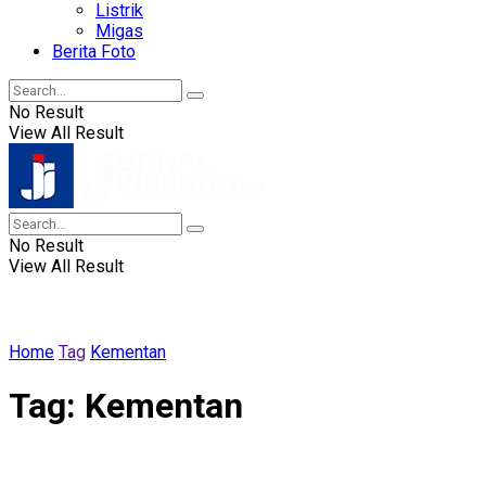
Listrik
Migas
Berita Foto
No Result
View All Result
No Result
View All Result
Home
Tag
Kementan
Tag:
Kementan