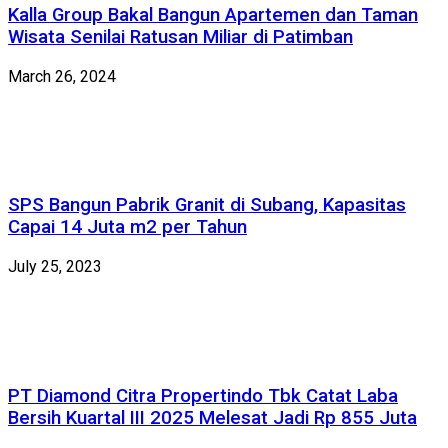
Kalla Group Bakal Bangun Apartemen dan Taman
Wisata Senilai Ratusan Miliar di Patimban
March 26, 2024
SPS Bangun Pabrik Granit di Subang, Kapasitas
Capai 14 Juta m2 per Tahun
July 25, 2023
PT Diamond Citra Propertindo Tbk Catat Laba
Bersih Kuartal III 2025 Melesat Jadi Rp 855 Juta