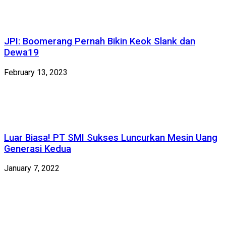
JPI: Boomerang Pernah Bikin Keok Slank dan
Dewa19
February 13, 2023
Luar Biasa! PT SMI Sukses Luncurkan Mesin Uang
Generasi Kedua
January 7, 2022