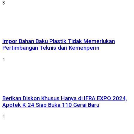
3
Impor Bahan Baku Plastik Tidak Memerlukan
Pertimbangan Teknis dari Kemenperin
1
Berikan Diskon Khusus Hanya di IFRA EXPO 2024,
Apotek K-24 Siap Buka 110 Gerai Baru
1