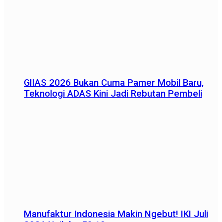
GIIAS 2026 Bukan Cuma Pamer Mobil Baru,
Teknologi ADAS Kini Jadi Rebutan Pembeli
Manufaktur Indonesia Makin Ngebut! IKI Juli