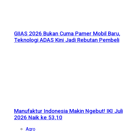
GIIAS 2026 Bukan Cuma Pamer Mobil Baru,
Teknologi ADAS Kini Jadi Rebutan Pembeli
Manufaktur Indonesia Makin Ngebut! IKI Juli
2026 Naik ke 53,10
Agro