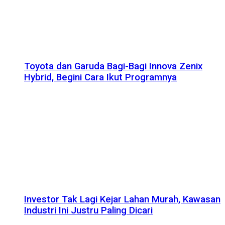
Toyota dan Garuda Bagi-Bagi Innova Zenix
Hybrid, Begini Cara Ikut Programnya
Investor Tak Lagi Kejar Lahan Murah, Kawasan
Industri Ini Justru Paling Dicari