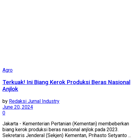
Agro
Terkuak! Ini Biang Kerok Produksi Beras Nasional
Anjlok
by
Redaksi Jurnal Industry
June 20, 2024
0
Jakarta - Kementerian Pertanian (Kementan) membeberkan
biang kerok produksi beras nasional anjlok pada 2023.
Sekretaris Jenderal (Sekjen) Kementan, Prihasto Setyanto ...