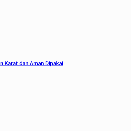
an Karat dan Aman Dipakai