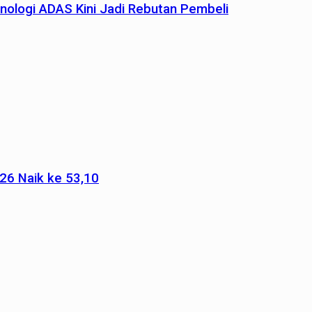
nologi ADAS Kini Jadi Rebutan Pembeli
026 Naik ke 53,10