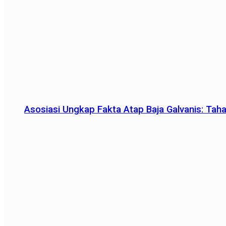
Asosiasi Ungkap Fakta Atap Baja Galvanis: Tah