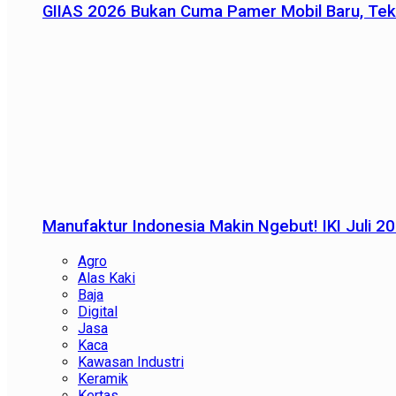
GIIAS 2026 Bukan Cuma Pamer Mobil Baru, Tek
Manufaktur Indonesia Makin Ngebut! IKI Juli 2
Agro
Alas Kaki
Baja
Digital
Jasa
Kaca
Kawasan Industri
Keramik
Kertas