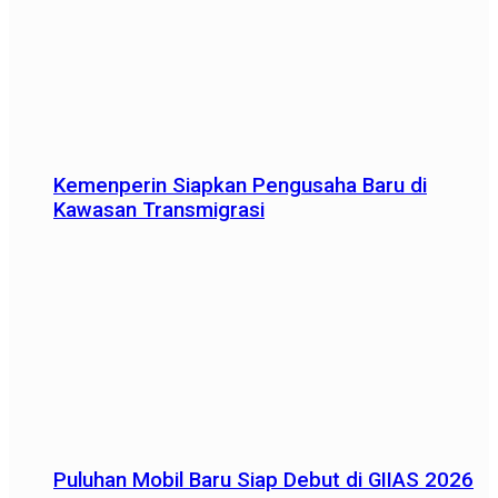
Kemenperin Siapkan Pengusaha Baru di
Kawasan Transmigrasi
Puluhan Mobil Baru Siap Debut di GIIAS 2026