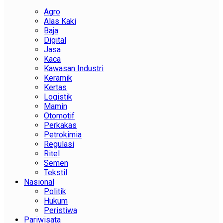
Agro
Alas Kaki
Baja
Digital
Jasa
Kaca
Kawasan Industri
Keramik
Kertas
Logistik
Mamin
Otomotif
Perkakas
Petrokimia
Regulasi
Ritel
Semen
Tekstil
Nasional
Politik
Hukum
Peristiwa
Pariwisata