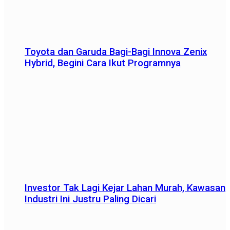
Toyota dan Garuda Bagi-Bagi Innova Zenix
Hybrid, Begini Cara Ikut Programnya
Investor Tak Lagi Kejar Lahan Murah, Kawasan
Industri Ini Justru Paling Dicari