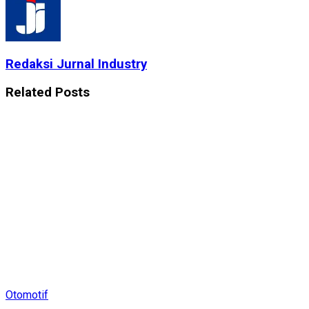
Redaksi Jurnal Industry
Related
Posts
Otomotif