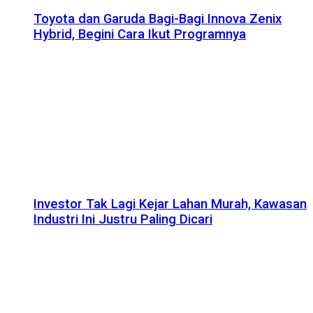
Toyota dan Garuda Bagi-Bagi Innova Zenix
Hybrid, Begini Cara Ikut Programnya
Investor Tak Lagi Kejar Lahan Murah, Kawasan
Industri Ini Justru Paling Dicari