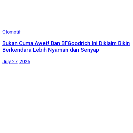
Otomotif
Bukan Cuma Awet! Ban BFGoodrich Ini Diklaim Bikin
Berkendara Lebih Nyaman dan Senyap
July 27, 2026