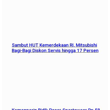
Sambut HUT Kemerdekaan RI, Mitsubishi
Bagi-Bagi Diskon Servis hingga 17 Persen