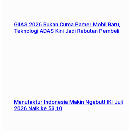
GIIAS 2026 Bukan Cuma Pamer Mobil Baru,
Teknologi ADAS Kini Jadi Rebutan Pembeli
Manufaktur Indonesia Makin Ngebut! IKI Juli
2026 Naik ke 53,10