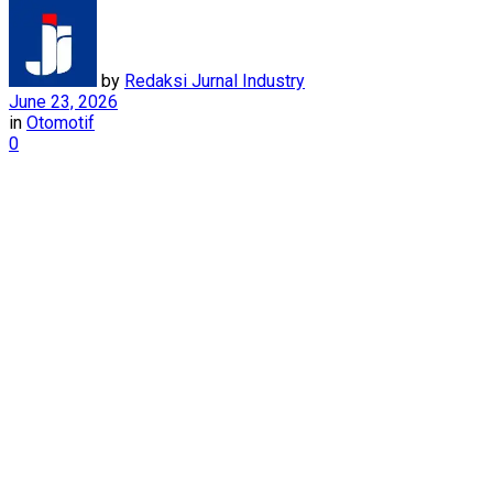
by
Redaksi Jurnal Industry
June 23, 2026
in
Otomotif
0