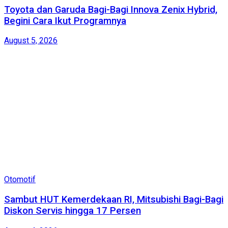
Toyota dan Garuda Bagi-Bagi Innova Zenix Hybrid,
Begini Cara Ikut Programnya
August 5, 2026
Otomotif
Sambut HUT Kemerdekaan RI, Mitsubishi Bagi-Bagi
Diskon Servis hingga 17 Persen