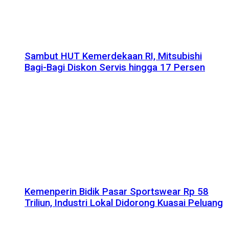
Sambut HUT Kemerdekaan RI, Mitsubishi
Bagi-Bagi Diskon Servis hingga 17 Persen
Kemenperin Bidik Pasar Sportswear Rp 58
Triliun, Industri Lokal Didorong Kuasai Peluang