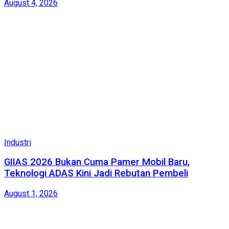
August 4, 2026
Industri
GIIAS 2026 Bukan Cuma Pamer Mobil Baru,
Teknologi ADAS Kini Jadi Rebutan Pembeli
August 1, 2026