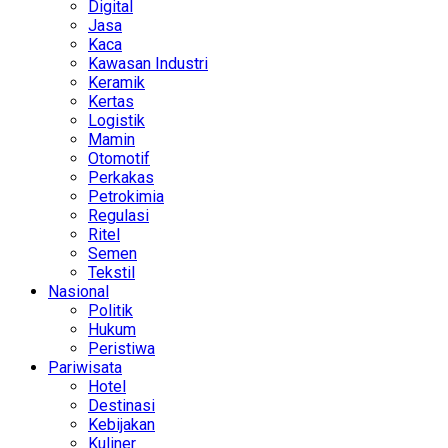
Digital
Jasa
Kaca
Kawasan Industri
Keramik
Kertas
Logistik
Mamin
Otomotif
Perkakas
Petrokimia
Regulasi
Ritel
Semen
Tekstil
Nasional
Politik
Hukum
Peristiwa
Pariwisata
Hotel
Destinasi
Kebijakan
Kuliner