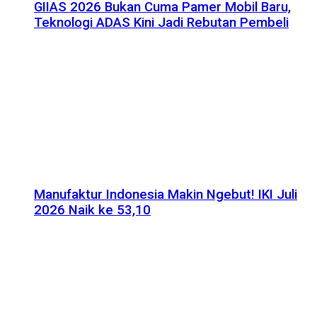
GIIAS 2026 Bukan Cuma Pamer Mobil Baru,
Teknologi ADAS Kini Jadi Rebutan Pembeli
Manufaktur Indonesia Makin Ngebut! IKI Juli
2026 Naik ke 53,10