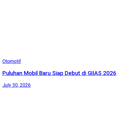
Otomotif
Puluhan Mobil Baru Siap Debut di GIIAS 2026
July 30, 2026