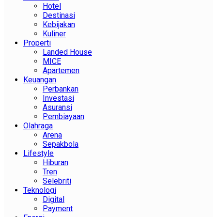
Hotel
Destinasi
Kebijakan
Kuliner
Properti
Landed House
MICE
Apartemen
Keuangan
Perbankan
Investasi
Asuransi
Pembiayaan
Olahraga
Arena
Sepakbola
Lifestyle
Hiburan
Tren
Selebriti
Teknologi
Digital
Payment