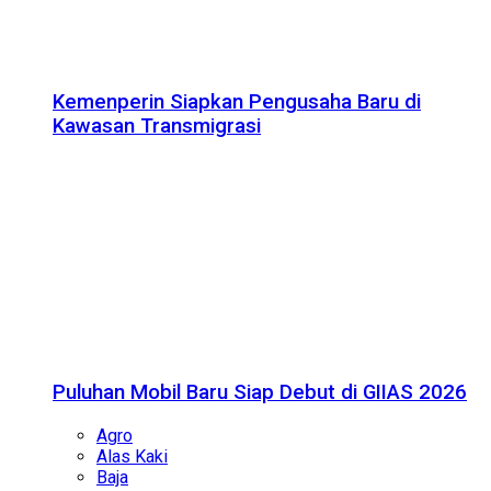
Kemenperin Siapkan Pengusaha Baru di
Kawasan Transmigrasi
Puluhan Mobil Baru Siap Debut di GIIAS 2026
Agro
Alas Kaki
Baja