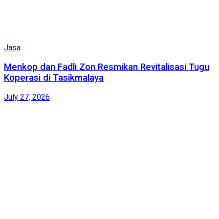
Jasa
Menkop dan Fadli Zon Resmikan Revitalisasi Tugu
Koperasi di Tasikmalaya
July 27, 2026