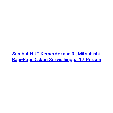
Sambut HUT Kemerdekaan RI, Mitsubishi
Bagi-Bagi Diskon Servis hingga 17 Persen