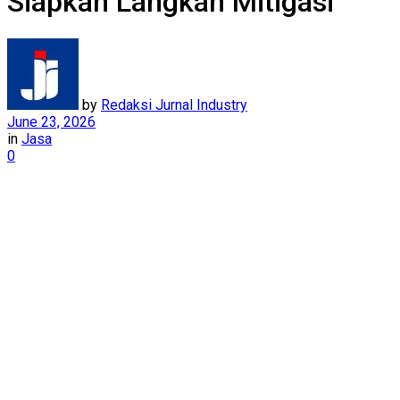
Siapkan Langkah Mitigasi
by
Redaksi Jurnal Industry
June 23, 2026
in
Jasa
0