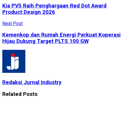
Kia PV5 Raih Penghargaan Red Dot Award
Product Design 2026
Next Post
Kemenkop dan Rumah Energi Perkuat Koperasi
Hijau Dukung Target PLTS 100 GW
Redaksi Jurnal Industry
Related
Posts