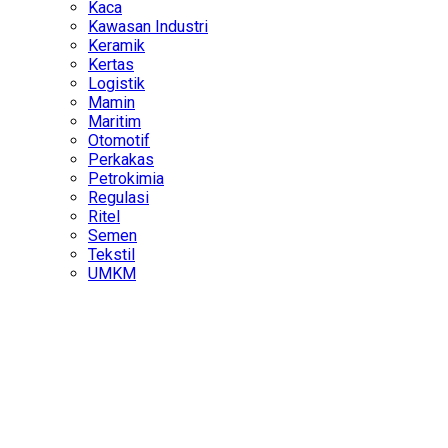
Kaca
Kawasan Industri
Keramik
Kertas
Logistik
Mamin
Maritim
Otomotif
Perkakas
Petrokimia
Regulasi
Ritel
Semen
Tekstil
UMKM