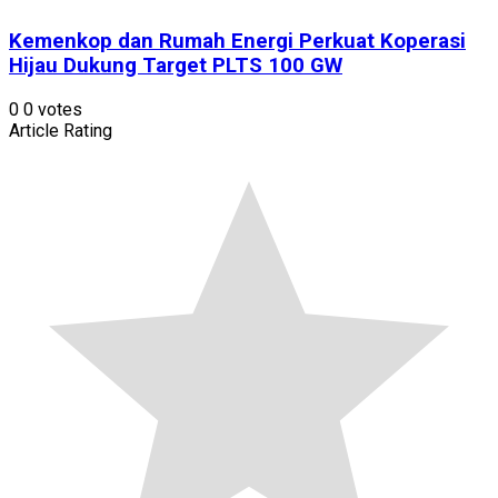
Kemenkop dan Rumah Energi Perkuat Koperasi
Hijau Dukung Target PLTS 100 GW
0
0
votes
Article Rating