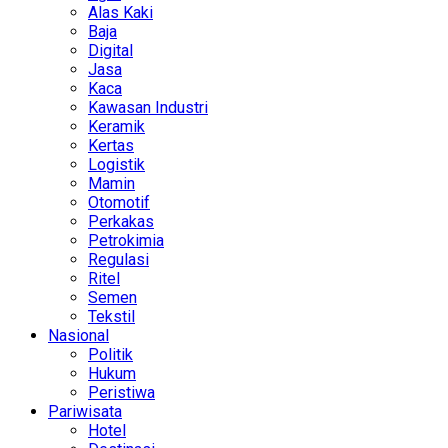
Alas Kaki
Baja
Digital
Jasa
Kaca
Kawasan Industri
Keramik
Kertas
Logistik
Mamin
Otomotif
Perkakas
Petrokimia
Regulasi
Ritel
Semen
Tekstil
Nasional
Politik
Hukum
Peristiwa
Pariwisata
Hotel