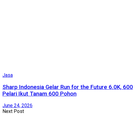
Jasa
Sharp Indonesia Gelar Run for the Future 6.0K, 600
Pelari Ikut Tanam 600 Pohon
June 24, 2026
Next Post