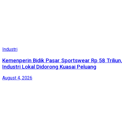
Industri
Kemenperin Bidik Pasar Sportswear Rp 58 Triliun,
Industri Lokal Didorong Kuasai Peluang
August 4, 2026