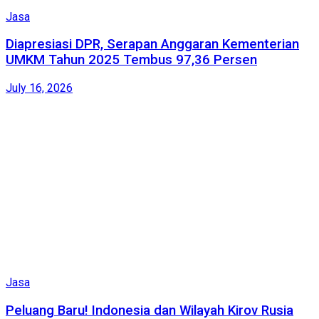
Jasa
Diapresiasi DPR, Serapan Anggaran Kementerian
UMKM Tahun 2025 Tembus 97,36 Persen
July 16, 2026
Jasa
Peluang Baru! Indonesia dan Wilayah Kirov Rusia