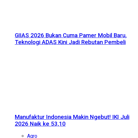
GIIAS 2026 Bukan Cuma Pamer Mobil Baru,
Teknologi ADAS Kini Jadi Rebutan Pembeli
Manufaktur Indonesia Makin Ngebut! IKI Juli
2026 Naik ke 53,10
Agro