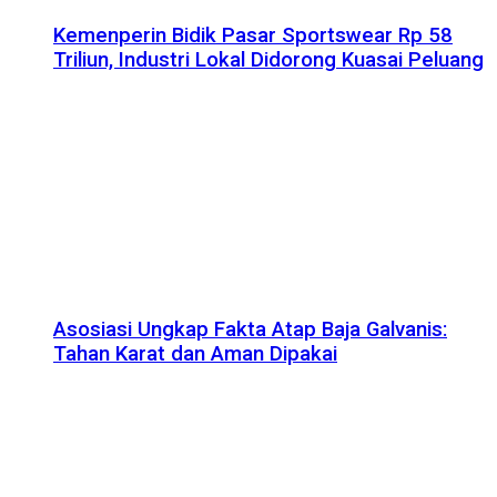
Kemenperin Bidik Pasar Sportswear Rp 58
Triliun, Industri Lokal Didorong Kuasai Peluang
Asosiasi Ungkap Fakta Atap Baja Galvanis:
Tahan Karat dan Aman Dipakai