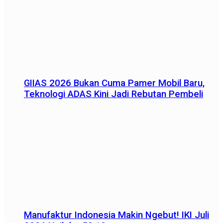
GIIAS 2026 Bukan Cuma Pamer Mobil Baru,
Teknologi ADAS Kini Jadi Rebutan Pembeli
Manufaktur Indonesia Makin Ngebut! IKI Juli