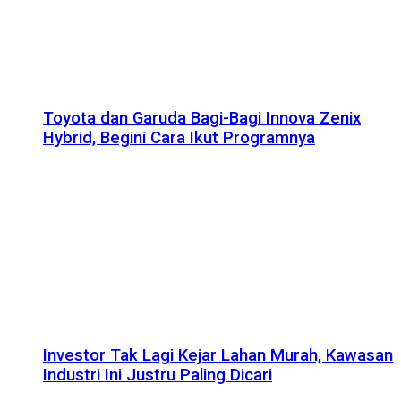
Toyota dan Garuda Bagi-Bagi Innova Zenix
Hybrid, Begini Cara Ikut Programnya
Investor Tak Lagi Kejar Lahan Murah, Kawasan
Industri Ini Justru Paling Dicari