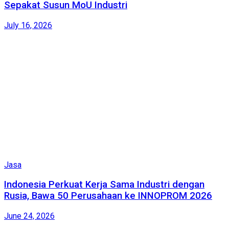
Sepakat Susun MoU Industri
July 16, 2026
Jasa
Indonesia Perkuat Kerja Sama Industri dengan
Rusia, Bawa 50 Perusahaan ke INNOPROM 2026
June 24, 2026