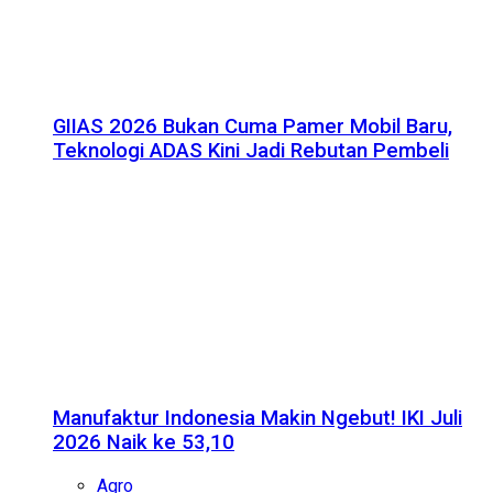
GIIAS 2026 Bukan Cuma Pamer Mobil Baru,
Teknologi ADAS Kini Jadi Rebutan Pembeli
Manufaktur Indonesia Makin Ngebut! IKI Juli
2026 Naik ke 53,10
Agro