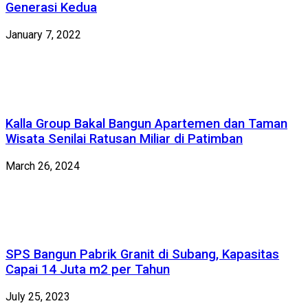
Generasi Kedua
January 7, 2022
Kalla Group Bakal Bangun Apartemen dan Taman
Wisata Senilai Ratusan Miliar di Patimban
March 26, 2024
SPS Bangun Pabrik Granit di Subang, Kapasitas
Capai 14 Juta m2 per Tahun
July 25, 2023