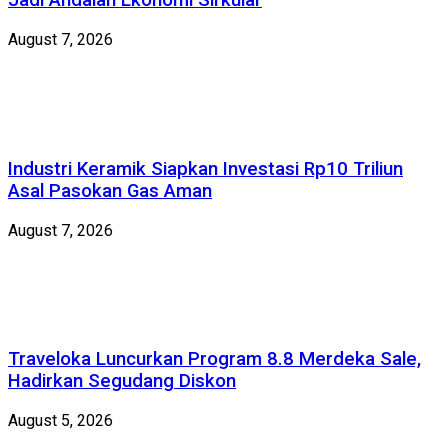
Jadi Andalan Ekonomi Sirkular
August 7, 2026
Industri Keramik Siapkan Investasi Rp10 Triliun
Asal Pasokan Gas Aman
August 7, 2026
Traveloka Luncurkan Program 8.8 Merdeka Sale,
Hadirkan Segudang Diskon
August 5, 2026