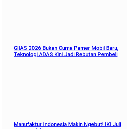
GIIAS 2026 Bukan Cuma Pamer Mobil Baru,
Teknologi ADAS Kini Jadi Rebutan Pembeli
Manufaktur Indonesia Makin Ngebut! IKI Juli