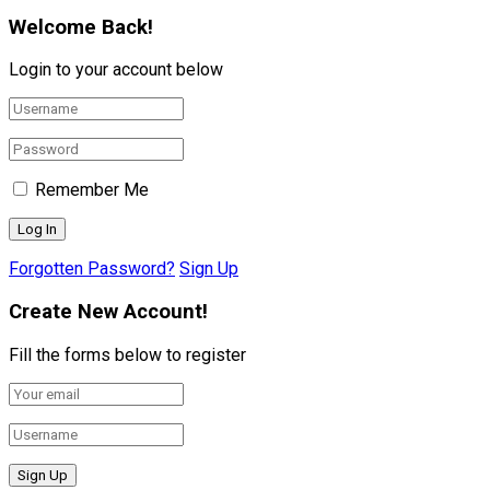
Welcome Back!
Login to your account below
Remember Me
Forgotten Password?
Sign Up
Create New Account!
Fill the forms below to register