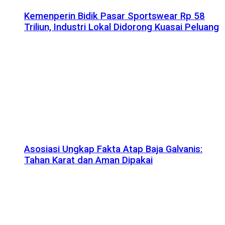
Kemenperin Bidik Pasar Sportswear Rp 58
Triliun, Industri Lokal Didorong Kuasai Peluang
Asosiasi Ungkap Fakta Atap Baja Galvanis:
Tahan Karat dan Aman Dipakai