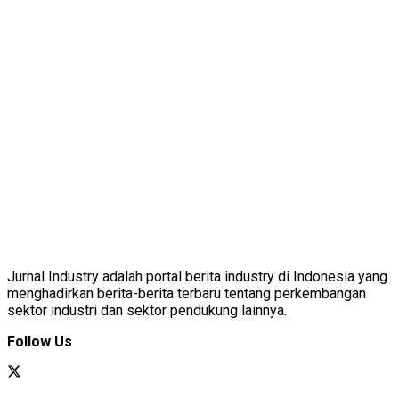
Jurnal Industry adalah portal berita industry di Indonesia yang
menghadirkan berita-berita terbaru tentang perkembangan
sektor industri dan sektor pendukung lainnya.
Follow Us