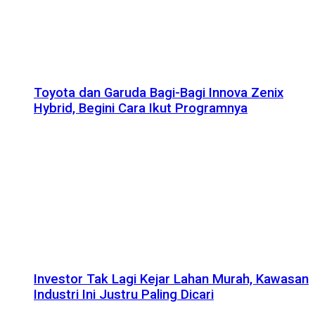
Toyota dan Garuda Bagi-Bagi Innova Zenix
Hybrid, Begini Cara Ikut Programnya
Investor Tak Lagi Kejar Lahan Murah, Kawasan
Industri Ini Justru Paling Dicari