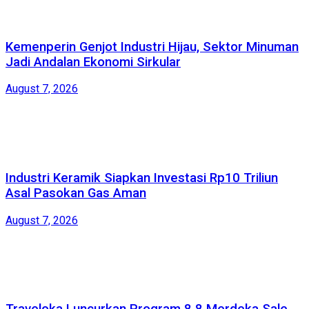
Kemenperin Genjot Industri Hijau, Sektor Minuman
Jadi Andalan Ekonomi Sirkular
August 7, 2026
Industri Keramik Siapkan Investasi Rp10 Triliun
Asal Pasokan Gas Aman
August 7, 2026