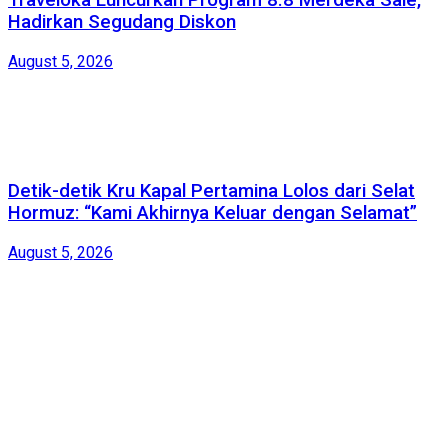
Traveloka Luncurkan Program 8.8 Merdeka Sale,
Hadirkan Segudang Diskon
August 5, 2026
Detik-detik Kru Kapal Pertamina Lolos dari Selat
Hormuz: “Kami Akhirnya Keluar dengan Selamat”
August 5, 2026