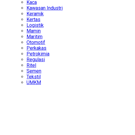
Kaca
Kawasan Industri
Keramik
Kertas
Logistik
Mamin
Maritim
Otomotif
Perkakas
Petrokimia
Regulasi
Ritel
Semen
Tekstil
UMKM