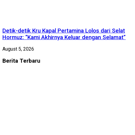
Detik-detik Kru Kapal Pertamina Lolos dari Selat
Hormuz: “Kami Akhirnya Keluar dengan Selamat”
August 5, 2026
Berita
Terbaru