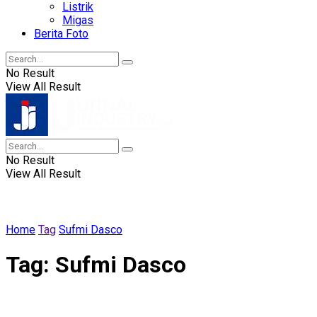
Listrik
Migas
Berita Foto
No Result
View All Result
No Result
View All Result
Home
Tag
Sufmi Dasco
Tag:
Sufmi Dasco