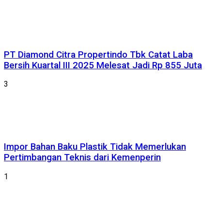
PT Diamond Citra Propertindo Tbk Catat Laba
Bersih Kuartal III 2025 Melesat Jadi Rp 855 Juta
3
Impor Bahan Baku Plastik Tidak Memerlukan
Pertimbangan Teknis dari Kemenperin
1