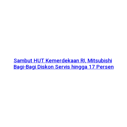
Sambut HUT Kemerdekaan RI, Mitsubishi
Bagi-Bagi Diskon Servis hingga 17 Persen