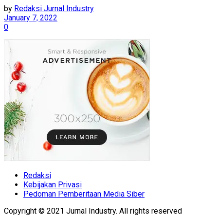
by
Redaksi Jurnal Industry
January 7, 2022
0
Redaksi
Kebijakan Privasi
Pedoman Pemberitaan Media Siber
Copyright © 2021 Jurnal Industry. All rights reserved