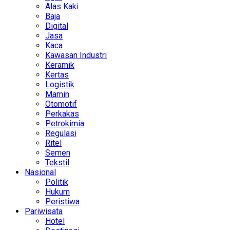
Alas Kaki
Baja
Digital
Jasa
Kaca
Kawasan Industri
Keramik
Kertas
Logistik
Mamin
Otomotif
Perkakas
Petrokimia
Regulasi
Ritel
Semen
Tekstil
Nasional
Politik
Hukum
Peristiwa
Pariwisata
Hotel