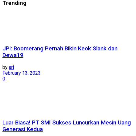
Trending
JPI: Boomerang Pernah Bikin Keok Slank dan
Dewa19
by
ari
February 13, 2023
0
Luar Biasa! PT SMI Sukses Luncurkan Mesin Uang
Generasi Kedua