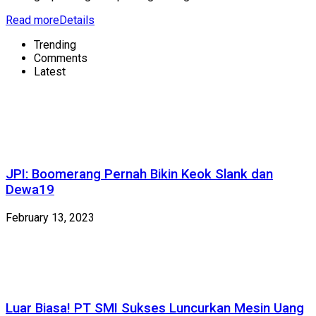
Read more
Details
Trending
Comments
Latest
JPI: Boomerang Pernah Bikin Keok Slank dan
Dewa19
February 13, 2023
Luar Biasa! PT SMI Sukses Luncurkan Mesin Uang