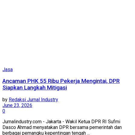
Jasa
Ancaman PHK 55 Ribu Pekerja Mengintai, DPR
Siapkan Langkah Mitigasi
by
Redaksi Jurnal Industry
June 23, 2026
0
Jurnalindustry.com - Jakarta - Wakil Ketua DPR RI Sufmi
Dasco Ahmad menyatakan DPR bersama pemerintah dan
berbagai pemangku kepentingan tengah ...