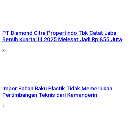
PT Diamond Citra Propertindo Tbk Catat Laba
Bersih Kuartal III 2025 Melesat Jadi Rp 855 Juta
3
Impor Bahan Baku Plastik Tidak Memerlukan
Pertimbangan Teknis dari Kemenperin
1