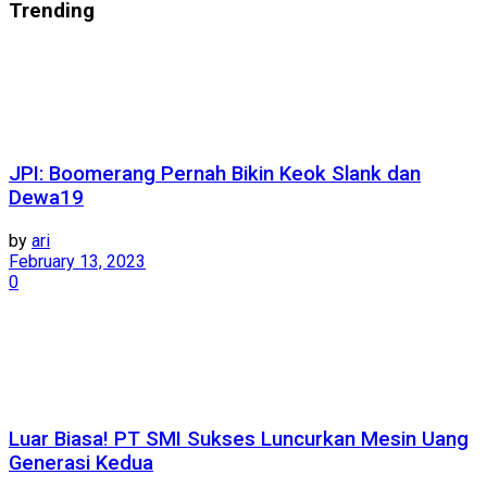
Trending
JPI: Boomerang Pernah Bikin Keok Slank dan
Dewa19
by
ari
February 13, 2023
0
Luar Biasa! PT SMI Sukses Luncurkan Mesin Uang
Generasi Kedua