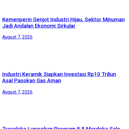
Kemenperin Genjot Industri Hijau, Sektor Minuman
Jadi Andalan Ekonomi Sirkular
August 7, 2026
Industri Keramik Siapkan Investasi Rp10 Triliun
Asal Pasokan Gas Aman
August 7, 2026