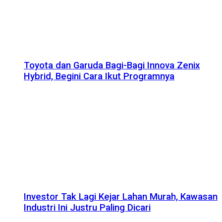
Toyota dan Garuda Bagi-Bagi Innova Zenix
Hybrid, Begini Cara Ikut Programnya
Investor Tak Lagi Kejar Lahan Murah, Kawasan
Industri Ini Justru Paling Dicari