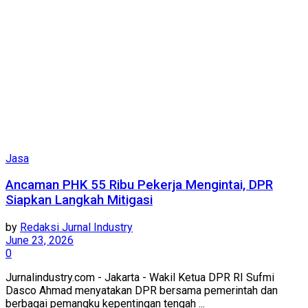
Jasa
Ancaman PHK 55 Ribu Pekerja Mengintai, DPR
Siapkan Langkah Mitigasi
by
Redaksi Jurnal Industry
June 23, 2026
0
Jurnalindustry.com - Jakarta - Wakil Ketua DPR RI Sufmi
Dasco Ahmad menyatakan DPR bersama pemerintah dan
berbagai pemangku kepentingan tengah ...