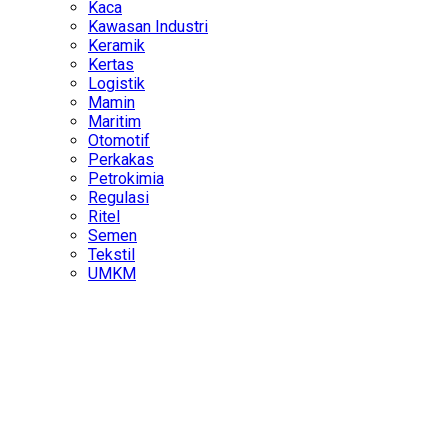
Kaca
Kawasan Industri
Keramik
Kertas
Logistik
Mamin
Maritim
Otomotif
Perkakas
Petrokimia
Regulasi
Ritel
Semen
Tekstil
UMKM