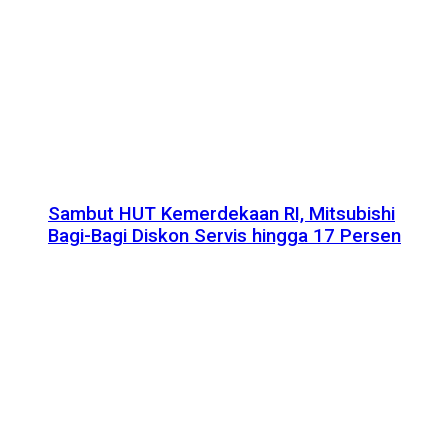
Sambut HUT Kemerdekaan RI, Mitsubishi
Bagi-Bagi Diskon Servis hingga 17 Persen