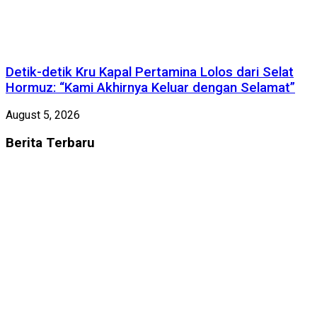
Detik-detik Kru Kapal Pertamina Lolos dari Selat
Hormuz: “Kami Akhirnya Keluar dengan Selamat”
August 5, 2026
Berita
Terbaru