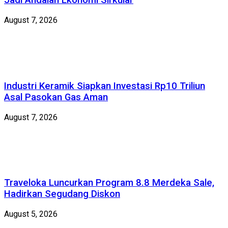
Jadi Andalan Ekonomi Sirkular
August 7, 2026
Industri Keramik Siapkan Investasi Rp10 Triliun
Asal Pasokan Gas Aman
August 7, 2026
Traveloka Luncurkan Program 8.8 Merdeka Sale,
Hadirkan Segudang Diskon
August 5, 2026