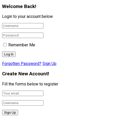
Welcome Back!
Login to your account below
Remember Me
Forgotten Password?
Sign Up
Create New Account!
Fill the forms below to register