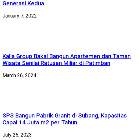
Generasi Kedua
January 7, 2022
Kalla Group Bakal Bangun Apartemen dan Taman
Wisata Senilai Ratusan Miliar di Patimban
March 26, 2024
SPS Bangun Pabrik Granit di Subang, Kapasitas
Capai 14 Juta m2 per Tahun
July 25, 2023