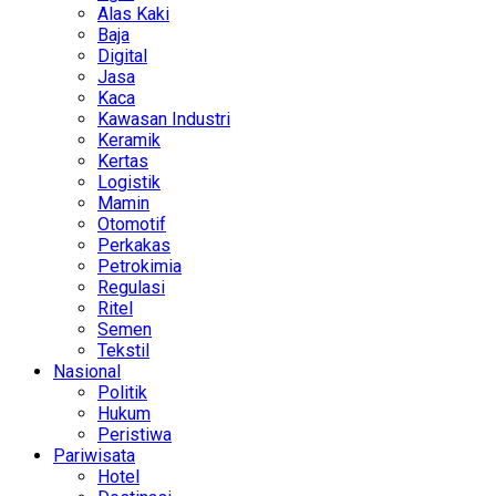
Alas Kaki
Baja
Digital
Jasa
Kaca
Kawasan Industri
Keramik
Kertas
Logistik
Mamin
Otomotif
Perkakas
Petrokimia
Regulasi
Ritel
Semen
Tekstil
Nasional
Politik
Hukum
Peristiwa
Pariwisata
Hotel