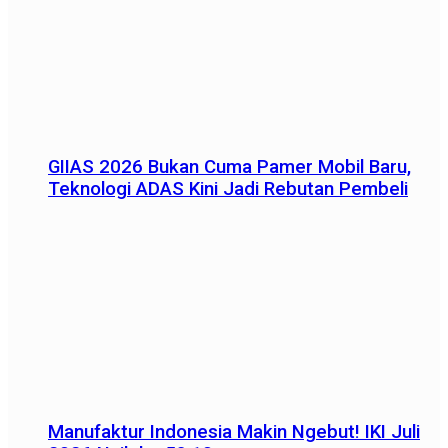
GIIAS 2026 Bukan Cuma Pamer Mobil Baru,
Teknologi ADAS Kini Jadi Rebutan Pembeli
Manufaktur Indonesia Makin Ngebut! IKI Juli