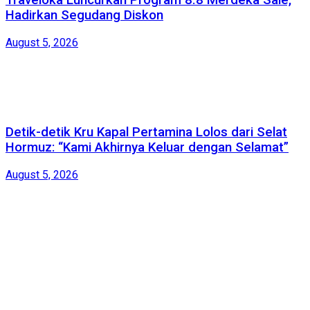
Traveloka Luncurkan Program 8.8 Merdeka Sale,
Hadirkan Segudang Diskon
August 5, 2026
Detik-detik Kru Kapal Pertamina Lolos dari Selat
Hormuz: “Kami Akhirnya Keluar dengan Selamat”
August 5, 2026