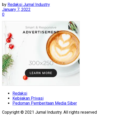
by
Redaksi Jurnal Industry
January 7, 2022
0
Redaksi
Kebijakan Privasi
Pedoman Pemberitaan Media Siber
Copyright © 2021 Jurnal Industry. All rights reserved