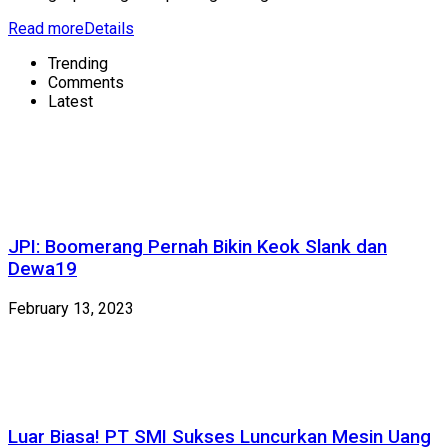
Read more
Details
Trending
Comments
Latest
JPI: Boomerang Pernah Bikin Keok Slank dan
Dewa19
February 13, 2023
Luar Biasa! PT SMI Sukses Luncurkan Mesin Uang