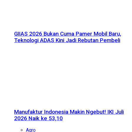
GIIAS 2026 Bukan Cuma Pamer Mobil Baru,
Teknologi ADAS Kini Jadi Rebutan Pembeli
Manufaktur Indonesia Makin Ngebut! IKI Juli
2026 Naik ke 53,10
Agro