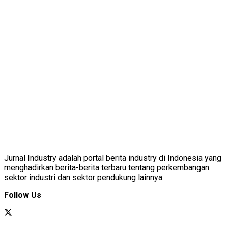
Jurnal Industry adalah portal berita industry di Indonesia yang
menghadirkan berita-berita terbaru tentang perkembangan
sektor industri dan sektor pendukung lainnya.
Follow Us