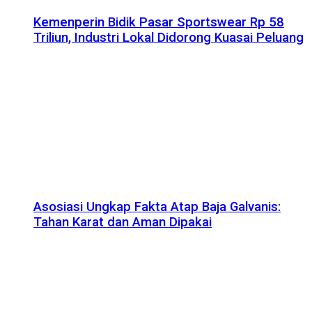
Kemenperin Bidik Pasar Sportswear Rp 58
Triliun, Industri Lokal Didorong Kuasai Peluang
Asosiasi Ungkap Fakta Atap Baja Galvanis:
Tahan Karat dan Aman Dipakai