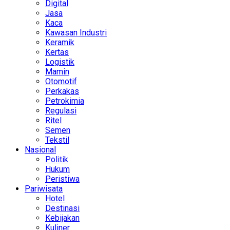
Digital
Jasa
Kaca
Kawasan Industri
Keramik
Kertas
Logistik
Mamin
Otomotif
Perkakas
Petrokimia
Regulasi
Ritel
Semen
Tekstil
Nasional
Politik
Hukum
Peristiwa
Pariwisata
Hotel
Destinasi
Kebijakan
Kuliner