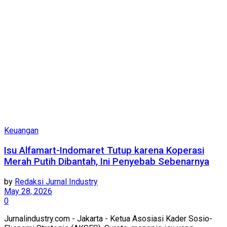
Keuangan
Isu Alfamart-Indomaret Tutup karena Koperasi
Merah Putih Dibantah, Ini Penyebab Sebenarnya
by
Redaksi Jurnal Industry
May 28, 2026
0
Jurnalindustry.com - Jakarta - Ketua Asosiasi Kader Sosio-