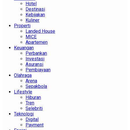
Hotel
Destinasi
Kebijakan
Kuliner
Properti
Landed House
MICE
Apartemen
Keuangan
Perbankan
Investasi
Asuransi
Pembiayaan
Olahraga
Arena
Sepakbola
Lifestyle
Hiburan
Tren
Selebriti
Teknologi
Digital
Payment