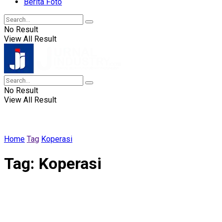
Berita Foto
No Result
View All Result
No Result
View All Result
Home
Tag
Koperasi
Tag:
Koperasi