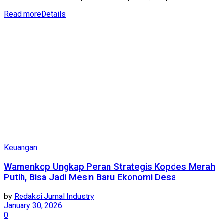
Read more
Details
Keuangan
Wamenkop Ungkap Peran Strategis Kopdes Merah
Putih, Bisa Jadi Mesin Baru Ekonomi Desa
by
Redaksi Jurnal Industry
January 30, 2026
0