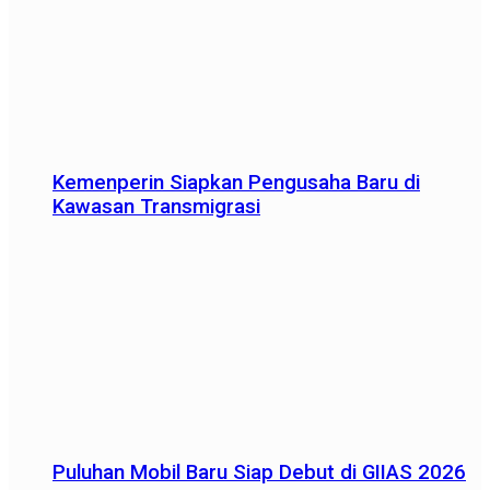
Kemenperin Siapkan Pengusaha Baru di
Kawasan Transmigrasi
Puluhan Mobil Baru Siap Debut di GIIAS 2026