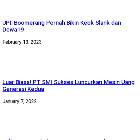
JPI: Boomerang Pernah Bikin Keok Slank dan
Dewa19
February 13, 2023
Luar Biasa! PT SMI Sukses Luncurkan Mesin Uang
Generasi Kedua
January 7, 2022