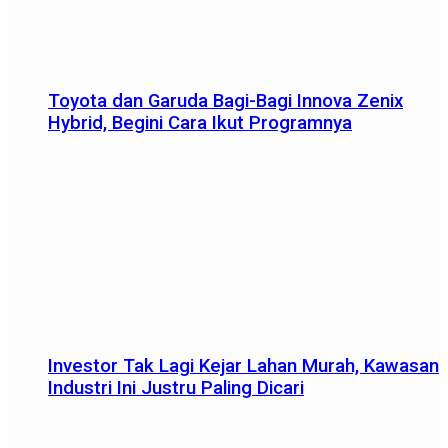
Toyota dan Garuda Bagi-Bagi Innova Zenix
Hybrid, Begini Cara Ikut Programnya
Investor Tak Lagi Kejar Lahan Murah, Kawasan
Industri Ini Justru Paling Dicari