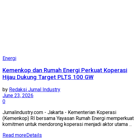
Energi
Kemenkop dan Rumah Energi Perkuat Koperasi
Hijau Dukung Target PLTS 100 GW
by
Redaksi Jurnal Industry
June 23, 2026
0
Jurnalindustry.com - Jakarta - Kementerian Koperasi
(Kemenkop) RI bersama Yayasan Rumah Energi memperkuat
komitmen untuk mendorong koperasi menjadi aktor utama ...
Read more
Details