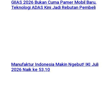
GIIAS 2026 Bukan Cuma Pamer Mobil Baru,
Teknologi ADAS Kini Jadi Rebutan Pembeli
Manufaktur Indonesia Makin Ngebut! IKI Juli
2026 Naik ke 53,10