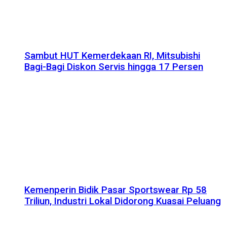
Sambut HUT Kemerdekaan RI, Mitsubishi
Bagi-Bagi Diskon Servis hingga 17 Persen
Kemenperin Bidik Pasar Sportswear Rp 58
Triliun, Industri Lokal Didorong Kuasai Peluang