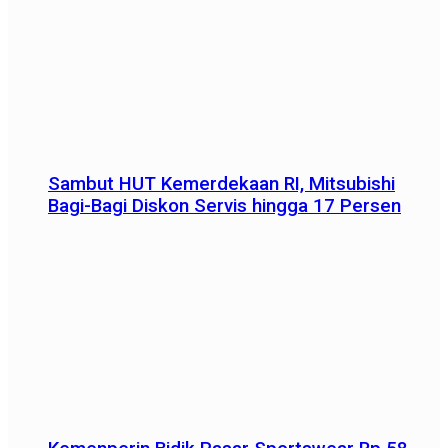
Sambut HUT Kemerdekaan RI, Mitsubishi
Bagi-Bagi Diskon Servis hingga 17 Persen