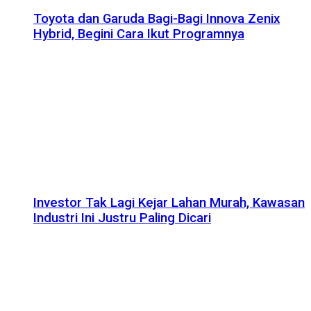
Toyota dan Garuda Bagi-Bagi Innova Zenix
Hybrid, Begini Cara Ikut Programnya
Investor Tak Lagi Kejar Lahan Murah, Kawasan
Industri Ini Justru Paling Dicari