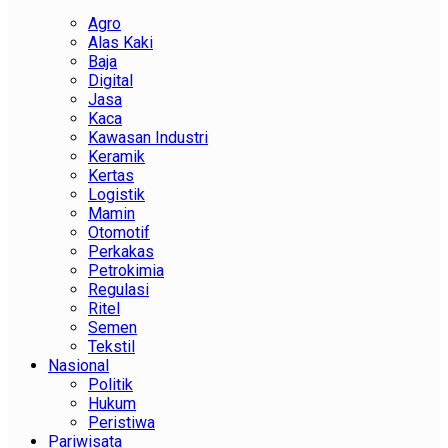
Agro
Alas Kaki
Baja
Digital
Jasa
Kaca
Kawasan Industri
Keramik
Kertas
Logistik
Mamin
Otomotif
Perkakas
Petrokimia
Regulasi
Ritel
Semen
Tekstil
Nasional
Politik
Hukum
Peristiwa
Pariwisata