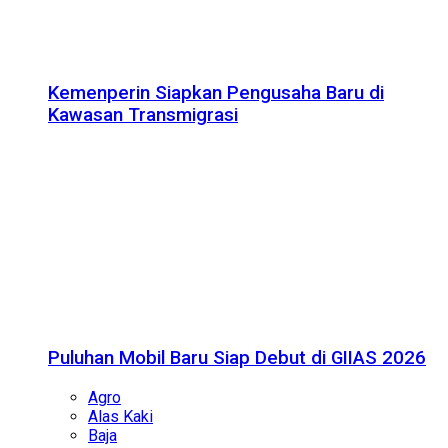
Kemenperin Siapkan Pengusaha Baru di
Kawasan Transmigrasi
Puluhan Mobil Baru Siap Debut di GIIAS 2026
Agro
Alas Kaki
Baja