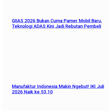
GIIAS 2026 Bukan Cuma Pamer Mobil Baru,
Teknologi ADAS Kini Jadi Rebutan Pembeli
Manufaktur Indonesia Makin Ngebut! IKI Juli
2026 Naik ke 53,10