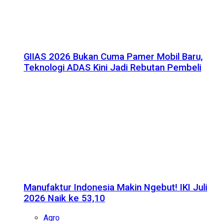
GIIAS 2026 Bukan Cuma Pamer Mobil Baru,
Teknologi ADAS Kini Jadi Rebutan Pembeli
Manufaktur Indonesia Makin Ngebut! IKI Juli
2026 Naik ke 53,10
Agro