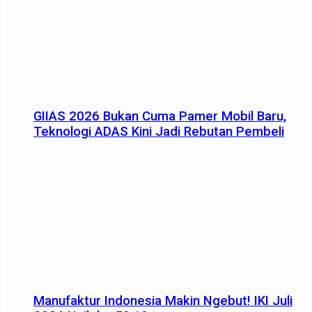
GIIAS 2026 Bukan Cuma Pamer Mobil Baru,
Teknologi ADAS Kini Jadi Rebutan Pembeli
Manufaktur Indonesia Makin Ngebut! IKI Juli