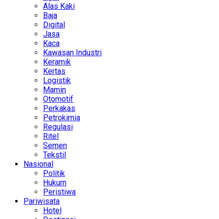
Alas Kaki
Baja
Digital
Jasa
Kaca
Kawasan Industri
Keramik
Kertas
Logistik
Mamin
Otomotif
Perkakas
Petrokimia
Regulasi
Ritel
Semen
Tekstil
Nasional
Politik
Hukum
Peristiwa
Pariwisata
Hotel