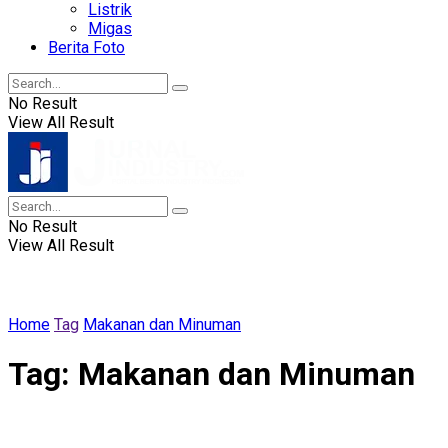
Listrik
Migas
Berita Foto
No Result
View All Result
No Result
View All Result
Home
Tag
Makanan dan Minuman
Tag:
Makanan dan Minuman