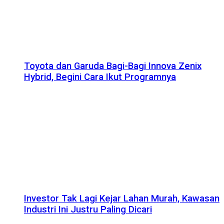
Toyota dan Garuda Bagi-Bagi Innova Zenix
Hybrid, Begini Cara Ikut Programnya
Investor Tak Lagi Kejar Lahan Murah, Kawasan
Industri Ini Justru Paling Dicari