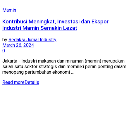
Mamin
Kontribusi Meningkat, Investasi dan Ekspor
Industri Mamin Semakin Lezat
by
Redaksi Jurnal Industry
March 26, 2024
0
Jakarta - Industri makanan dan minuman (mamin) merupakan
salah satu sektor strategis dan memiliki peran penting dalam
menopang pertumbuhan ekonomi ...
Read more
Details