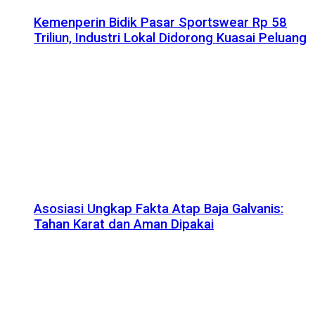
Kemenperin Bidik Pasar Sportswear Rp 58
Triliun, Industri Lokal Didorong Kuasai Peluang
Asosiasi Ungkap Fakta Atap Baja Galvanis:
Tahan Karat dan Aman Dipakai