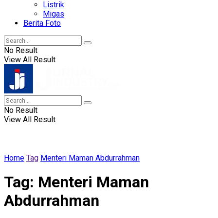
Listrik
Migas
Berita Foto
No Result
View All Result
No Result
View All Result
Home
Tag
Menteri Maman Abdurrahman
Tag:
Menteri Maman
Abdurrahman