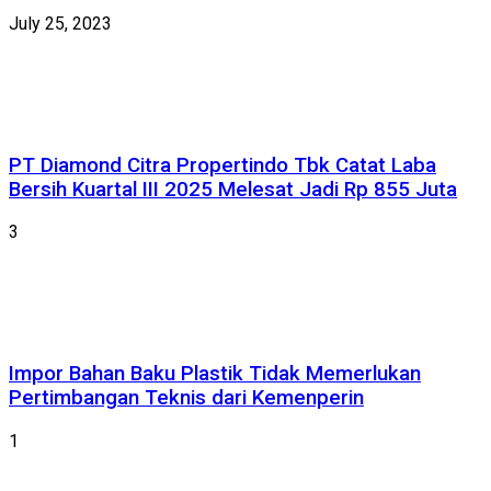
July 25, 2023
PT Diamond Citra Propertindo Tbk Catat Laba
Bersih Kuartal III 2025 Melesat Jadi Rp 855 Juta
3
Impor Bahan Baku Plastik Tidak Memerlukan
Pertimbangan Teknis dari Kemenperin
1