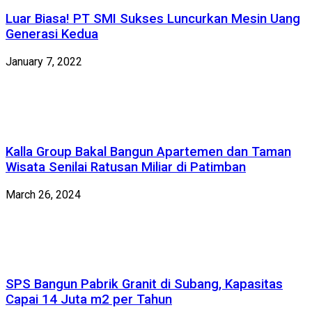
Luar Biasa! PT SMI Sukses Luncurkan Mesin Uang
Generasi Kedua
January 7, 2022
Kalla Group Bakal Bangun Apartemen dan Taman
Wisata Senilai Ratusan Miliar di Patimban
March 26, 2024
SPS Bangun Pabrik Granit di Subang, Kapasitas
Capai 14 Juta m2 per Tahun