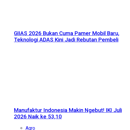
GIIAS 2026 Bukan Cuma Pamer Mobil Baru,
Teknologi ADAS Kini Jadi Rebutan Pembeli
Manufaktur Indonesia Makin Ngebut! IKI Juli
2026 Naik ke 53,10
Agro