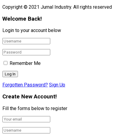
Copyright © 2021 Jurnal Industry. All rights reserved
Welcome Back!
Login to your account below
Remember Me
Forgotten Password?
Sign Up
Create New Account!
Fill the forms below to register