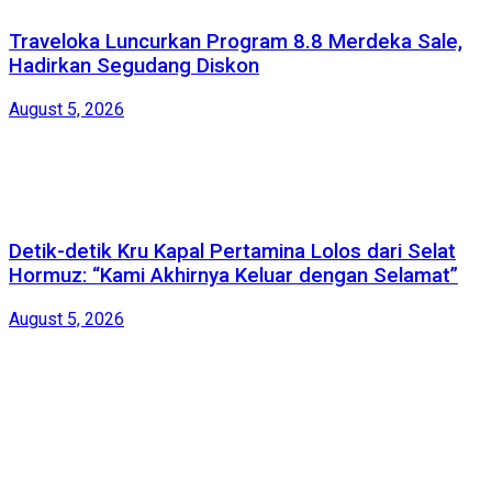
Traveloka Luncurkan Program 8.8 Merdeka Sale,
Hadirkan Segudang Diskon
August 5, 2026
Detik-detik Kru Kapal Pertamina Lolos dari Selat
Hormuz: “Kami Akhirnya Keluar dengan Selamat”
August 5, 2026