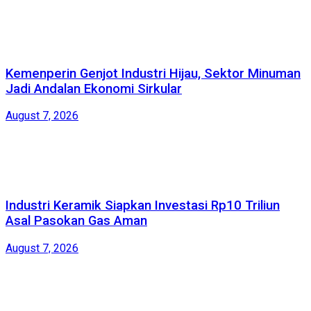
Kemenperin Genjot Industri Hijau, Sektor Minuman
Jadi Andalan Ekonomi Sirkular
August 7, 2026
Industri Keramik Siapkan Investasi Rp10 Triliun
Asal Pasokan Gas Aman
August 7, 2026