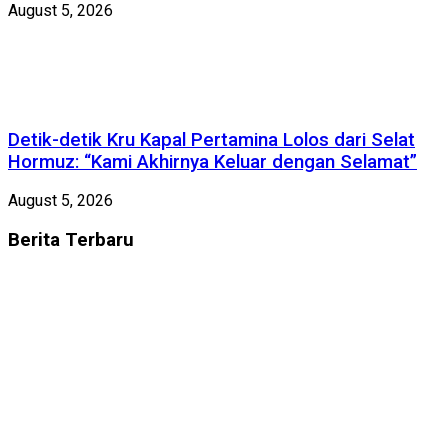
August 5, 2026
Detik-detik Kru Kapal Pertamina Lolos dari Selat
Hormuz: “Kami Akhirnya Keluar dengan Selamat”
August 5, 2026
Berita
Terbaru