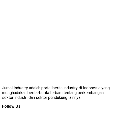
Jurnal Industry adalah portal berita industry di Indonesia yang
menghadirkan berita-berita terbaru tentang perkembangan
sektor industri dan sektor pendukung lainnya.
Follow Us