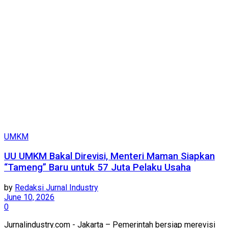
UMKM
UU UMKM Bakal Direvisi, Menteri Maman Siapkan
“Tameng” Baru untuk 57 Juta Pelaku Usaha
by
Redaksi Jurnal Industry
June 10, 2026
0
Jurnalindustry.com - Jakarta – Pemerintah bersiap merevisi