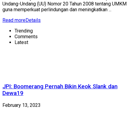
Undang-Undang (UU) Nomor 20 Tahun 2008 tentang UMKM
guna memperkuat perlindungan dan meningkatkan ...
Read more
Details
Trending
Comments
Latest
JPI: Boomerang Pernah Bikin Keok Slank dan
Dewa19
February 13, 2023