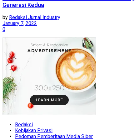
Generasi Kedua
by
Redaksi Jurnal Industry
January 7, 2022
0
Redaksi
Kebijakan Privasi
Pedoman Pemberitaan Media Siber