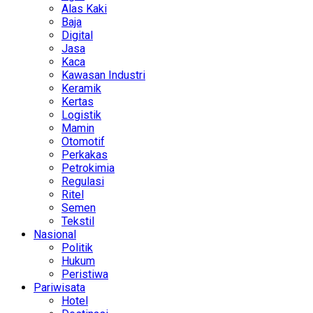
Alas Kaki
Baja
Digital
Jasa
Kaca
Kawasan Industri
Keramik
Kertas
Logistik
Mamin
Otomotif
Perkakas
Petrokimia
Regulasi
Ritel
Semen
Tekstil
Nasional
Politik
Hukum
Peristiwa
Pariwisata
Hotel