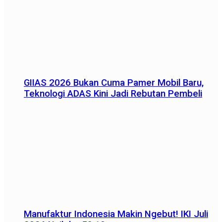
GIIAS 2026 Bukan Cuma Pamer Mobil Baru,
Teknologi ADAS Kini Jadi Rebutan Pembeli
Manufaktur Indonesia Makin Ngebut! IKI Juli