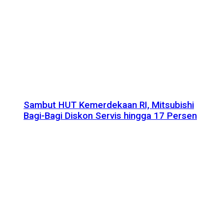
Sambut HUT Kemerdekaan RI, Mitsubishi
Bagi-Bagi Diskon Servis hingga 17 Persen