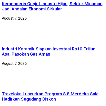
Kemenperin Genjot Industri Hijau, Sektor Minuman
Jadi Andalan Ekonomi Sirkular
August 7, 2026
Industri Keramik Siapkan Investasi Rp10 Triliun
Asal Pasokan Gas Aman
August 7, 2026
Traveloka Luncurkan Program 8.8 Merdeka Sale,
Hadirkan Segudang Diskon