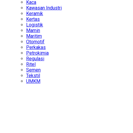
Kaca
Kawasan Industri
Keramik
Kertas
Logistik
Mamin
Maritim
Otomotif
Perkakas
Petrokimia
Regulasi
Ritel
Semen
Tekstil
UMKM